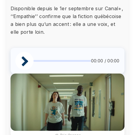
Disponible depuis le 1er septembre sur Canal+,
‘‘Empathie’’ confirme que la fiction québécoise
a bien plus qu’un accent : elle a une voix, et
elle porte loin.
00:00 / 00:00