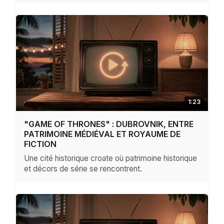
1:23
"GAME OF THRONES" : DUBROVNIK, ENTRE
PATRIMOINE MÉDIÉVAL ET ROYAUME DE
FICTION
Une cité historique croate où patrimoine historique
et décors de série se rencontrent.