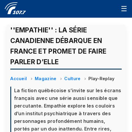
☰
''EMPATHIE'' : LA SÉRIE
CANADIENNE DÉBARQUE EN
FRANCE ET PROMET DE FAIRE
PARLER D’ELLE
Accueil
Magazine
Culture
Play-Replay
La fiction québécoise s’invite sur les écrans
français avec une série aussi sensible que
percutante. Empathie explore les couloirs
d’un institut psychiatrique à travers des
personnages profondément humains,
portés par un duo inattendu. Entre rires,