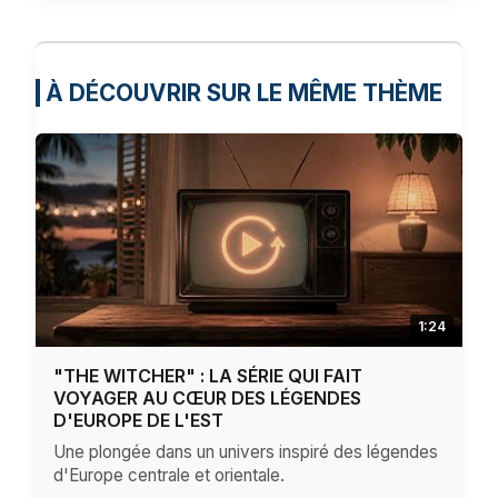
À DÉCOUVRIR SUR LE MÊME THÈME
1:24
"THE WITCHER" : LA SÉRIE QUI FAIT
VOYAGER AU CŒUR DES LÉGENDES
D'EUROPE DE L'EST
Une plongée dans un univers inspiré des légendes
d'Europe centrale et orientale.