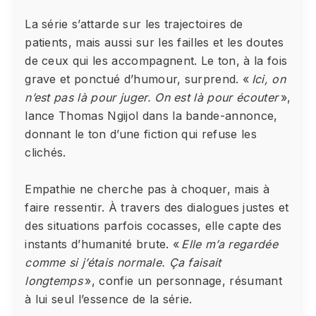
La série s’attarde sur les trajectoires de
patients, mais aussi sur les failles et les doutes
de ceux qui les accompagnent. Le ton, à la fois
grave et ponctué d’humour, surprend. «
Ici, on
n’est pas là pour juger. On est là pour écouter
»,
lance Thomas Ngijol dans la bande-annonce,
donnant le ton d’une fiction qui refuse les
clichés.
Empathie ne cherche pas à choquer, mais à
faire ressentir. À travers des dialogues justes et
des situations parfois cocasses, elle capte des
instants d’humanité brute. «
Elle m’a regardée
comme si j’étais normale. Ça faisait
longtemps
», confie un personnage, résumant
à lui seul l’essence de la série.