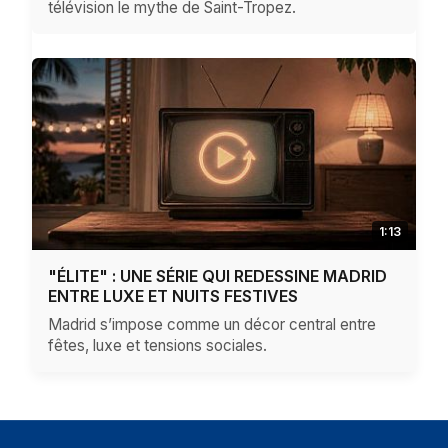
télévision le mythe de Saint-Tropez.
1:13
"ÉLITE" : UNE SÉRIE QUI REDESSINE MADRID
ENTRE LUXE ET NUITS FESTIVES
Madrid s’impose comme un décor central entre
fêtes, luxe et tensions sociales.