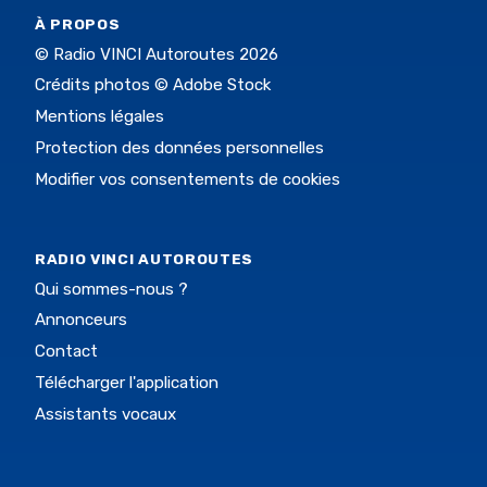
À PROPOS
© Radio VINCI Autoroutes 2026
Crédits photos © Adobe Stock
Mentions légales
Protection des données personnelles
Modifier vos consentements de cookies
RADIO VINCI AUTOROUTES
Qui sommes-nous ?
Annonceurs
Contact
Télécharger l'application
Assistants vocaux