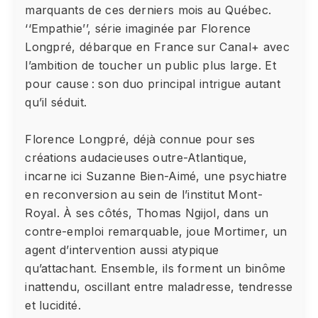
marquants de ces derniers mois au Québec.
‘‘Empathie’’, série imaginée par Florence
Longpré, débarque en France sur Canal+ avec
l’ambition de toucher un public plus large. Et
pour cause : son duo principal intrigue autant
qu’il séduit.
Florence Longpré, déjà connue pour ses
créations audacieuses outre-Atlantique,
incarne ici Suzanne Bien-Aimé, une psychiatre
en reconversion au sein de l’institut Mont-
Royal. À ses côtés, Thomas Ngijol, dans un
contre-emploi remarquable, joue Mortimer, un
agent d’intervention aussi atypique
qu’attachant. Ensemble, ils forment un binôme
inattendu, oscillant entre maladresse, tendresse
et lucidité.