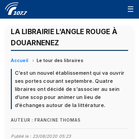
☰
LA LIBRAIRIE L’ANGLE ROUGE À
DOUARNENEZ
Accueil
Le tour des libraires
C’est un nouvel établissement qui va ouvrir
ses portes courant septembre. Quatre
libraires ont décidé de s’associer au sein
d’une scop pour animer un lieu de
d’échanges autour de la littérature.
AUTEUR :
FRANCINE THOMAS
Publié le :
23/08/2020 05:23