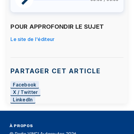
POUR APPROFONDIR LE SUJET
Le site de l'éditeur
PARTAGER CET ARTICLE
Facebook
X / Twitter
LinkedIn
À PROPOS
© Radio VINCI Autoroutes 2026