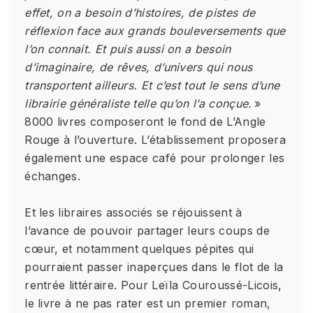
effet, on a besoin d’histoires, de pistes de
réflexion face aux grands bouleversements que
l’on connait. Et puis aussi on a besoin
d’imaginaire, de rêves, d’univers qui nous
transportent ailleurs. Et c’est tout le sens d’une
librairie généraliste telle qu’on l’a conçue.
»
8000 livres composeront le fond de L’Angle
Rouge à l’ouverture. L’établissement proposera
également une espace café pour prolonger les
échanges.
Et les libraires associés se réjouissent à
l’avance de pouvoir partager leurs coups de
cœur, et notamment quelques pépites qui
pourraient passer inaperçues dans le flot de la
rentrée littéraire. Pour Leïla Couroussé-Licois,
le livre à ne pas rater est un premier roman,