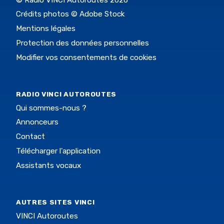
Crédits photos © Adobe Stock
Mentions légales
Protection des données personnelles
Modifier vos consentements de cookies
RADIO VINCI AUTOROUTES
Qui sommes-nous ?
Annonceurs
Contact
Télécharger l'application
Assistants vocaux
AUTRES SITES VINCI
VINCI Autoroutes