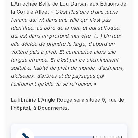
L’Arrachée Belle de Lou Darsan aux Éditions de
la Contre Allée : «
C’est l’histoire d’une jeune
femme qui vit dans une ville qui n’est pas
identifiée, au bord de la mer, et qui suffoque,
qui est dans un profond mal-être. (…) Un jour
elle décide de prendre le large, d’abord en
voiture puis à pied. Et commence alors une
longue errance. Et c’est par ce cheminement
solitaire, habité de plein de monde, d’animaux,
d’oiseaux, d’arbres et de paysages qui
l’entourent qu’elle va se retrouver.
»
La librairie L’Angle Rouge sera située 9, rue de
l’hôpital, à Douarnenez.
00:00 / 00:00