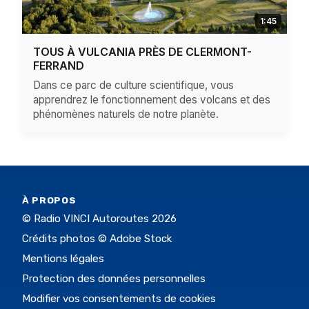
1:45
TOUS À VULCANIA PRÈS DE CLERMONT-
FERRAND
Dans ce parc de culture scientifique, vous
apprendrez le fonctionnement des volcans et des
phénomènes naturels de notre planète.
À PROPOS
© Radio VINCI Autoroutes 2026
Crédits photos © Adobe Stock
Mentions légales
Protection des données personnelles
Modifier vos consentements de cookies