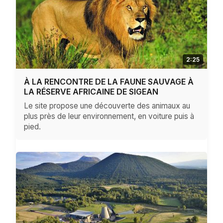
2:25
À LA RENCONTRE DE LA FAUNE SAUVAGE À
LA RÉSERVE AFRICAINE DE SIGEAN
Le site propose une découverte des animaux au
plus près de leur environnement, en voiture puis à
pied.