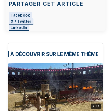
PARTAGER CET ARTICLE
Facebook
X / Twitter
LinkedIn
À DÉCOUVRIR SUR LE MÊME THÈME
2:34