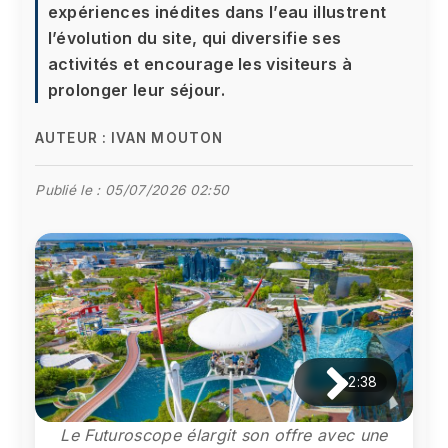
expériences inédites dans l’eau illustrent
l’évolution du site, qui diversifie ses
activités et encourage les visiteurs à
prolonger leur séjour.
AUTEUR :
IVAN MOUTON
Publié le :
05/07/2026 02:50
2:38
Le Futuroscope élargit son offre avec une