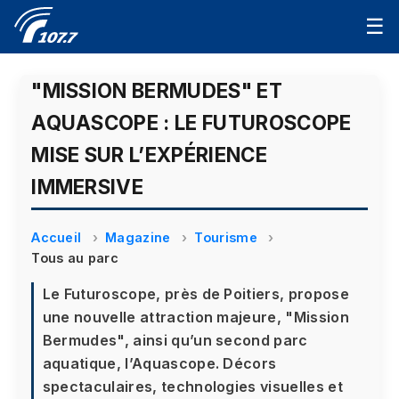
☰
"MISSION BERMUDES" ET
AQUASCOPE : LE FUTUROSCOPE
MISE SUR L’EXPÉRIENCE
IMMERSIVE
Accueil
Magazine
Tourisme
Tous au parc
Le Futuroscope, près de Poitiers, propose
une nouvelle attraction majeure, "Mission
Bermudes", ainsi qu’un second parc
aquatique, l’Aquascope. Décors
spectaculaires, technologies visuelles et