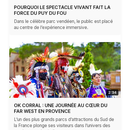
POURQUOI LE SPECTACLE VIVANT FAIT LA
FORCE DU PUY DU FOU
Dans le célèbre parc vendéen, le public est placé
au centre de l’expérience immersive.
2:34
OK CORRAL : UNE JOURNÉE AU CŒUR DU
FAR WEST EN PROVENCE
L’un des plus grands parcs d’attractions du Sud de
la France plonge ses visiteurs dans l’univers des