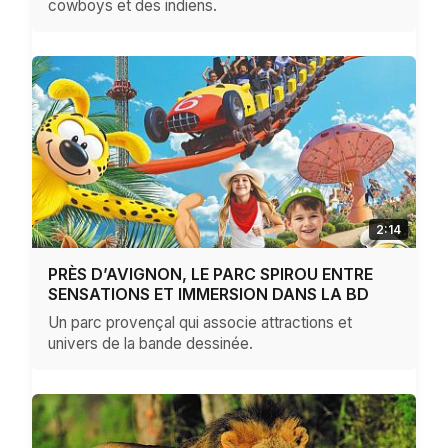
cowboys et des indiens.
2:14
PRÈS D’AVIGNON, LE PARC SPIROU ENTRE
SENSATIONS ET IMMERSION DANS LA BD
Un parc provençal qui associe attractions et
univers de la bande dessinée.