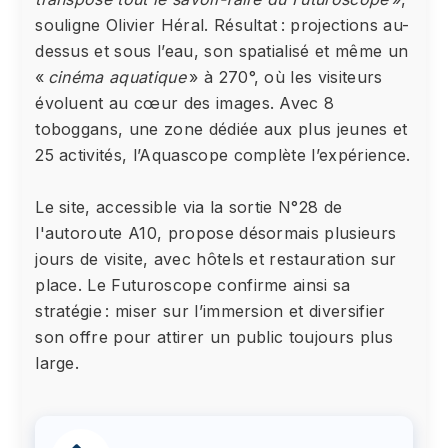
souligne Olivier Héral. Résultat : projections au-
dessus et sous l’eau, son spatialisé et même un
«
cinéma aquatique
» à 270°, où les visiteurs
évoluent au cœur des images. Avec 8
toboggans, une zone dédiée aux plus jeunes et
25 activités, l’Aquascope complète l’expérience.
Le site, accessible via la sortie N°28 de
l'autoroute A10, propose désormais plusieurs
jours de visite, avec hôtels et restauration sur
place. Le Futuroscope confirme ainsi sa
stratégie : miser sur l’immersion et diversifier
son offre pour attirer un public toujours plus
large.