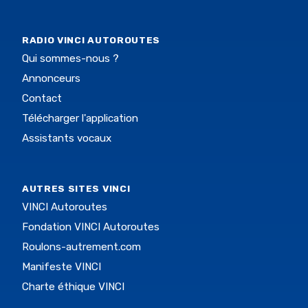
RADIO VINCI AUTOROUTES
Qui sommes-nous ?
Annonceurs
Contact
Télécharger l'application
Assistants vocaux
AUTRES SITES VINCI
VINCI Autoroutes
Fondation VINCI Autoroutes
Roulons-autrement.com
Manifeste VINCI
Charte éthique VINCI