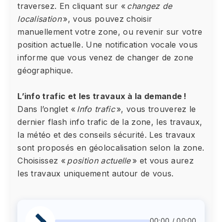
traversez. En cliquant sur «
changez de
localisation
», vous pouvez choisir
manuellement votre zone, ou revenir sur votre
position actuelle. Une notification vocale vous
informe que vous venez de changer de zone
géographique.
L’info trafic et les travaux à la demande !
Dans l’onglet «
Info trafic
», vous trouverez le
dernier flash info trafic de la zone, les travaux,
la météo et des conseils sécurité. Les travaux
sont proposés en géolocalisation selon la zone.
Choisissez «
position actuelle
» et vous aurez
les travaux uniquement autour de vous.
00:00 / 00:00