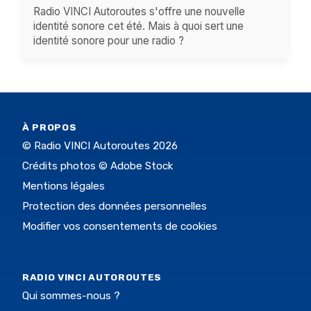
Radio VINCI Autoroutes s'offre une nouvelle
identité sonore cet été. Mais à quoi sert une
identité sonore pour une radio ?
À PROPOS
© Radio VINCI Autoroutes 2026
Crédits photos © Adobe Stock
Mentions légales
Protection des données personnelles
Modifier vos consentements de cookies
RADIO VINCI AUTOROUTES
Qui sommes-nous ?