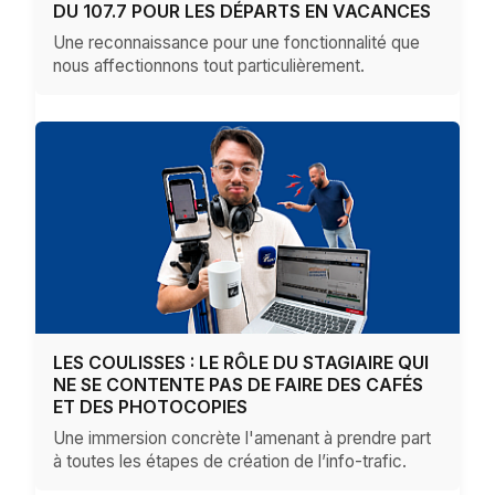
DU 107.7 POUR LES DÉPARTS EN VACANCES
Une reconnaissance pour une fonctionnalité que
nous affectionnons tout particulièrement.
LES COULISSES : LE RÔLE DU STAGIAIRE QUI
NE SE CONTENTE PAS DE FAIRE DES CAFÉS
ET DES PHOTOCOPIES
Une immersion concrète l'amenant à prendre part
à toutes les étapes de création de l’info-trafic.