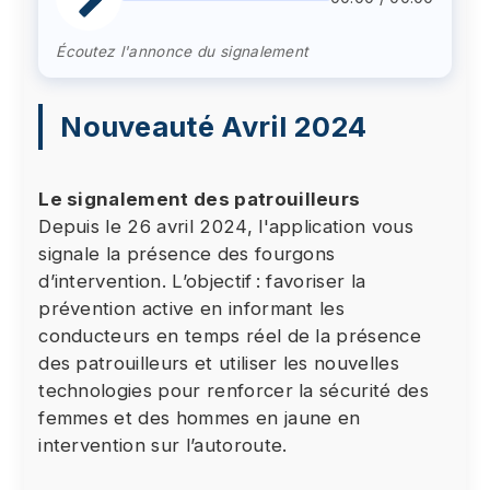
Écoutez l'annonce du signalement
Nouveauté Avril 2024
Le signalement des patrouilleurs
Depuis le 26 avril 2024, l'application vous
signale la présence des fourgons
d’intervention. L’objectif : favoriser la
prévention active en informant les
conducteurs en temps réel de la présence
des patrouilleurs et utiliser les nouvelles
technologies pour renforcer la sécurité des
femmes et des hommes en jaune en
intervention sur l’autoroute.