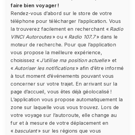
faire bien voyager !
Rendez-vous d’abord sur le store de votre
téléphone pour télécharger l’application. Vous
la trouverez facilement en recherchant «
Radio
VINCI Autoroutes
» ou «
Radio 107.7
» dans le
moteur de recherche. Pour que l’application
vous propose la meilleure expérience,
choisissez «
J’utilise ma position actuelle
» et
«
Autoriser les notifications
» afin d’être informé
à tout moment d’événements pouvant vous
concerner sur votre trajet. En arrivant sur la
page d’accueil, vous êtes déjà géolocalisé !
L’application vous propose automatiquement la
zone sur laquelle vous vous trouvez. Lors de
votre voyage sur l’autoroute, elle change au
fur et à mesure de votre déplacement en
«
basculant
» sur les régions que vous