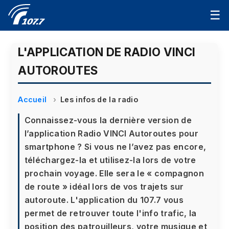
☰
L'APPLICATION DE RADIO VINCI
AUTOROUTES
Accueil
Les infos de la radio
Connaissez-vous la dernière version de
l’application Radio VINCI Autoroutes pour
smartphone ? Si vous ne l’avez pas encore,
téléchargez-la et utilisez-la lors de votre
prochain voyage. Elle sera le « compagnon
de route » idéal lors de vos trajets sur
autoroute. L'application du 107.7 vous
permet de retrouver toute l'info trafic, la
position des patrouilleurs, votre musique et