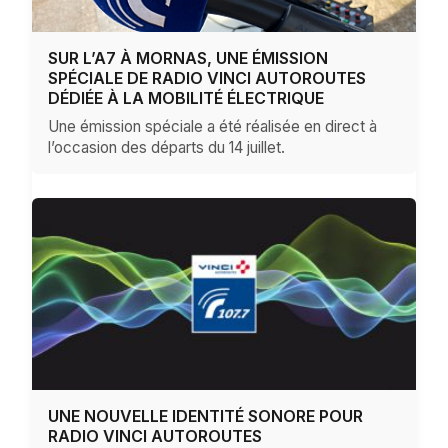
SUR L’A7 À MORNAS, UNE ÉMISSION
SPÉCIALE DE RADIO VINCI AUTOROUTES
DÉDIÉE À LA MOBILITÉ ÉLECTRIQUE
Une émission spéciale a été réalisée en direct à
l’occasion des départs du 14 juillet.
UNE NOUVELLE IDENTITÉ SONORE POUR
RADIO VINCI AUTOROUTES