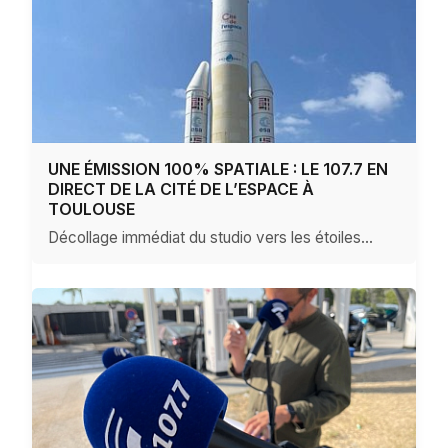
UNE ÉMISSION 100% SPATIALE : LE 107.7 EN
DIRECT DE LA CITÉ DE L’ESPACE À
TOULOUSE
Décollage immédiat du studio vers les étoiles...