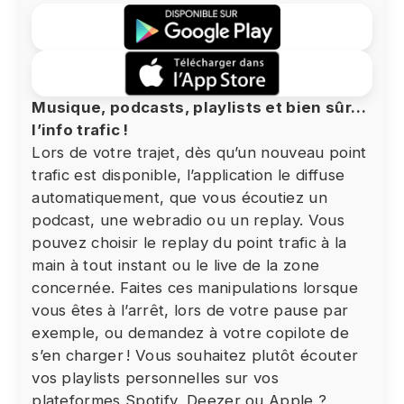
Musique, podcasts, playlists et bien sûr…
l’info trafic !
Lors de votre trajet, dès qu’un nouveau point
trafic est disponible, l’application le diffuse
automatiquement, que vous écoutiez un
podcast, une webradio ou un replay. Vous
pouvez choisir le replay du point trafic à la
main à tout instant ou le live de la zone
concernée. Faites ces manipulations lorsque
vous êtes à l’arrêt, lors de votre pause par
exemple, ou demandez à votre copilote de
s’en charger ! Vous souhaitez plutôt écouter
vos playlists personnelles sur vos
plateformes Spotify, Deezer ou Apple ?