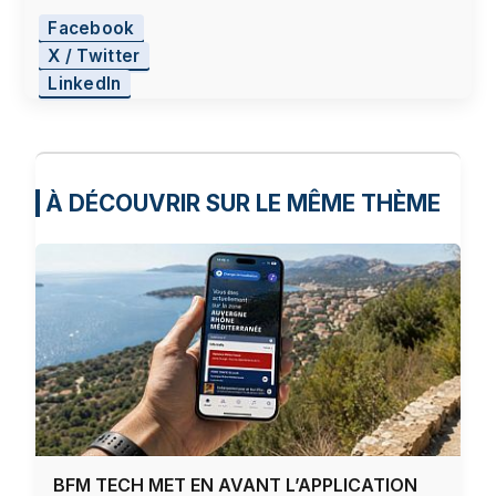
Facebook
X / Twitter
LinkedIn
À DÉCOUVRIR SUR LE MÊME THÈME
BFM TECH MET EN AVANT L’APPLICATION