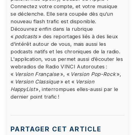
Connectez votre compte, et votre musique
se déclenche. Elle sera coupée dès qu’un
nouveau flash trafic est disponible.
Découvrez enfin dans la rubrique
«
podcasts
» des reportages liés à des lieux
d’intérêt autour de vous, mais aussi les
podcasts natifs et les chroniques de la radio.
L'application, vous permet aussi d’écouter les
webradios de Radio VINCI Autoroutes :
«
Version Française
», «
Version Pop-Rock
»,
«
Version Classique
» et «
Version
HappyList
», interrompues elles-aussi par le
dernier point trafic !
PARTAGER CET ARTICLE