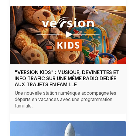
"VERSION KIDS" : MUSIQUE, DEVINETTES ET
INFO TRAFIC SUR UNE MÊME RADIO DÉDIÉE
AUX TRAJETS EN FAMILLE
Une nouvelle station numérique accompagne les
départs en vacances avec une programmation
familiale.