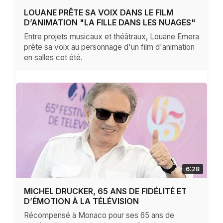
LOUANE PRÊTE SA VOIX DANS LE FILM
D’ANIMATION "LA FILLE DANS LES NUAGES"
Entre projets musicaux et théâtraux, Louane Emera
prête sa voix au personnage d'un film d'animation
en salles cet été.
6:28
MICHEL DRUCKER, 65 ANS DE FIDÉLITÉ ET
D’ÉMOTION À LA TÉLÉVISION
Récompensé à Monaco pour ses 65 ans de