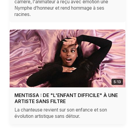
carrière, l'animateur a reçu avec émotion une
Nymphe d’honneur et rend hommage à ses
racines.
5:13
MENTISSA : DE "L'ENFANT DIFFICILE" À UNE
ARTISTE SANS FILTRE
La chanteuse revient sur son enfance et son
évolution artistique sans détour.