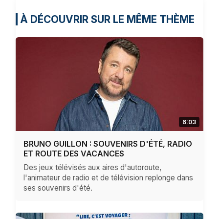
À DÉCOUVRIR SUR LE MÊME THÈME
6:03
BRUNO GUILLON : SOUVENIRS D'ÉTÉ, RADIO
ET ROUTE DES VACANCES
Des jeux télévisés aux aires d'autoroute,
l'animateur de radio et de télévision replonge dans
ses souvenirs d'été.