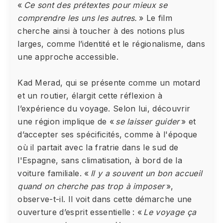
«
Ce sont des prétextes pour mieux se
comprendre les uns les autres.
» Le film
cherche ainsi à toucher à des notions plus
larges, comme l’identité et le régionalisme, dans
une approche accessible.
Kad Merad, qui se présente comme un motard
et un routier, élargit cette réflexion à
l’expérience du voyage. Selon lui, découvrir
une région implique de «
se laisser guider
» et
d’accepter ses spécificités, comme à l'époque
où il partait avec la fratrie dans le sud de
l'Espagne, sans climatisation, à bord de la
voiture familiale. «
Il y a souvent un bon accueil
quand on cherche pas trop à imposer
»,
observe-t-il. Il voit dans cette démarche une
ouverture d’esprit essentielle : «
Le voyage ça