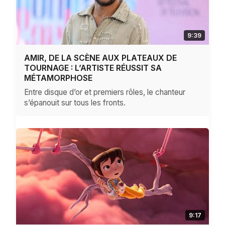
9:39
AMIR, DE LA SCÈNE AUX PLATEAUX DE
TOURNAGE : L’ARTISTE RÉUSSIT SA
MÉTAMORPHOSE
Entre disque d’or et premiers rôles, le chanteur
s’épanouit sur tous les fronts.
9:17