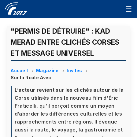
☰
"PERMIS DE DÉTRUIRE" : KAD
MERAD ENTRE CLICHÉS CORSES
ET MESSAGE UNIVERSEL
Accueil
Magazine
Invités
Sur la Route Avec
L’acteur revient sur les clichés autour de la
Corse utilisés dans le nouveau film d'Éric
Fraticelli, qu’il perçoit comme un moyen
d’aborder les différences culturelles et les
rapprochements entre régions. Il évoque
aussi la route, le voyage, la gastronomie et