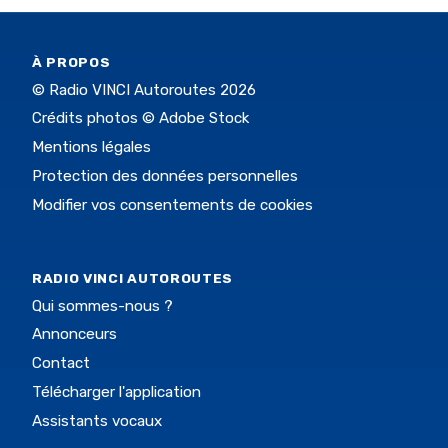
À PROPOS
© Radio VINCI Autoroutes 2026
Crédits photos © Adobe Stock
Mentions légales
Protection des données personnelles
Modifier vos consentements de cookies
RADIO VINCI AUTOROUTES
Qui sommes-nous ?
Annonceurs
Contact
Télécharger l'application
Assistants vocaux