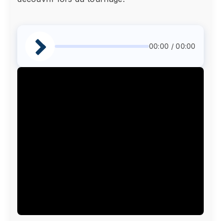
00:00 / 00:00