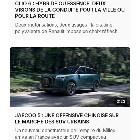
CLIO 6 : HYBRIDE OU ESSENCE, DEUX
VISIONS DE LA CONDUITE POUR LA VILLE OU
POUR LA ROUTE
Deux motorisations, deux usages : la citadine
polyvalente de Renault impose un choix réfléchi.
2:23
JAECOO 5 : UNE OFFENSIVE CHINOISE SUR
LE MARCHÉ DES SUV URBAINS
Un nouveau constructeur de l'empire du Milieu
arrive en France avec un SUV compact au