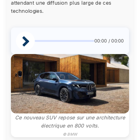
attendant une diffusion plus large de ces
technologies.
00:00 / 00:00
Ce nouveau SUV repose sur une architecture
électrique en 800 volts.
© BMW