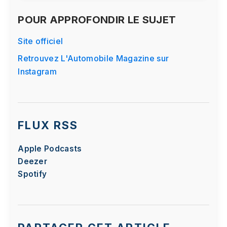
POUR APPROFONDIR LE SUJET
Site officiel
Retrouvez L'Automobile Magazine sur
Instagram
FLUX RSS
Apple Podcasts
Deezer
Spotify