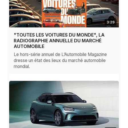
3:29
"TOUTES LES VOITURES DU MONDE", LA
RADIOGRAPHIE ANNUELLE DU MARCHÉ
AUTOMOBILE
Le hors-série annuel de L’Automobile Magazine
dresse un état des lieux du marché automobile
mondial.