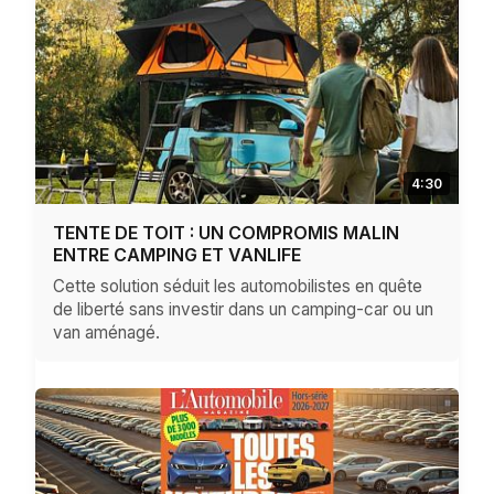
4:30
TENTE DE TOIT : UN COMPROMIS MALIN
ENTRE CAMPING ET VANLIFE
Cette solution séduit les automobilistes en quête
de liberté sans investir dans un camping-car ou un
van aménagé.