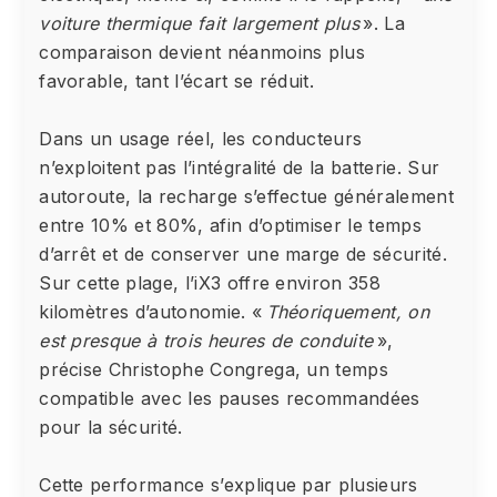
voiture thermique fait largement plus
». La
comparaison devient néanmoins plus
favorable, tant l’écart se réduit.
Dans un usage réel, les conducteurs
n’exploitent pas l’intégralité de la batterie. Sur
autoroute, la recharge s’effectue généralement
entre 10% et 80%, afin d’optimiser le temps
d’arrêt et de conserver une marge de sécurité.
Sur cette plage, l’iX3 offre environ 358
kilomètres d’autonomie. «
Théoriquement, on
est presque à trois heures de conduite
»,
précise Christophe Congrega, un temps
compatible avec les pauses recommandées
pour la sécurité.
Cette performance s’explique par plusieurs