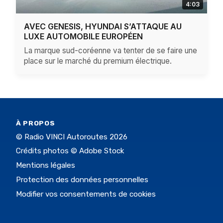
4:03
AVEC GENESIS, HYUNDAI S’ATTAQUE AU
LUXE AUTOMOBILE EUROPÉEN
La marque sud-coréenne va tenter de se faire une
place sur le marché du premium électrique.
À PROPOS
© Radio VINCI Autoroutes 2026
Crédits photos © Adobe Stock
Mentions légales
Protection des données personnelles
Modifier vos consentements de cookies