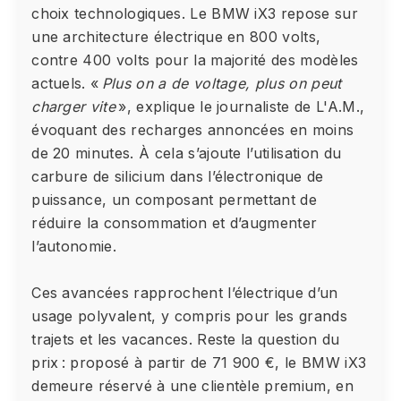
choix technologiques. Le BMW iX3 repose sur
une architecture électrique en 800 volts,
contre 400 volts pour la majorité des modèles
actuels. «
Plus on a de voltage, plus on peut
charger vite
», explique le journaliste de L'A.M.,
évoquant des recharges annoncées en moins
de 20 minutes. À cela s’ajoute l’utilisation du
carbure de silicium dans l’électronique de
puissance, un composant permettant de
réduire la consommation et d’augmenter
l’autonomie.
Ces avancées rapprochent l’électrique d’un
usage polyvalent, y compris pour les grands
trajets et les vacances. Reste la question du
prix : proposé à partir de 71 900 €, le BMW iX3
demeure réservé à une clientèle premium, en