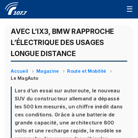
☰
AVEC L’IX3, BMW RAPPROCHE
L’ÉLECTRIQUE DES USAGES
LONGUE DISTANCE
Accueil
Magazine
Route et Mobilité
Le MagAuto
Lors d’un essai sur autoroute, le nouveau
SUV du constructeur allemand a dépassé
les 500 km mesurés, un chiffre inédit dans
ces conditions. Grâce à une batterie de
grande capacité, une architecture 800
volts et une recharge rapide, le modèle se