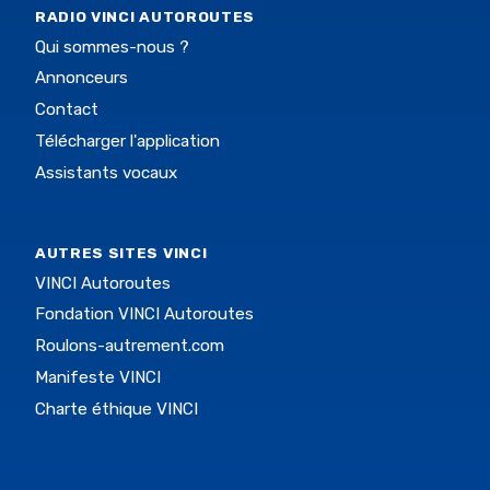
RADIO VINCI AUTOROUTES
Qui sommes-nous ?
Annonceurs
Contact
Télécharger l'application
Assistants vocaux
AUTRES SITES VINCI
VINCI Autoroutes
Fondation VINCI Autoroutes
Roulons-autrement.com
Manifeste VINCI
Charte éthique VINCI