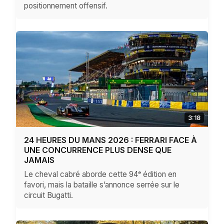
positionnement offensif.
3:18
24 HEURES DU MANS 2026 : FERRARI FACE À
UNE CONCURRENCE PLUS DENSE QUE
JAMAIS
Le cheval cabré aborde cette 94ᵉ édition en
favori, mais la bataille s’annonce serrée sur le
circuit Bugatti.