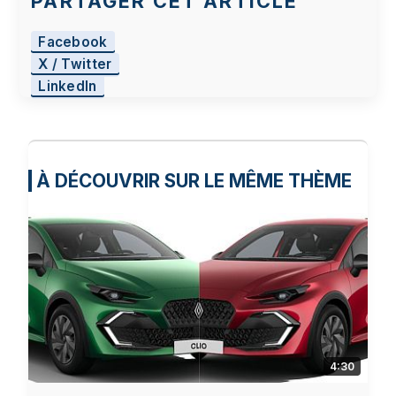
PARTAGER CET ARTICLE
Facebook
X / Twitter
LinkedIn
À DÉCOUVRIR SUR LE MÊME THÈME
4:30