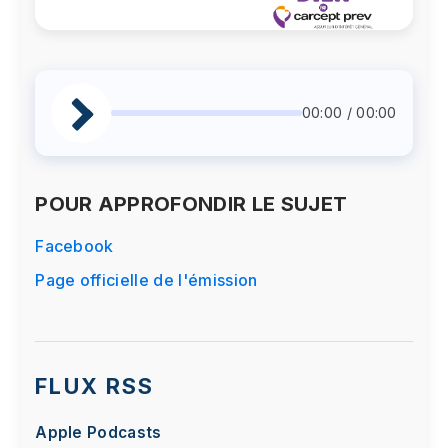
00:00 / 00:00
POUR APPROFONDIR LE SUJET
Facebook
Page officielle de l'émission
FLUX RSS
Apple Podcasts