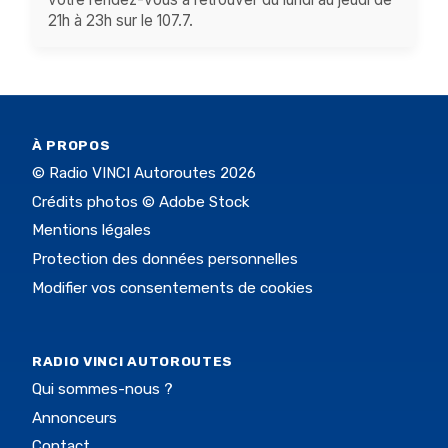
21h à 23h sur le 107.7.
À PROPOS
© Radio VINCI Autoroutes 2026
Crédits photos © Adobe Stock
Mentions légales
Protection des données personnelles
Modifier vos consentements de cookies
RADIO VINCI AUTOROUTES
Qui sommes-nous ?
Annonceurs
Contact