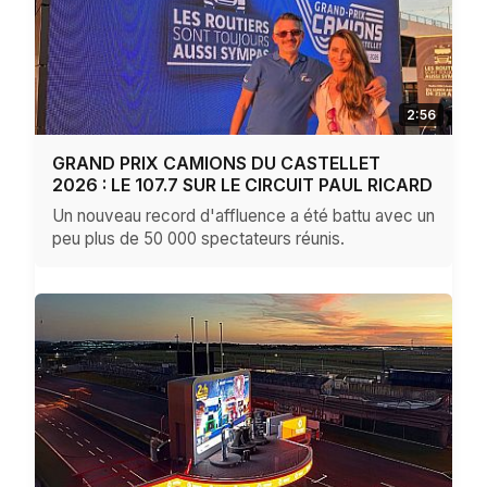
2:56
GRAND PRIX CAMIONS DU CASTELLET
2026 : LE 107.7 SUR LE CIRCUIT PAUL RICARD
Un nouveau record d'affluence a été battu avec un
peu plus de 50 000 spectateurs réunis.