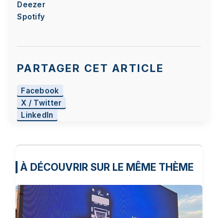
Deezer
Spotify
PARTAGER CET ARTICLE
Facebook
X / Twitter
LinkedIn
À DÉCOUVRIR SUR LE MÊME THÈME