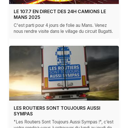
LE 107.7 EN DIRECT DES 24H CAMIONS LE
MANS 2025
C'est parti pour 4 jours de folie au Mans. Venez
nous rendre visite dans le village du circuit Bugatti.
LES ROUTIERS SONT TOUJOURS AUSSI
SYMPAS
"Les Routiers Sont Toujours Aussi Sympas !", c’est
votre rendez-vous à retrouver du lundi au jeudi de