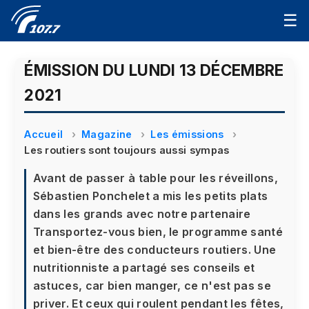
☰
ÉMISSION DU LUNDI 13 DÉCEMBRE
2021
Accueil
Magazine
Les émissions
Les routiers sont toujours aussi sympas
Avant de passer à table pour les réveillons,
Sébastien Ponchelet a mis les petits plats
dans les grands avec notre partenaire
Transportez-vous bien, le programme santé
et bien-être des conducteurs routiers. Une
nutritionniste a partagé ses conseils et
astuces, car bien manger, ce n'est pas se
priver. Et ceux qui roulent pendant les fêtes,