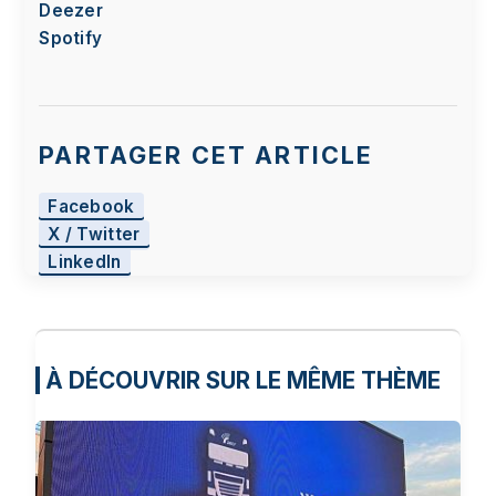
Deezer
Spotify
PARTAGER CET ARTICLE
Facebook
X / Twitter
LinkedIn
À DÉCOUVRIR SUR LE MÊME THÈME