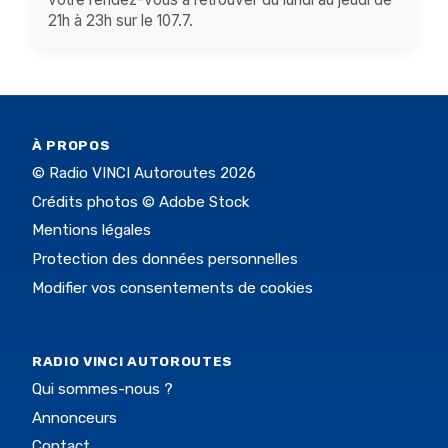
21h à 23h sur le 107.7.
À PROPOS
© Radio VINCI Autoroutes 2026
Crédits photos © Adobe Stock
Mentions légales
Protection des données personnelles
Modifier vos consentements de cookies
RADIO VINCI AUTOROUTES
Qui sommes-nous ?
Annonceurs
Contact