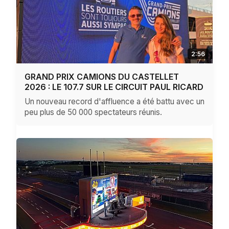
2:56
GRAND PRIX CAMIONS DU CASTELLET
2026 : LE 107.7 SUR LE CIRCUIT PAUL RICARD
Un nouveau record d'affluence a été battu avec un
peu plus de 50 000 spectateurs réunis.