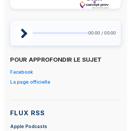
00:00 / 00:00
POUR APPROFONDIR LE SUJET
Facebook
La page officielle
FLUX RSS
Apple Podcasts