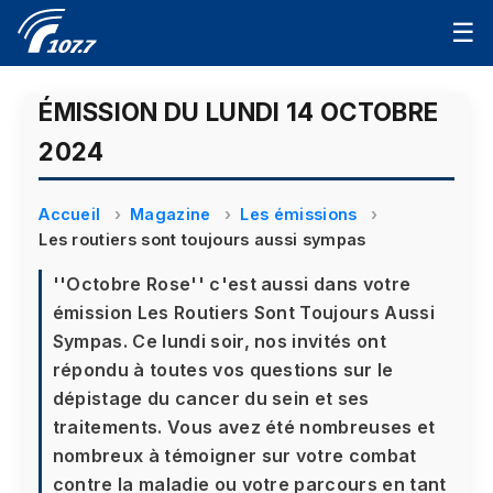
☰
ÉMISSION DU LUNDI 14 OCTOBRE
2024
Accueil
Magazine
Les émissions
Les routiers sont toujours aussi sympas
''Octobre Rose'' c'est aussi dans votre
émission Les Routiers Sont Toujours Aussi
Sympas. Ce lundi soir, nos invités ont
répondu à toutes vos questions sur le
dépistage du cancer du sein et ses
traitements. Vous avez été nombreuses et
nombreux à témoigner sur votre combat
contre la maladie ou votre parcours en tant