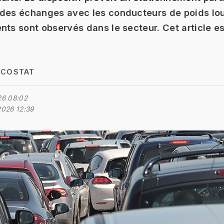
 des échanges avec les conducteurs de poids lo
nts sont observés dans le secteur. Cet article es
 COSTAT
26 08:02
2026 12:39