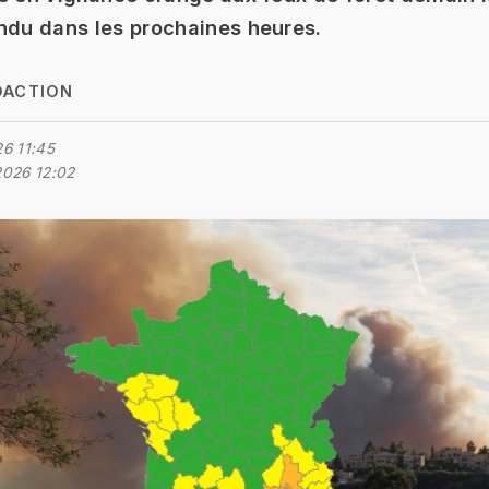
ndu dans les prochaines heures.
DACTION
6 11:45
2026 12:02