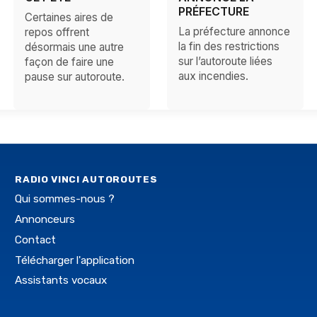
PRÉFECTURE
Certaines aires de
La préfecture annonce
repos offrent
la fin des restrictions
désormais une autre
sur l’autoroute liées
façon de faire une
aux incendies.
pause sur autoroute.
RADIO VINCI AUTOROUTES
Qui sommes-nous ?
Annonceurs
Contact
Télécharger l'application
Assistants vocaux