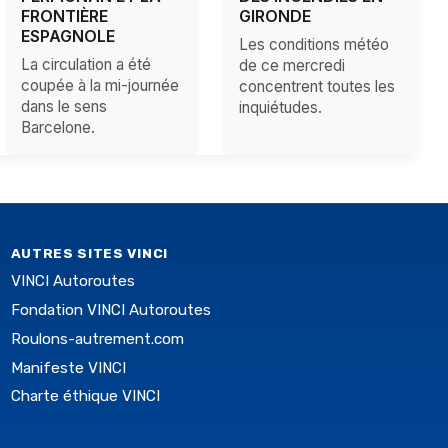
FRONTIÈRE
GIRONDE
ESPAGNOLE
Les conditions météo
La circulation a été
de ce mercredi
coupée à la mi-journée
concentrent toutes les
dans le sens
inquiétudes.
Barcelone.
AUTRES SITES VINCI
VINCI Autoroutes
Fondation VINCI Autoroutes
Roulons-autrement.com
Manifeste VINCI
Charte éthique VINCI