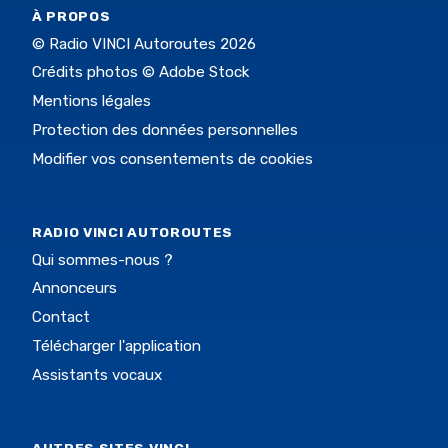
À PROPOS
© Radio VINCI Autoroutes 2026
Crédits photos © Adobe Stock
Mentions légales
Protection des données personnelles
Modifier vos consentements de cookies
RADIO VINCI AUTOROUTES
Qui sommes-nous ?
Annonceurs
Contact
Télécharger l'application
Assistants vocaux
AUTRES SITES VINCI