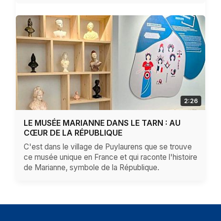
2:26
LE MUSÉE MARIANNE DANS LE TARN : AU
CŒUR DE LA RÉPUBLIQUE
C'est dans le village de Puylaurens que se trouve
ce musée unique en France et qui raconte l'histoire
de Marianne, symbole de la République.