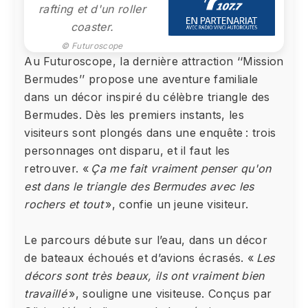
rafting et d'un roller
coaster.
© Futuroscope
Au Futuroscope, la dernière attraction ‘‘Mission
Bermudes’’ propose une aventure familiale
dans un décor inspiré du célèbre triangle des
Bermudes. Dès les premiers instants, les
visiteurs sont plongés dans une enquête : trois
personnages ont disparu, et il faut les
retrouver. «
Ça me fait vraiment penser qu'on
est dans le triangle des Bermudes avec les
rochers et tout
», confie un jeune visiteur.
Le parcours débute sur l’eau, dans un décor
de bateaux échoués et d’avions écrasés. «
Les
décors sont très beaux, ils ont vraiment bien
travaillé
», souligne une visiteuse. Conçus par