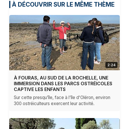
À DÉCOUVRIR SUR LE MÊME THÈME
2:24
À FOURAS, AU SUD DE LA ROCHELLE, UNE
IMMERSION DANS LES PARCS OSTRÉICOLES
CAPTIVE LES ENFANTS
Sur cette presqu’île, face à l'île d'Oléron, environ
300 ostréiculteurs exercent leur activité.