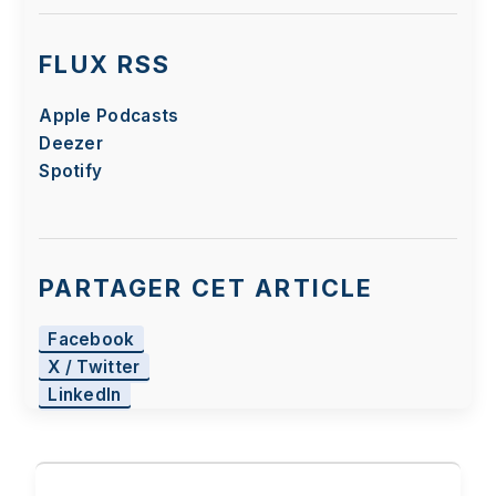
FLUX RSS
Apple Podcasts
Deezer
Spotify
PARTAGER CET ARTICLE
Facebook
X / Twitter
LinkedIn