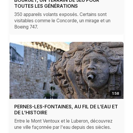
TOUTES LES GÉNÉRATIONS
350 appareils volants exposés. Certains sont
visitables comme le Concorde, un mirage et un
Boeing 747.
1:58
PERNES-LES-FONTAINES, AU FIL DE L’EAU ET
DE L’HISTOIRE
Entre le Mont Ventoux et le Luberon, découvrez
une ville façonnée par l'eau depuis des siècles.