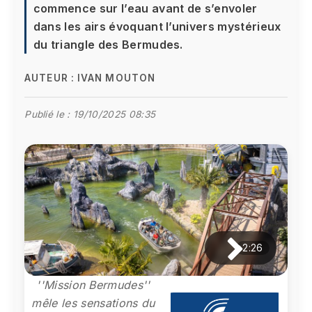
commence sur l’eau avant de s’envoler
dans les airs évoquant l’univers mystérieux
du triangle des Bermudes.
AUTEUR :
IVAN MOUTON
Publié le :
19/10/2025 08:35
2:26
''Mission Bermudes''
mêle les sensations du