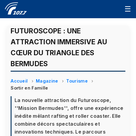
☰
FUTUROSCOPE : UNE
ATTRACTION IMMERSIVE AU
CŒUR DU TRIANGLE DES
BERMUDES
Accueil
Magazine
Tourisme
Sortir en Famille
La nouvelle attraction du Futuroscope,
''Mission Bermudes'', offre une expérience
inédite mêlant rafting et roller coaster. Elle
combine décors spectaculaires et
innovations techniques. Le parcours