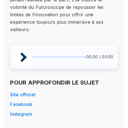
volonté du Futuroscope de repousser les
limites de l’innovation pour offrir une
expérience toujours plus immersive à ses
visiteurs.
00:00 / 00:00
POUR APPROFONDIR LE SUJET
Site officiel
Facebook
Instagram