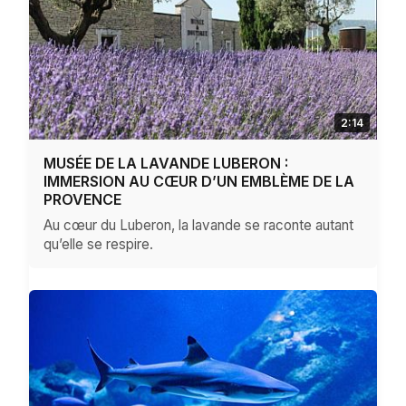
2:14
MUSÉE DE LA LAVANDE LUBERON :
IMMERSION AU CŒUR D’UN EMBLÈME DE LA
PROVENCE
Au cœur du Luberon, la lavande se raconte autant
qu’elle se respire.