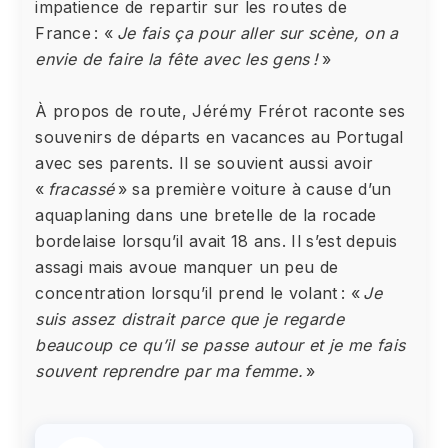
impatience de repartir sur les routes de
France : «
Je fais ça pour aller sur scène, on a
envie de faire la fête avec les gens !
»
À propos de route, Jérémy Frérot raconte ses
souvenirs de départs en vacances au Portugal
avec ses parents. Il se souvient aussi avoir
«
fracassé
» sa première voiture à cause d’un
aquaplaning dans une bretelle de la rocade
bordelaise lorsqu’il avait 18 ans. Il s’est depuis
assagi mais avoue manquer un peu de
concentration lorsqu’il prend le volant : «
Je
suis assez distrait parce que je regarde
beaucoup ce qu’il se passe autour et je me fais
souvent reprendre par ma femme.
»