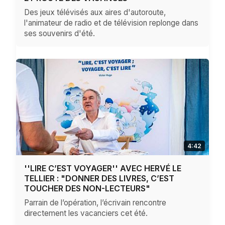
Des jeux télévisés aux aires d'autoroute,
l'animateur de radio et de télévision replonge dans
ses souvenirs d'été.
4:42
''LIRE C’EST VOYAGER'' AVEC HERVÉ LE
TELLIER : "DONNER DES LIVRES, C’EST
TOUCHER DES NON-LECTEURS"
Parrain de l’opération, l’écrivain rencontre
directement les vacanciers cet été.