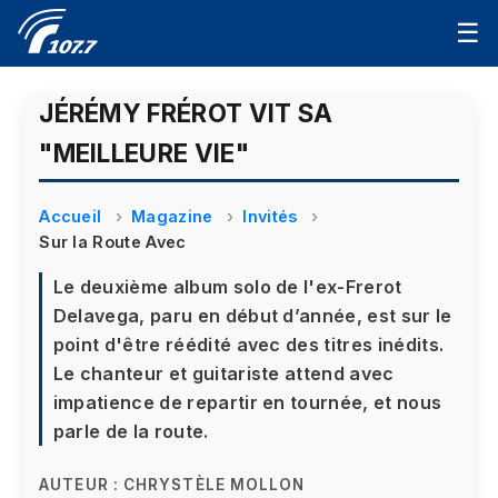
☰
JÉRÉMY FRÉROT VIT SA
"MEILLEURE VIE"
Accueil
Magazine
Invités
Sur la Route Avec
Le deuxième album solo de l'ex-Frerot
Delavega, paru en début d’année, est sur le
point d'être réédité avec des titres inédits.
Le chanteur et guitariste attend avec
impatience de repartir en tournée, et nous
parle de la route.
AUTEUR :
CHRYSTÈLE MOLLON