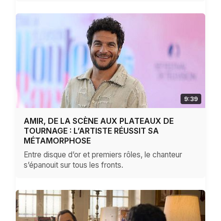
9:39
AMIR, DE LA SCÈNE AUX PLATEAUX DE
TOURNAGE : L’ARTISTE RÉUSSIT SA
MÉTAMORPHOSE
Entre disque d’or et premiers rôles, le chanteur
s’épanouit sur tous les fronts.