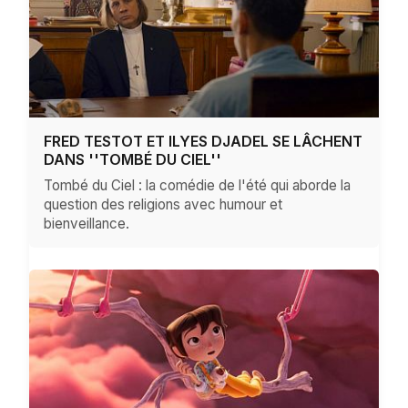
FRED TESTOT ET ILYES DJADEL SE LÂCHENT
DANS ''TOMBÉ DU CIEL''
Tombé du Ciel : la comédie de l'été qui aborde la
question des religions avec humour et
bienveillance.