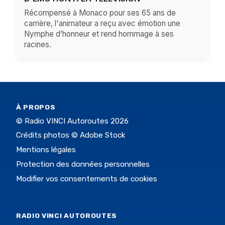
Récompensé à Monaco pour ses 65 ans de
carrière, l'animateur a reçu avec émotion une
Nymphe d’honneur et rend hommage à ses
racines.
À PROPOS
© Radio VINCI Autoroutes 2026
Crédits photos © Adobe Stock
Mentions légales
Protection des données personnelles
Modifier vos consentements de cookies
RADIO VINCI AUTOROUTES