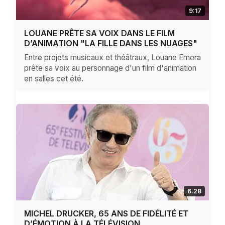
9:17
LOUANE PRÊTE SA VOIX DANS LE FILM
D’ANIMATION "LA FILLE DANS LES NUAGES"
Entre projets musicaux et théâtraux, Louane Emera
prête sa voix au personnage d'un film d'animation
en salles cet été.
6:28
MICHEL DRUCKER, 65 ANS DE FIDÉLITÉ ET
D’ÉMOTION À LA TÉLÉVISION