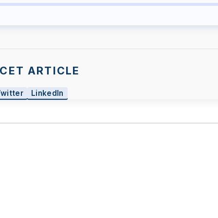
CET ARTICLE
Twitter
LinkedIn