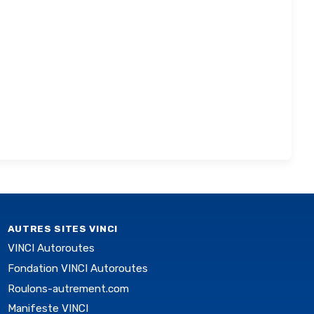
AUTRES SITES VINCI
VINCI Autoroutes
Fondation VINCI Autoroutes
Roulons-autrement.com
Manifeste VINCI