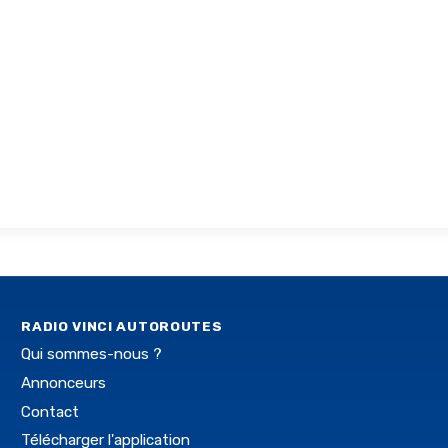
RADIO VINCI AUTOROUTES
Qui sommes-nous ?
Annonceurs
Contact
Télécharger l'application