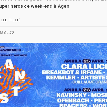
super héros ce week-end à Agen
LLE TILLIÉ
25 04:20