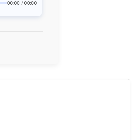
00:00 / 00:00