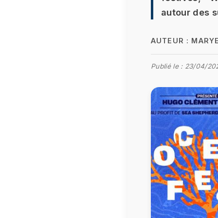
autour des 
AUTEUR :
MARYE
Publié le :
23/04/20