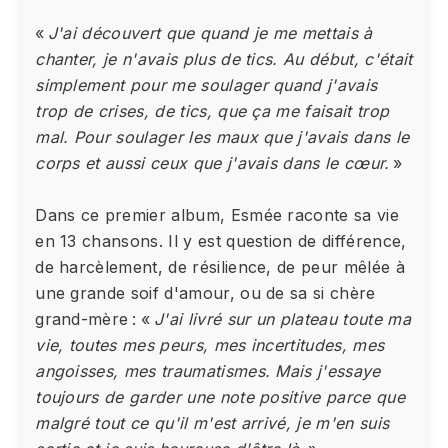
«
J'ai découvert que quand je me mettais à
chanter, je n'avais plus de tics. Au début, c'était
simplement pour me soulager quand j'avais
trop de crises, de tics, que ça me faisait trop
mal. Pour soulager les maux que j'avais dans le
corps et aussi ceux que j'avais dans le cœur.
»
Dans ce premier album, Esmée raconte sa vie
en 13 chansons. Il y est question de différence,
de harcèlement, de résilience, de peur mêlée à
une grande soif d'amour, ou de sa si chère
grand-mère : «
J'ai livré sur un plateau toute ma
vie, toutes mes peurs, mes incertitudes, mes
angoisses, mes traumatismes. Mais j'essaye
toujours de garder une note positive parce que
malgré tout ce qu'il m'est arrivé, je m'en suis