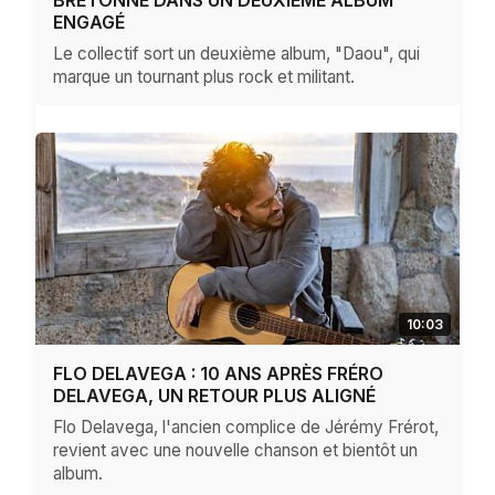
ENGAGÉ
Le collectif sort un deuxième album, "Daou", qui
marque un tournant plus rock et militant.
10:03
FLO DELAVEGA : 10 ANS APRÈS FRÉRO
DELAVEGA, UN RETOUR PLUS ALIGNÉ
Flo Delavega, l'ancien complice de Jérémy Frérot,
revient avec une nouvelle chanson et bientôt un
album.