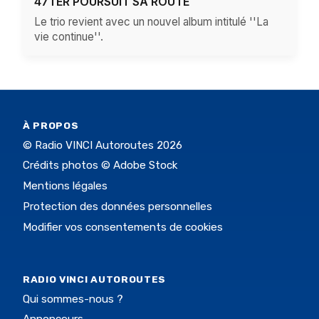
47TER POURSUIT SA ROUTE
Le trio revient avec un nouvel album intitulé ''La
vie continue''.
À PROPOS
© Radio VINCI Autoroutes 2026
Crédits photos © Adobe Stock
Mentions légales
Protection des données personnelles
Modifier vos consentements de cookies
RADIO VINCI AUTOROUTES
Qui sommes-nous ?