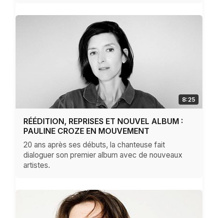
8:25
RÉÉDITION, REPRISES ET NOUVEL ALBUM :
PAULINE CROZE EN MOUVEMENT
20 ans après ses débuts, la chanteuse fait
dialoguer son premier album avec de nouveaux
artistes.