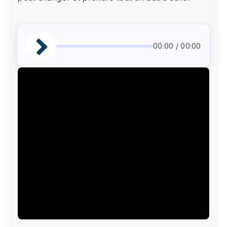
00:00 / 00:00