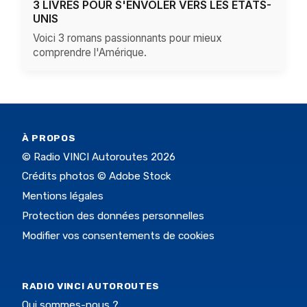
3 LIVRES POUR S'ENVOLER VERS LES ÉTATS-
UNIS
Voici 3 romans passionnants pour mieux
comprendre l'Amérique.
À PROPOS
© Radio VINCI Autoroutes 2026
Crédits photos © Adobe Stock
Mentions légales
Protection des données personnelles
Modifier vos consentements de cookies
RADIO VINCI AUTOROUTES
Qui sommes-nous ?