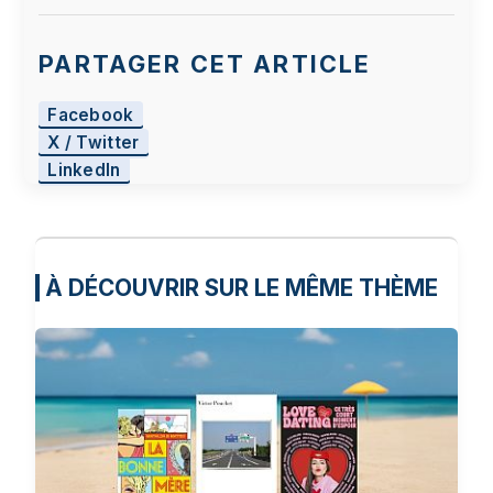
PARTAGER CET ARTICLE
Facebook
X / Twitter
LinkedIn
À DÉCOUVRIR SUR LE MÊME THÈME