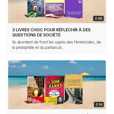
2:08
3 LIVRES CHOC POUR RÉFLÉCHIR À DES
QUESTIONS DE SOCIÉTÉ
Ils abordent de front les sujets des féminicides, de
la pédophilie et du patriarcat.
2:14