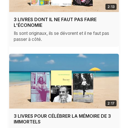
2:13
3 LIVRES DONT IL NE FAUT PAS FAIRE
L'ÉCONOMIE
Ils sont originaux, ils se dévorent et il ne faut pas
passer à côté.
2:17
3 LIVRES POUR CÉLÉBRER LA MÉMOIRE DE 3
IMMORTELS