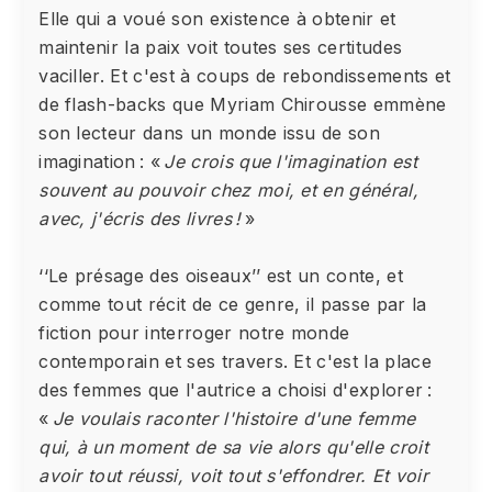
Elle qui a voué son existence à obtenir et
maintenir la paix voit toutes ses certitudes
vaciller. Et c'est à coups de rebondissements et
de flash-backs que Myriam Chirousse emmène
son lecteur dans un monde issu de son
imagination : «
Je crois que l'imagination est
souvent au pouvoir chez moi, et en général,
avec, j'écris des livres !
»
‘‘Le présage des oiseaux’’ est un conte, et
comme tout récit de ce genre, il passe par la
fiction pour interroger notre monde
contemporain et ses travers. Et c'est la place
des femmes que l'autrice a choisi d'explorer :
«
Je voulais raconter l'histoire d'une femme
qui, à un moment de sa vie alors qu'elle croit
avoir tout réussi, voit tout s'effondrer. Et voir