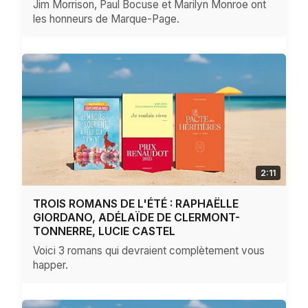
Jim Morrison, Paul Bocuse et Marilyn Monroe ont
les honneurs de Marque-Page.
2:11
TROIS ROMANS DE L'ÉTÉ : RAPHAËLLE
GIORDANO, ADÉLAÏDE DE CLERMONT-
TONNERRE, LUCIE CASTEL
Voici 3 romans qui devraient complètement vous
happer.