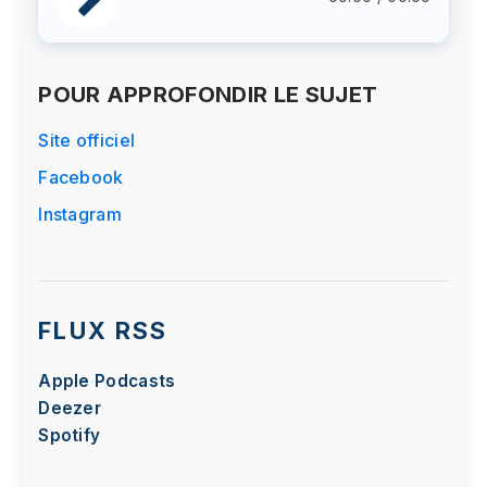
POUR APPROFONDIR LE SUJET
Site officiel
Facebook
Instagram
FLUX RSS
Apple Podcasts
Deezer
Spotify