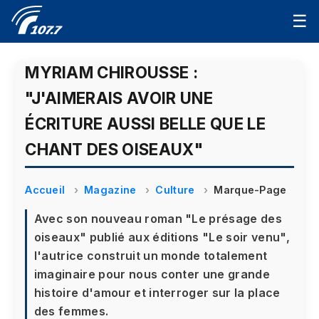
☰
MYRIAM CHIROUSSE :
"J'AIMERAIS AVOIR UNE
ÉCRITURE AUSSI BELLE QUE LE
CHANT DES OISEAUX"
Accueil
Magazine
Culture
Marque-Page
Avec son nouveau roman "Le présage des
oiseaux" publié aux éditions "Le soir venu",
l'autrice construit un monde totalement
imaginaire pour nous conter une grande
histoire d'amour et interroger sur la place
des femmes.