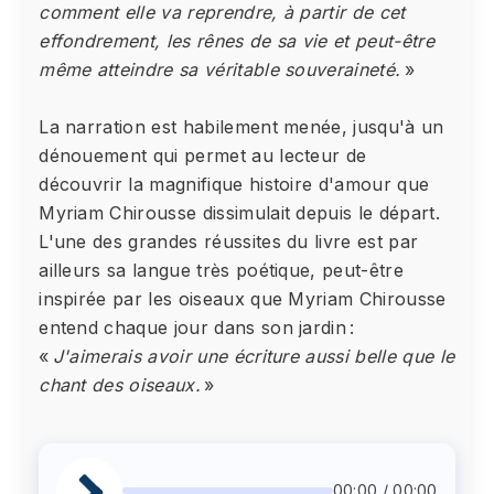
comment elle va reprendre, à partir de cet
effondrement, les rênes de sa vie et peut-être
même atteindre sa véritable souveraineté.
»
La narration est habilement menée, jusqu'à un
dénouement qui permet au lecteur de
découvrir la magnifique histoire d'amour que
Myriam Chirousse dissimulait depuis le départ.
L'une des grandes réussites du livre est par
ailleurs sa langue très poétique, peut-être
inspirée par les oiseaux que Myriam Chirousse
entend chaque jour dans son jardin :
«
J'aimerais avoir une écriture aussi belle que le
chant des oiseaux.
»
00:00 / 00:00