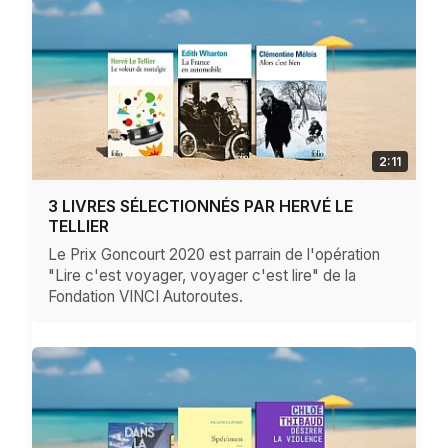
2:11
3 LIVRES SÉLECTIONNÉS PAR HERVÉ LE
TELLIER
Le Prix Goncourt 2020 est parrain de l'opération
"Lire c'est voyager, voyager c'est lire" de la
Fondation VINCI Autoroutes.