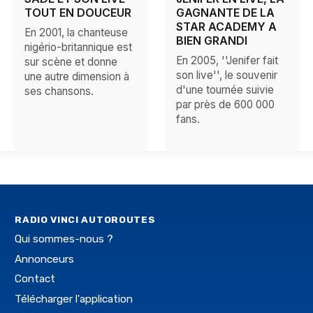
TOUT EN DOUCEUR
GAGNANTE DE LA
STAR ACADEMY A
En 2001, la chanteuse
BIEN GRANDI
nigério-britannique est
En 2005, ''Jenifer fait
sur scène et donne
son live'', le souvenir
une autre dimension à
d'une tournée suivie
ses chansons.
par près de 600 000
fans.
RADIO VINCI AUTOROUTES
Qui sommes-nous ?
Annonceurs
Contact
Télécharger l'application