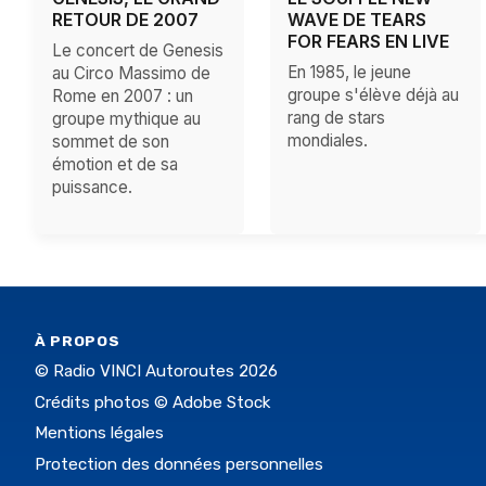
RETOUR DE 2007
WAVE DE TEARS
FOR FEARS EN LIVE
Le concert de Genesis
En 1985, le jeune
au Circo Massimo de
groupe s'élève déjà au
Rome en 2007 : un
rang de stars
groupe mythique au
mondiales.
sommet de son
émotion et de sa
puissance.
À PROPOS
© Radio VINCI Autoroutes 2026
Crédits photos © Adobe Stock
Mentions légales
Protection des données personnelles