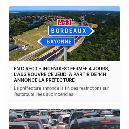
EN DIRECT • INCENDIES : FERMÉE 4 JOURS,
L’A63 ROUVRE CE JEUDI À PARTIR DE 14H
ANNONCE LA PRÉFECTURE
La préfecture annonce la fin des restrictions sur
l’autoroute liées aux incendies.