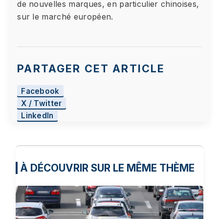
de nouvelles marques, en particulier chinoises,
sur le marché européen.
PARTAGER CET ARTICLE
Facebook
X / Twitter
LinkedIn
À DÉCOUVRIR SUR LE MÊME THÈME