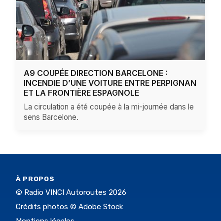
A9 COUPÉE DIRECTION BARCELONE :
INCENDIE D’UNE VOITURE ENTRE PERPIGNAN
ET LA FRONTIÈRE ESPAGNOLE
La circulation a été coupée à la mi-journée dans le
sens Barcelone.
À PROPOS
© Radio VINCI Autoroutes 2026
Crédits photos © Adobe Stock
Mentions légales