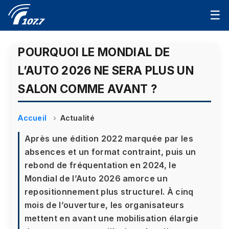
☰
POURQUOI LE MONDIAL DE
L’AUTO 2026 NE SERA PLUS UN
SALON COMME AVANT ?
Accueil
Actualité
Après une édition 2022 marquée par les
absences et un format contraint, puis un
rebond de fréquentation en 2024, le
Mondial de l’Auto 2026 amorce un
repositionnement plus structurel. À cinq
mois de l’ouverture, les organisateurs
mettent en avant une mobilisation élargie