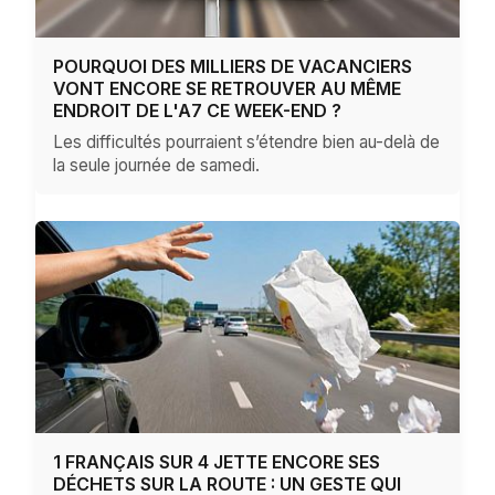
POURQUOI DES MILLIERS DE VACANCIERS
VONT ENCORE SE RETROUVER AU MÊME
ENDROIT DE L'A7 CE WEEK-END ?
Les difficultés pourraient s’étendre bien au-delà de
la seule journée de samedi.
1 FRANÇAIS SUR 4 JETTE ENCORE SES
DÉCHETS SUR LA ROUTE : UN GESTE QUI