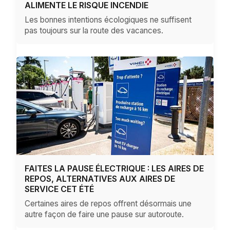
ALIMENTE LE RISQUE INCENDIE
Les bonnes intentions écologiques ne suffisent
pas toujours sur la route des vacances.
FAITES LA PAUSE ÉLECTRIQUE : LES AIRES DE
REPOS, ALTERNATIVES AUX AIRES DE
SERVICE CET ÉTÉ
Certaines aires de repos offrent désormais une
autre façon de faire une pause sur autoroute.