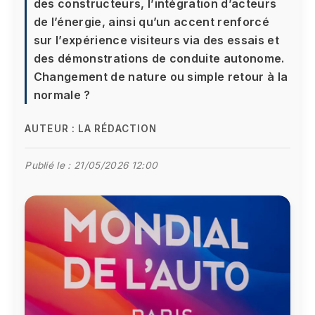
des constructeurs, l’intégration d’acteurs
de l’énergie, ainsi qu’un accent renforcé
sur l’expérience visiteurs via des essais et
des démonstrations de conduite autonome.
Changement de nature ou simple retour à la
normale ?
AUTEUR :
LA RÉDACTION
Publié le :
21/05/2026 12:00