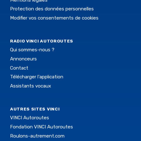
Protection des données personnelles
Modifier vos consentements de cookies
RADIO VINCI AUTOROUTES
Qui sommes-nous ?
Annonceurs
Contact
Télécharger l'application
Assistants vocaux
AUTRES SITES VINCI
VINCI Autoroutes
Fondation VINCI Autoroutes
Roulons-autrement.com