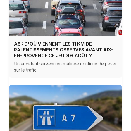
A8 : D'OÙ VIENNENT LES 11 KM DE
RALENTISSEMENTS OBSERVÉS AVANT AIX-
EN-PROVENCE CE JEUDI 6 AOÛT ?
Un accident survenu en matinée continue de peser
sur le trafic.