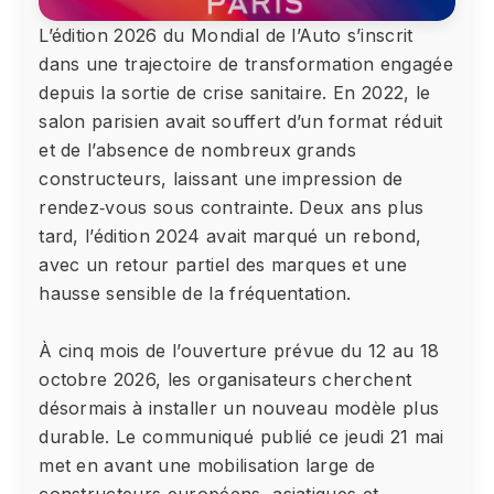
L’édition 2026 du Mondial de l’Auto s’inscrit
dans une trajectoire de transformation engagée
depuis la sortie de crise sanitaire. En 2022, le
salon parisien avait souffert d’un format réduit
et de l’absence de nombreux grands
constructeurs, laissant une impression de
rendez‑vous sous contrainte. Deux ans plus
tard, l’édition 2024 avait marqué un rebond,
avec un retour partiel des marques et une
hausse sensible de la fréquentation.
À cinq mois de l’ouverture prévue du 12 au 18
octobre 2026, les organisateurs cherchent
désormais à installer un nouveau modèle plus
durable. Le communiqué publié ce jeudi 21 mai
met en avant une mobilisation large de