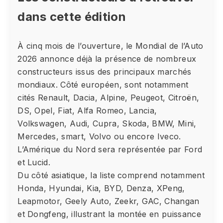
dans cette édition
À cinq mois de l’ouverture, le Mondial de l’Auto
2026 annonce déjà la présence de nombreux
constructeurs issus des principaux marchés
mondiaux. Côté européen, sont notamment
cités Renault, Dacia, Alpine, Peugeot, Citroën,
DS, Opel, Fiat, Alfa Romeo, Lancia,
Volkswagen, Audi, Cupra, Skoda, BMW, Mini,
Mercedes, smart, Volvo ou encore Iveco.
L’Amérique du Nord sera représentée par Ford
et Lucid.
Du côté asiatique, la liste comprend notamment
Honda, Hyundai, Kia, BYD, Denza, XPeng,
Leapmotor, Geely Auto, Zeekr, GAC, Changan
et Dongfeng, illustrant la montée en puissance