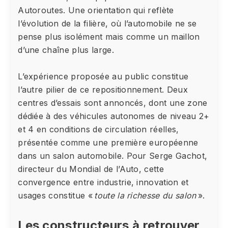
Autoroutes. Une orientation qui reflète
l’évolution de la filière, où l’automobile ne se
pense plus isolément mais comme un maillon
d’une chaîne plus large.
L’expérience proposée au public constitue
l’autre pilier de ce repositionnement. Deux
centres d’essais sont annoncés, dont une zone
dédiée à des véhicules autonomes de niveau 2+
et 4 en conditions de circulation réelles,
présentée comme une première européenne
dans un salon automobile. Pour Serge Gachot,
directeur du Mondial de l’Auto, cette
convergence entre industrie, innovation et
usages constitue «
toute la richesse du salon
».
Les constructeurs à retrouver