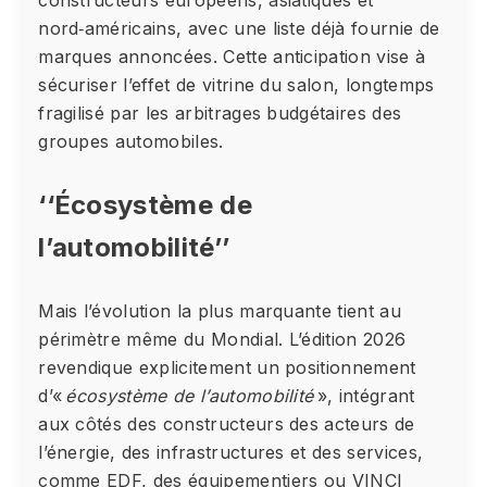
constructeurs européens, asiatiques et
nord‑américains, avec une liste déjà fournie de
marques annoncées. Cette anticipation vise à
sécuriser l’effet de vitrine du salon, longtemps
fragilisé par les arbitrages budgétaires des
groupes automobiles.
‘‘Écosystème de
l’automobilité’’
Mais l’évolution la plus marquante tient au
périmètre même du Mondial. L’édition 2026
revendique explicitement un positionnement
d’«
écosystème de l’automobilité
», intégrant
aux côtés des constructeurs des acteurs de
l’énergie, des infrastructures et des services,
comme EDF, des équipementiers ou VINCI