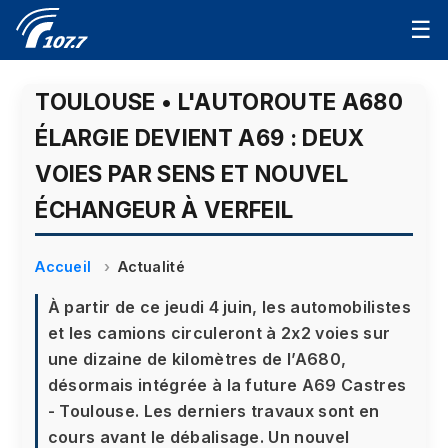
☰
TOULOUSE • L'AUTOROUTE A680
ÉLARGIE DEVIENT A69 : DEUX
VOIES PAR SENS ET NOUVEL
ÉCHANGEUR À VERFEIL
Accueil
Actualité
À partir de ce jeudi 4 juin, les automobilistes
et les camions circuleront à 2x2 voies sur
une dizaine de kilomètres de l’A680,
désormais intégrée à la future A69 Castres
- Toulouse. Les derniers travaux sont en
cours avant le débalisage. Un nouvel