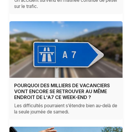
Un accident survenu en matinée continue de peser
sur le trafic.
POURQUOI DES MILLIERS DE VACANCIERS
VONT ENCORE SE RETROUVER AU MÊME
ENDROIT DE L'A7 CE WEEK-END ?
Les difficultés pourraient s’étendre bien au-delà de
la seule journée de samedi.