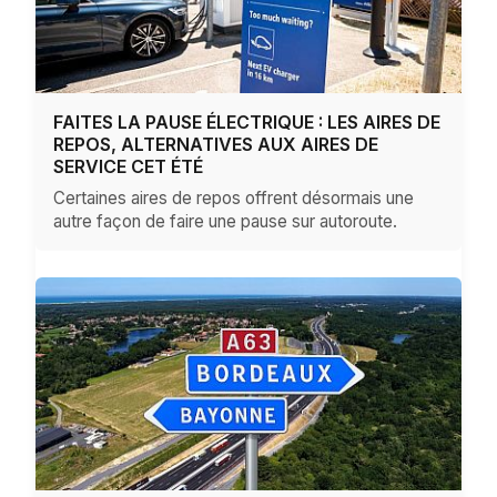
FAITES LA PAUSE ÉLECTRIQUE : LES AIRES DE
REPOS, ALTERNATIVES AUX AIRES DE
SERVICE CET ÉTÉ
Certaines aires de repos offrent désormais une
autre façon de faire une pause sur autoroute.