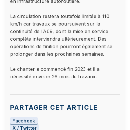
en infrastructure autoroutière.
La circulation restera toutefois limitée à 110
km/h car travaux se poursuivent sur la
continuité de l’A69, dont la mise en service
complète interviendra ultérieurement. Des
opérations de finition pourront également se
prolonger dans les prochaines semaines.
Le chanter a commencé fin 2023 et il a
nécessité environ 26 mois de travaux.
PARTAGER CET ARTICLE
Facebook
X / Twitter