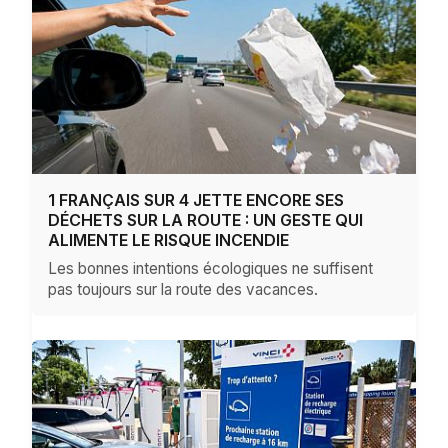
1 FRANÇAIS SUR 4 JETTE ENCORE SES
DÉCHETS SUR LA ROUTE : UN GESTE QUI
ALIMENTE LE RISQUE INCENDIE
Les bonnes intentions écologiques ne suffisent
pas toujours sur la route des vacances.