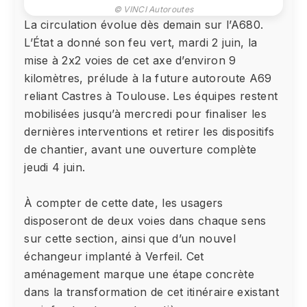
© VINCI Autoroutes
La circulation évolue dès demain sur l’A680.
L’État a donné son feu vert, mardi 2 juin, la
mise à 2x2 voies de cet axe d’environ 9
kilomètres, prélude à la future autoroute A69
reliant Castres à Toulouse. Les équipes restent
mobilisées jusqu’à mercredi pour finaliser les
dernières interventions et retirer les dispositifs
de chantier, avant une ouverture complète
jeudi 4 juin.
À compter de cette date, les usagers
disposeront de deux voies dans chaque sens
sur cette section, ainsi que d’un nouvel
échangeur implanté à Verfeil. Cet
aménagement marque une étape concrète
dans la transformation de cet itinéraire existant