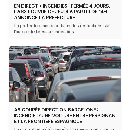
EN DIRECT • INCENDIES : FERMÉE 4 JOURS,
L’A63 ROUVRE CE JEUDI À PARTIR DE 14H
ANNONCE LA PRÉFECTURE
La préfecture annonce la fin des restrictions sur
l’autoroute liées aux incendies.
A9 COUPÉE DIRECTION BARCELONE :
INCENDIE D’UNE VOITURE ENTRE PERPIGNAN
ET LA FRONTIÈRE ESPAGNOLE
La circulation a été coupée à la mi-journée dans le