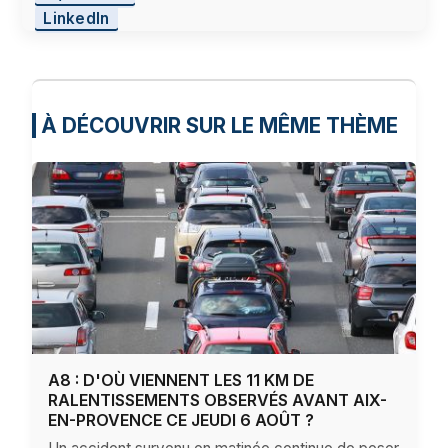
LinkedIn
À DÉCOUVRIR SUR LE MÊME THÈME
A8 : D'OÙ VIENNENT LES 11 KM DE
RALENTISSEMENTS OBSERVÉS AVANT AIX-
EN-PROVENCE CE JEUDI 6 AOÛT ?