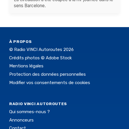
sens Barcelone.
À PROPOS
© Radio VINCI Autoroutes 2026
Crédits photos © Adobe Stock
Mentions légales
Protection des données personnelles
Modifier vos consentements de cookies
RADIO VINCI AUTOROUTES
Qui sommes-nous ?
Annonceurs
Contact