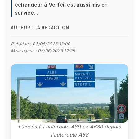
échangeur à Verfeil est aussi mis en
service…
AUTEUR :
LA RÉDACTION
Publié le :
03/06/2026 12:00
Mise à jour :
03/06/2026 12:25
L'accès à l'autoroute A69 ex A680 depuis
l'autoroute A68