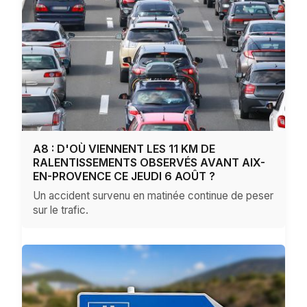
A8 : D'OÙ VIENNENT LES 11 KM DE
RALENTISSEMENTS OBSERVÉS AVANT AIX-
EN-PROVENCE CE JEUDI 6 AOÛT ?
Un accident survenu en matinée continue de peser
sur le trafic.