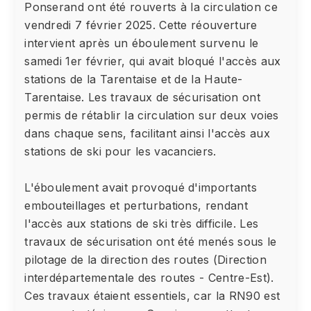
Ponserand ont été rouverts à la circulation ce
vendredi 7 février 2025. Cette réouverture
intervient après un éboulement survenu le
samedi 1er février, qui avait bloqué l'accès aux
stations de la Tarentaise et de la Haute-
Tarentaise. Les travaux de sécurisation ont
permis de rétablir la circulation sur deux voies
dans chaque sens, facilitant ainsi l'accès aux
stations de ski pour les vacanciers.
L'éboulement avait provoqué d'importants
embouteillages et perturbations, rendant
l'accès aux stations de ski très difficile. Les
travaux de sécurisation ont été menés sous le
pilotage de la direction des routes (Direction
interdépartementale des routes - Centre-Est).
Ces travaux étaient essentiels, car la RN90 est