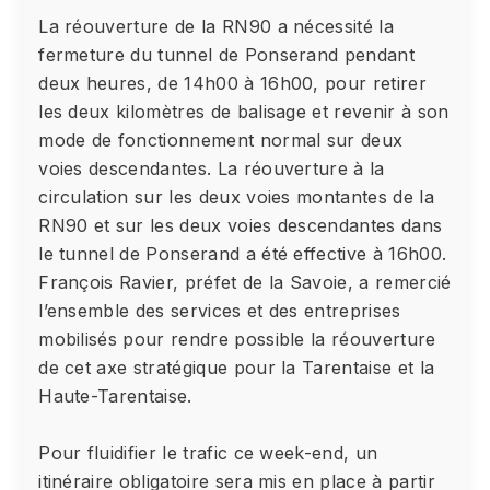
La réouverture de la RN90 a nécessité la
fermeture du tunnel de Ponserand pendant
deux heures, de 14h00 à 16h00, pour retirer
les deux kilomètres de balisage et revenir à son
mode de fonctionnement normal sur deux
voies descendantes. La réouverture à la
circulation sur les deux voies montantes de la
RN90 et sur les deux voies descendantes dans
le tunnel de Ponserand a été effective à 16h00.
François Ravier, préfet de la Savoie, a remercié
l’ensemble des services et des entreprises
mobilisés pour rendre possible la réouverture
de cet axe stratégique pour la Tarentaise et la
Haute-Tarentaise.
Pour fluidifier le trafic ce week-end, un
itinéraire obligatoire sera mis en place à partir