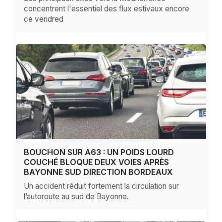
concentrent l'essentiel des flux estivaux encore
ce vendred
BOUCHON SUR A63 : UN POIDS LOURD
COUCHÉ BLOQUE DEUX VOIES APRÈS
BAYONNE SUD DIRECTION BORDEAUX
Un accident réduit fortement la circulation sur
l’autoroute au sud de Bayonne.