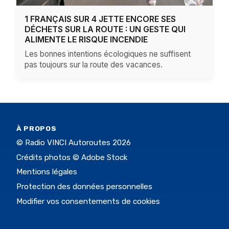
1 FRANÇAIS SUR 4 JETTE ENCORE SES
DÉCHETS SUR LA ROUTE : UN GESTE QUI
ALIMENTE LE RISQUE INCENDIE
Les bonnes intentions écologiques ne suffisent
pas toujours sur la route des vacances.
À PROPOS
© Radio VINCI Autoroutes 2026
Crédits photos © Adobe Stock
Mentions légales
Protection des données personnelles
Modifier vos consentements de cookies