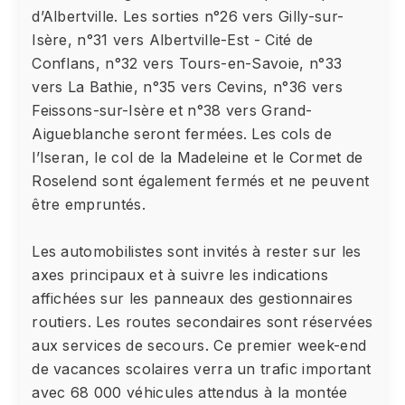
d’Albertville. Les sorties n°26 vers Gilly-sur-
Isère, n°31 vers Albertville-Est - Cité de
Conflans, n°32 vers Tours-en-Savoie, n°33
vers La Bathie, n°35 vers Cevins, n°36 vers
Feissons-sur-Isère et n°38 vers Grand-
Aigueblanche seront fermées. Les cols de
l’Iseran, le col de la Madeleine et le Cormet de
Roselend sont également fermés et ne peuvent
être empruntés.
Les automobilistes sont invités à rester sur les
axes principaux et à suivre les indications
affichées sur les panneaux des gestionnaires
routiers. Les routes secondaires sont réservées
aux services de secours. Ce premier week-end
de vacances scolaires verra un trafic important
avec 68 000 véhicules attendus à la montée