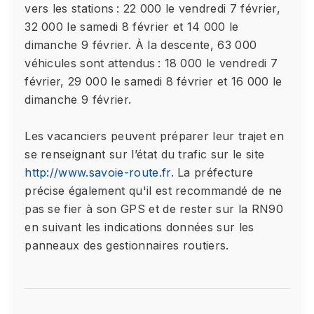
vers les stations : 22 000 le vendredi 7 février,
32 000 le samedi 8 février et 14 000 le
dimanche 9 février. À la descente, 63 000
véhicules sont attendus : 18 000 le vendredi 7
février, 29 000 le samedi 8 février et 16 000 le
dimanche 9 février.
Les vacanciers peuvent préparer leur trajet en
se renseignant sur l’état du trafic sur le site
http://www.savoie-route.fr.
La préfecture
précise également qu'il est recommandé de ne
pas se fier à son GPS et de rester sur la RN90
en suivant les indications données sur les
panneaux des gestionnaires routiers.