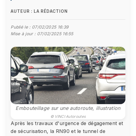
AUTEUR :
LA RÉDACTION
Publié le :
07/02/2025 16:39
Mise à jour :
07/02/2025 16:55
Embouteillage sur une autoroute, illustration
© VINCI Autoroutes
Après les travaux d'urgence de dégagement et
de sécurisation, la RN90 et le tunnel de