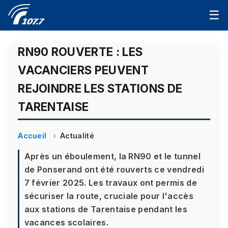
☰
RN90 ROUVERTE : LES
VACANCIERS PEUVENT
REJOINDRE LES STATIONS DE
TARENTAISE
Accueil
Actualité
Après un éboulement, la RN90 et le tunnel
de Ponserand ont été rouverts ce vendredi
7 février 2025. Les travaux ont permis de
sécuriser la route, cruciale pour l'accès
aux stations de Tarentaise pendant les
vacances scolaires.