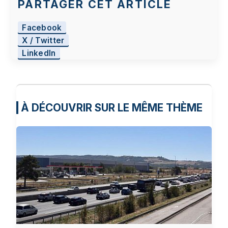
PARTAGER CET ARTICLE
Facebook
X / Twitter
LinkedIn
À DÉCOUVRIR SUR LE MÊME THÈME