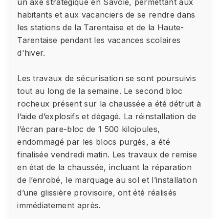
un axe stratégique en Savoie, permettant aux
habitants et aux vacanciers de se rendre dans
les stations de la Tarentaise et de la Haute-
Tarentaise pendant les vacances scolaires
d'hiver.
Les travaux de sécurisation se sont poursuivis
tout au long de la semaine. Le second bloc
rocheux présent sur la chaussée a été détruit à
l’aide d’explosifs et dégagé. La réinstallation de
l’écran pare-bloc de 1 500 kilojoules,
endommagé par les blocs purgés, a été
finalisée vendredi matin. Les travaux de remise
en état de la chaussée, incluant la réparation
de l’enrobé, le marquage au sol et l’installation
d’une glissière provisoire, ont été réalisés
immédiatement après.