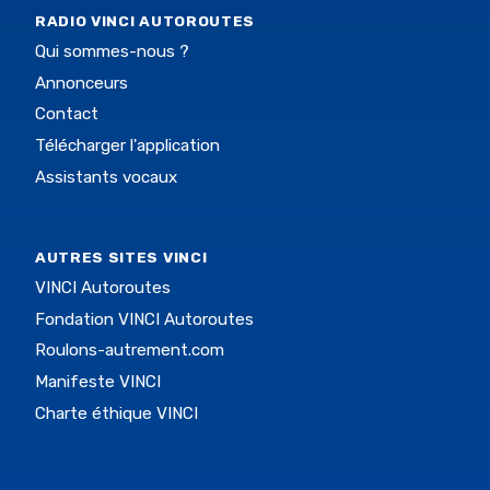
RADIO VINCI AUTOROUTES
Qui sommes-nous ?
Annonceurs
Contact
Télécharger l'application
Assistants vocaux
AUTRES SITES VINCI
VINCI Autoroutes
Fondation VINCI Autoroutes
Roulons-autrement.com
Manifeste VINCI
Charte éthique VINCI