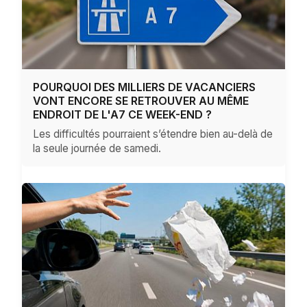
POURQUOI DES MILLIERS DE VACANCIERS
VONT ENCORE SE RETROUVER AU MÊME
ENDROIT DE L'A7 CE WEEK-END ?
Les difficultés pourraient s’étendre bien au-delà de
la seule journée de samedi.