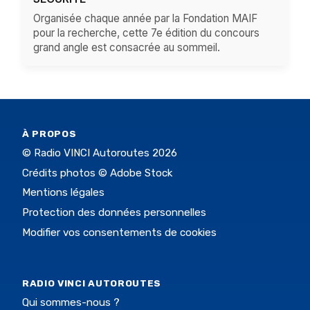
Organisée chaque année par la Fondation MAIF
pour la recherche, cette 7e édition du concours
grand angle est consacrée au sommeil.
À PROPOS
© Radio VINCI Autoroutes 2026
Crédits photos © Adobe Stock
Mentions légales
Protection des données personnelles
Modifier vos consentements de cookies
RADIO VINCI AUTOROUTES
Qui sommes-nous ?