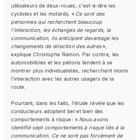
utilisateurs de deux-roues, c'est-à-dire les
cyclistes et les motards. «
Ce sont des
personnes qui recherchent beaucoup
l'interaction, les échanges de regards, la
communication, ils anticipent davantage les
changements de direction des autres
»,
explique Christophe Ramon. Par contre, les
automobilistes et les piétons tendent à se
montrer plus individualistes, recherchant moins
l'interaction avec les autres usagers de la
route.
Pourtant, dans les faits, l'étude révèle que les
conducteurs adoptent bel et bien des
comportements à risque : «
Nous avons
identifié sept comportements à risque liés à la
communication. Ce ne sont pas forcément de