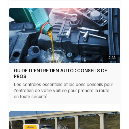
2:13
GUIDE D'ENTRETIEN AUTO : CONSEILS DE
PROS
Les contrôles essentiels et les bons conseils pour
l'entretien de votre voiture pour prendre la route
en toute sécurité.