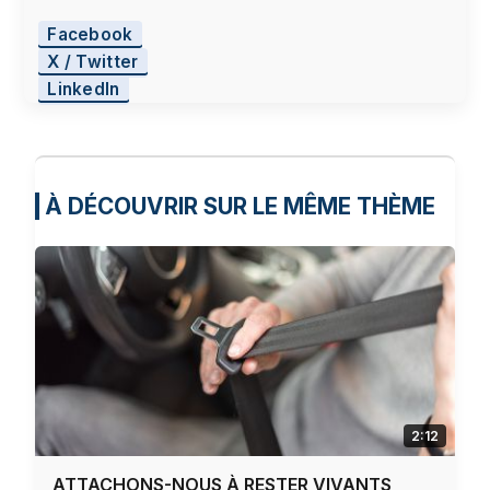
Facebook
X / Twitter
LinkedIn
À DÉCOUVRIR SUR LE MÊME THÈME
2:12
ATTACHONS-NOUS À RESTER VIVANTS