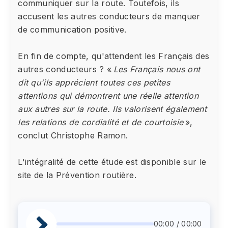
communiquer sur la route. Toutefois, ils
accusent les autres conducteurs de manquer
de communication positive.
En fin de compte, qu'attendent les Français des
autres conducteurs ? «
Les Français nous ont
dit qu'ils apprécient toutes ces petites
attentions qui démontrent une réelle attention
aux autres sur la route. Ils valorisent également
les relations de cordialité et de courtoisie
»,
conclut Christophe Ramon.
L'intégralité de cette étude est disponible sur le
site de la Prévention routière.
00:00 / 00:00