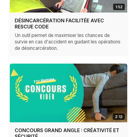
1:52
DÉSINCARCÉRATION FACILITÉE AVEC
RESCUE CODE
Un outil permet de maximiser les chances de
survie en cas d'accident en guidant les opérations
de désincarcération.
2:12
CONCOURS GRAND ANGLE : CRÉATIVITÉ ET
SÉCURITÉ