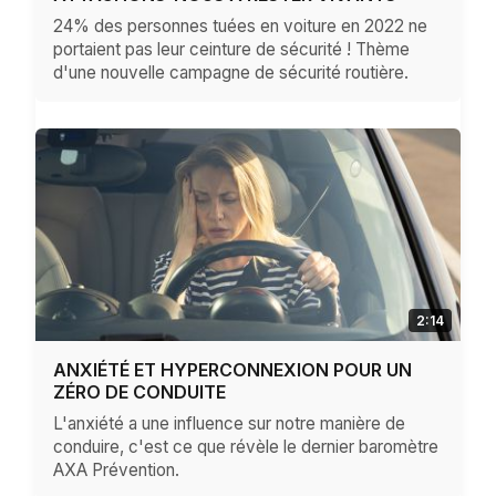
24% des personnes tuées en voiture en 2022 ne
portaient pas leur ceinture de sécurité ! Thème
d'une nouvelle campagne de sécurité routière.
2:14
ANXIÉTÉ ET HYPERCONNEXION POUR UN
ZÉRO DE CONDUITE
L'anxiété a une influence sur notre manière de
conduire, c'est ce que révèle le dernier baromètre
AXA Prévention.