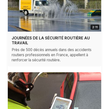
2:11
JOURNÉES DE LA SÉCURITÉ ROUTIÈRE AU
TRAVAIL
Près de 500 décès annuels dans des accidents
routiers professionnels en France, appellent à
renforcer la sécurité routière.