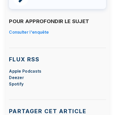
POUR APPROFONDIR LE SUJET
Consulter l'enquête
FLUX RSS
Apple Podcasts
Deezer
Spotify
PARTAGER CET ARTICLE