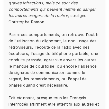
graves infractions, mais ce sont des
comportements qui peuvent mettre en danger
les autres usagers de la route
», souligne
Christophe Ramon.
Parmi ces comportements, on retrouve l'oubli
de l'utilisation du clignotant, le non-usage des
rétroviseurs, l'écoute de la radio avec des
écouteurs, l'usage du téléphone portable, une
conduite pressée, agressive envers les autres,
le manque de courtoisie, ou encore l'absence
de signaux de communication comme le
regard, les remerciements, ou l'appel de
phares quand c'est nécessaire.
Fait étonnant, presque tous les Français
interrogés affirment être attentifs aux autres et