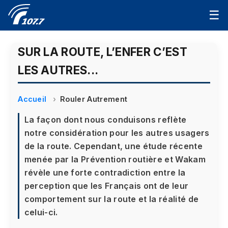
☰
SUR LA ROUTE, L’ENFER C’EST
LES AUTRES...
Accueil
Rouler Autrement
La façon dont nous conduisons reflète
notre considération pour les autres usagers
de la route. Cependant, une étude récente
menée par la Prévention routière et Wakam
révèle une forte contradiction entre la
perception que les Français ont de leur
comportement sur la route et la réalité de
celui-ci.