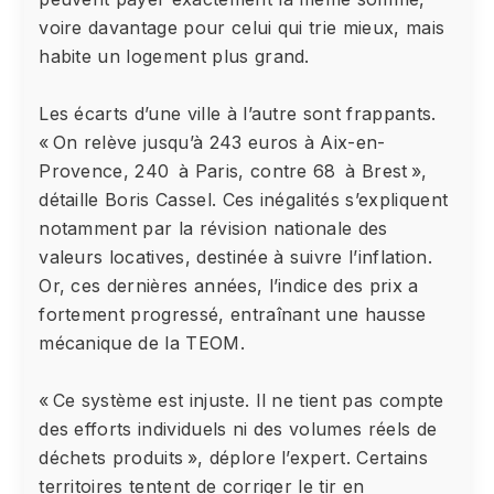
voire davantage pour celui qui trie mieux, mais
habite un logement plus grand.
Les écarts d’une ville à l’autre sont frappants.
« On relève jusqu’à 243 euros à Aix-en-
Provence, 240 à Paris, contre 68 à Brest »,
détaille Boris Cassel. Ces inégalités s’expliquent
notamment par la révision nationale des
valeurs locatives, destinée à suivre l’inflation.
Or, ces dernières années, l’indice des prix a
fortement progressé, entraînant une hausse
mécanique de la TEOM.
« Ce système est injuste. Il ne tient pas compte
des efforts individuels ni des volumes réels de
déchets produits », déplore l’expert. Certains
territoires tentent de corriger le tir en