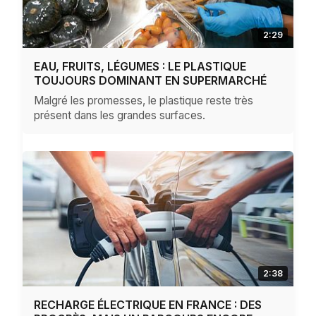
2:29
EAU, FRUITS, LÉGUMES : LE PLASTIQUE
TOUJOURS DOMINANT EN SUPERMARCHÉ
Malgré les promesses, le plastique reste très
présent dans les grandes surfaces.
2:38
RECHARGE ÉLECTRIQUE EN FRANCE : DES