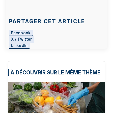
PARTAGER CET ARTICLE
Facebook
X / Twitter
LinkedIn
À DÉCOUVRIR SUR LE MÊME THÈME