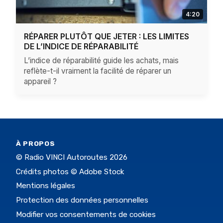
4:20
RÉPARER PLUTÔT QUE JETER : LES LIMITES
DE L’INDICE DE RÉPARABILITÉ
L’indice de réparabilité guide les achats, mais
reflète-t-il vraiment la facilité de réparer un
appareil ?
À PROPOS
© Radio VINCI Autoroutes 2026
Crédits photos © Adobe Stock
Mentions légales
Protection des données personnelles
Modifier vos consentements de cookies