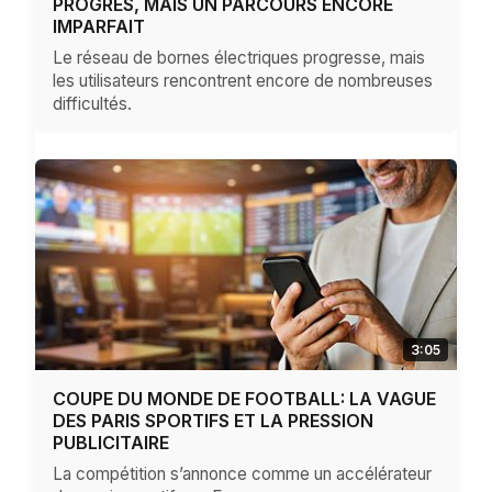
PROGRÈS, MAIS UN PARCOURS ENCORE
IMPARFAIT
Le réseau de bornes électriques progresse, mais
les utilisateurs rencontrent encore de nombreuses
difficultés.
3:05
COUPE DU MONDE DE FOOTBALL: LA VAGUE
DES PARIS SPORTIFS ET LA PRESSION
PUBLICITAIRE
La compétition s’annonce comme un accélérateur