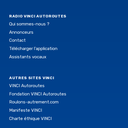
RADIO VINCI AUTOROUTES
Qui sommes-nous ?
Annonceurs
Contact
Télécharger l'application
Assistants vocaux
AUTRES SITES VINCI
VINCI Autoroutes
Fondation VINCI Autoroutes
Roulons-autrement.com
Manifeste VINCI
Charte éthique VINCI