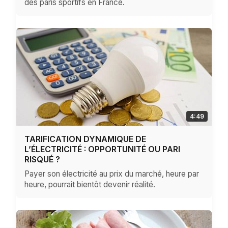
des paris sportifs en France.
4:49
TARIFICATION DYNAMIQUE DE
L’ÉLECTRICITÉ : OPPORTUNITÉ OU PARI
RISQUÉ ?
Payer son électricité au prix du marché, heure par
heure, pourrait bientôt devenir réalité.