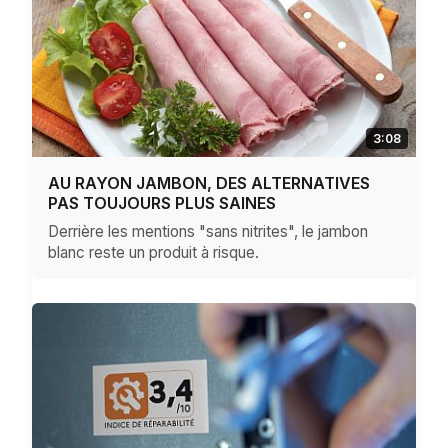
3:08
AU RAYON JAMBON, DES ALTERNATIVES
PAS TOUJOURS PLUS SAINES
Derrière les mentions "sans nitrites", le jambon
blanc reste un produit à risque.