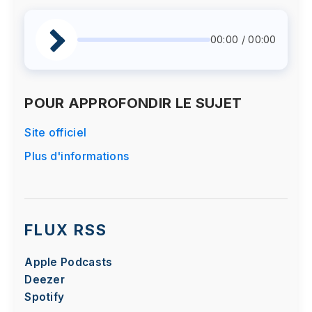
00:00 / 00:00
POUR APPROFONDIR LE SUJET
Site officiel
Plus d'informations
FLUX RSS
Apple Podcasts
Deezer
Spotify