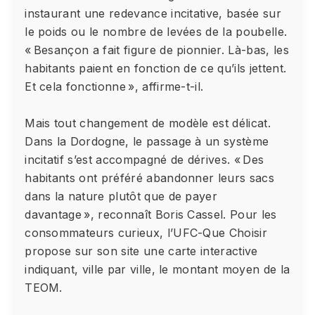
instaurant une redevance incitative, basée sur
le poids ou le nombre de levées de la poubelle.
« Besançon a fait figure de pionnier. Là-bas, les
habitants paient en fonction de ce qu’ils jettent.
Et cela fonctionne », affirme-t-il.
Mais tout changement de modèle est délicat.
Dans la Dordogne, le passage à un système
incitatif s’est accompagné de dérives. « Des
habitants ont préféré abandonner leurs sacs
dans la nature plutôt que de payer
davantage », reconnaît Boris Cassel. Pour les
consommateurs curieux, l’UFC-Que Choisir
propose sur son site une carte interactive
indiquant, ville par ville, le montant moyen de la
TEOM.