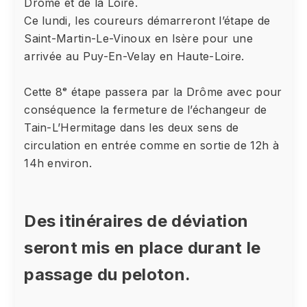
Drôme et de la Loire.
Ce lundi, les coureurs démarreront l’étape de
Saint-Martin-Le-Vinoux en Isère pour une
arrivée au Puy-En-Velay en Haute-Loire.
Cette 8ᵉ étape passera par la Drôme avec pour
conséquence la fermeture de l’échangeur de
Tain-L’Hermitage dans les deux sens de
circulation en entrée comme en sortie de 12h à
14h environ.
Des itinéraires de déviation
seront mis en place durant le
passage du peloton.