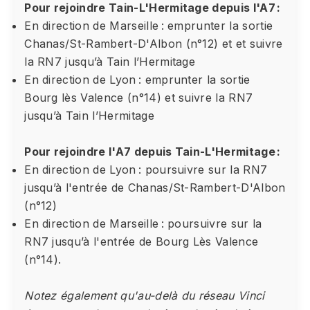
Pour rejoindre Tain-L'Hermitage depuis l'A7 :
En direction de Marseille : emprunter la sortie
Chanas/St-Rambert-D'Albon (n°12) et et suivre
la RN7 jusqu’à Tain l’Hermitage
En direction de Lyon : emprunter la sortie
Bourg lès Valence (n°14) et suivre la RN7
jusqu’à Tain l’Hermitage
Pour rejoindre l'A7 depuis Tain-L'Hermitage :
En direction de Lyon : poursuivre sur la RN7
jusqu’à l'entrée de Chanas/St-Rambert-D'Albon
(n°12)
En direction de Marseille : poursuivre sur la
RN7 jusqu’à l'entrée de Bourg Lès Valence
(n°14).
Notez également qu'au-delà du réseau Vinci