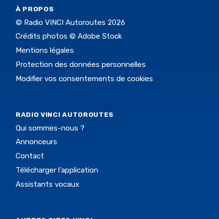
À PROPOS
© Radio VINCI Autoroutes 2026
Crédits photos © Adobe Stock
Mentions légales
Protection des données personnelles
Modifier vos consentements de cookies
RADIO VINCI AUTOROUTES
Qui sommes-nous ?
Annonceurs
Contact
Télécharger l'application
Assistants vocaux