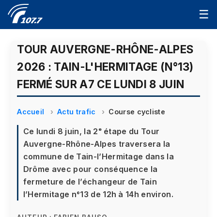
☰
TOUR AUVERGNE-RHÔNE-ALPES
2026 : TAIN-L'HERMITAGE (N°13)
FERMÉ SUR A7 CE LUNDI 8 JUIN
Accueil
Actu trafic
Course cycliste
Ce lundi 8 juin, la 2ᵉ étape du Tour
Auvergne-Rhône-Alpes traversera la
commune de Tain-l’Hermitage dans la
Drôme avec pour conséquence la
fermeture de l’échangeur de Tain
l’Hermitage n°13 de 12h à 14h environ.