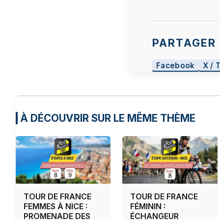
PARTAGER 
Facebook
X / 
À DÉCOUVRIR SUR LE MÊME THÈME
TOUR DE FRANCE
TOUR DE FRANCE
FEMMES À NICE :
FÉMININ :
PROMENADE DES
ÉCHANGEUR