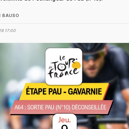
N BAUSO
26 17:00