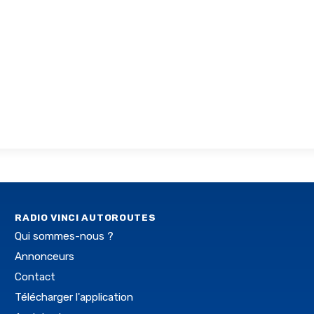
RADIO VINCI AUTOROUTES
Qui sommes-nous ?
Annonceurs
Contact
Télécharger l'application