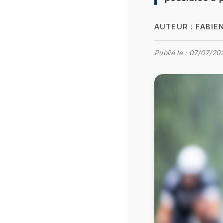
AUTEUR :
FABIE
Publié le :
07/07/20