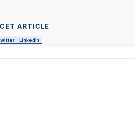
CET ARTICLE
Twitter
LinkedIn