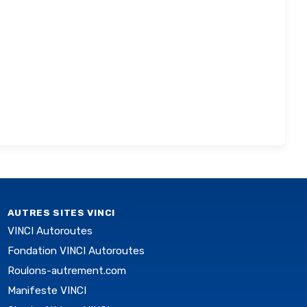
AUTRES SITES VINCI
VINCI Autoroutes
Fondation VINCI Autoroutes
Roulons-autrement.com
Manifeste VINCI