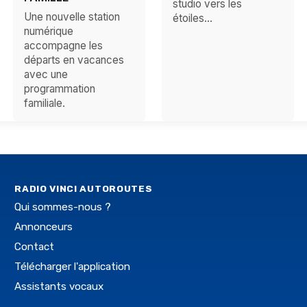
studio vers les
Une nouvelle station
étoiles...
numérique
accompagne les
départs en vacances
avec une
programmation
familiale.
RADIO VINCI AUTOROUTES
Qui sommes-nous ?
Annonceurs
Contact
Télécharger l'application
Assistants vocaux