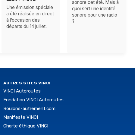
sonore cet été. Mais à
Une émission spéciale
quoi sert une identité
a été réalisée en direct
sonore pour une radio
à l’occasion des
?
départs du 14 juillet.
AUTRES SITES VINCI
VINCI Autoroutes
Fondation VINCI Autoroutes
Roulons-autrement.com
Manifeste VINCI
Charte éthique VINCI