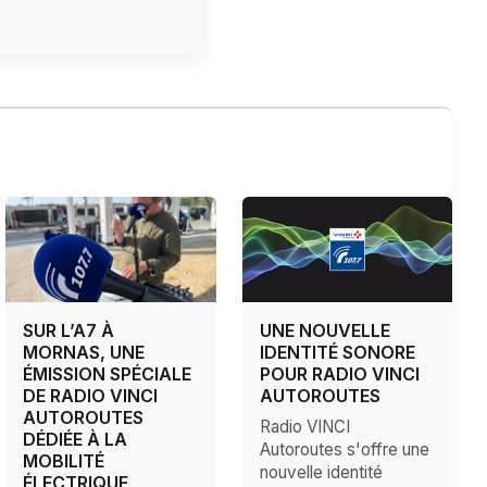
SUR L’A7 À
UNE NOUVELLE
MORNAS, UNE
IDENTITÉ SONORE
ÉMISSION SPÉCIALE
POUR RADIO VINCI
DE RADIO VINCI
AUTOROUTES
AUTOROUTES
Radio VINCI
DÉDIÉE À LA
Autoroutes s'offre une
MOBILITÉ
nouvelle identité
ÉLECTRIQUE