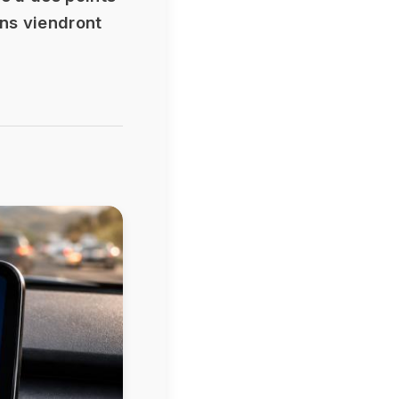
ons viendront