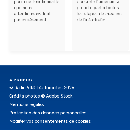
pour une fonctionnalité
concrète l'amenant à
que nous
prendre part à toutes
affectionnons tout
les étapes de création
particulièrement.
de l’info-trafic.
À PROPOS
© Radio VINCI Autoroutes 2026
Crédits photos © Adobe Stock
Mentions légales
Protection des données personnelles
Modifier vos consentements de cookies