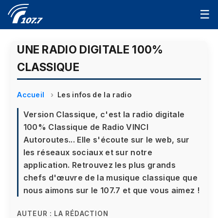
☰
UNE RADIO DIGITALE 100%
CLASSIQUE
Accueil
Les infos de la radio
Version Classique, c'est la radio digitale
100% Classique de Radio VINCI
Autoroutes... Elle s'écoute sur le web, sur
les réseaux sociaux et sur notre
application. Retrouvez les plus grands
chefs d'œuvre de la musique classique que
nous aimons sur le 107.7 et que vous aimez !
AUTEUR :
LA RÉDACTION