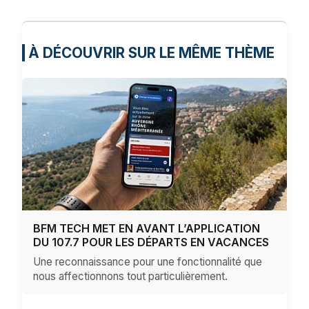
À DÉCOUVRIR SUR LE MÊME THÈME
BFM TECH MET EN AVANT L’APPLICATION
DU 107.7 POUR LES DÉPARTS EN VACANCES
Une reconnaissance pour une fonctionnalité que
nous affectionnons tout particulièrement.