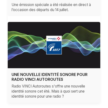
Une émission spéciale a été réalisée en direct à
l’occasion des départs du 14 juillet.
UNE NOUVELLE IDENTITÉ SONORE POUR
RADIO VINCI AUTOROUTES
Radio VINCI Autoroutes s'offre une nouvelle
identité sonore cet été. Mais à quoi sert une
identité sonore pour une radio ?