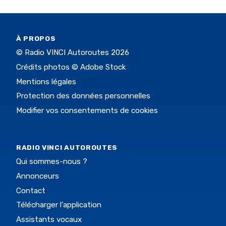
À PROPOS
© Radio VINCI Autoroutes 2026
Crédits photos © Adobe Stock
Mentions légales
Protection des données personnelles
Modifier vos consentements de cookies
RADIO VINCI AUTOROUTES
Qui sommes-nous ?
Annonceurs
Contact
Télécharger l'application
Assistants vocaux