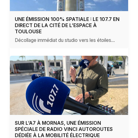
UNE ÉMISSION 100% SPATIALE : LE 107.7 EN
DIRECT DE LA CITÉ DE L’ESPACE À
TOULOUSE
Décollage immédiat du studio vers les étoiles...
SUR L’A7 À MORNAS, UNE ÉMISSION
SPÉCIALE DE RADIO VINCI AUTOROUTES
DÉDIÉE À LA MOBILITÉ ÉLECTRIQUE