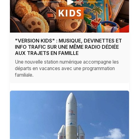
"VERSION KIDS" : MUSIQUE, DEVINETTES ET
INFO TRAFIC SUR UNE MÊME RADIO DÉDIÉE
AUX TRAJETS EN FAMILLE
Une nouvelle station numérique accompagne les
départs en vacances avec une programmation
familiale.