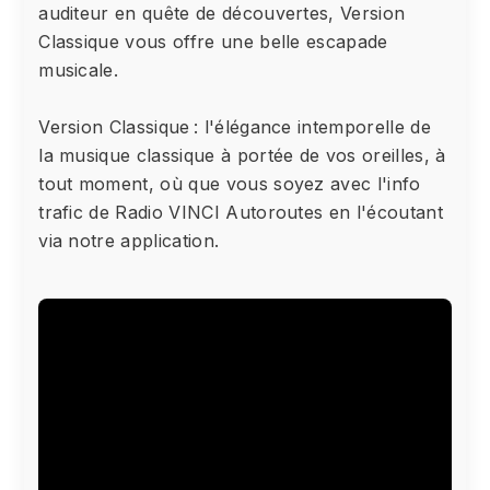
auditeur en quête de découvertes, Version
Classique vous offre une belle escapade
musicale.
Version Classique : l'élégance intemporelle de
la musique classique à portée de vos oreilles, à
tout moment, où que vous soyez avec l'info
trafic de Radio VINCI Autoroutes en l'écoutant
via notre application.