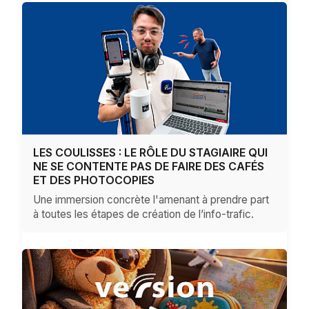
LES COULISSES : LE RÔLE DU STAGIAIRE QUI
NE SE CONTENTE PAS DE FAIRE DES CAFÉS
ET DES PHOTOCOPIES
Une immersion concrète l'amenant à prendre part
à toutes les étapes de création de l’info-trafic.