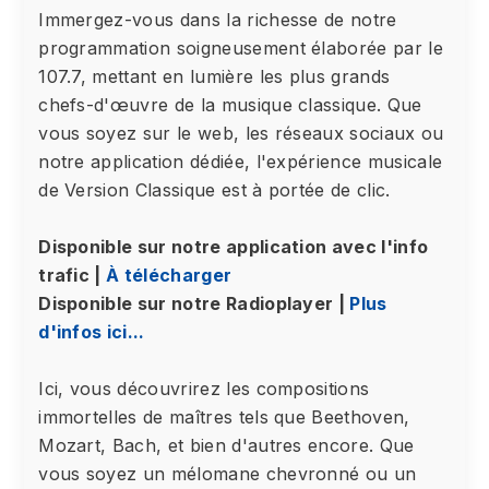
Immergez-vous dans la richesse de notre
programmation soigneusement élaborée par le
107.7, mettant en lumière les plus grands
chefs-d'œuvre de la musique classique. Que
vous soyez sur le web, les réseaux sociaux ou
notre application dédiée, l'expérience musicale
de Version Classique est à portée de clic.
Disponible sur notre application avec l'info
trafic |
À télécharger
Disponible sur notre Radioplayer |
Plus
d'infos ici...
Ici, vous découvrirez les compositions
immortelles de maîtres tels que Beethoven,
Mozart, Bach, et bien d'autres encore. Que
vous soyez un mélomane chevronné ou un