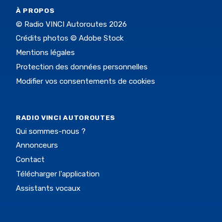
À PROPOS
© Radio VINCI Autoroutes 2026
Crédits photos © Adobe Stock
Mentions légales
Protection des données personnelles
Modifier vos consentements de cookies
RADIO VINCI AUTOROUTES
Qui sommes-nous ?
Annonceurs
Contact
Télécharger l'application
Assistants vocaux