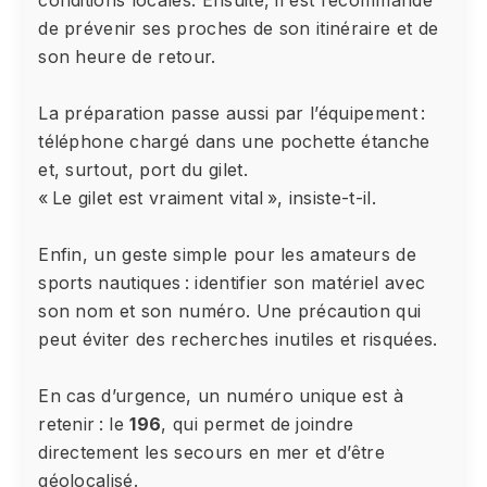
conditions locales. Ensuite, il est recommandé
de prévenir ses proches de son itinéraire et de
son heure de retour.
La préparation passe aussi par l’équipement :
téléphone chargé dans une pochette étanche
et, surtout, port du gilet.
« Le gilet est vraiment vital », insiste-t-il.
Enfin, un geste simple pour les amateurs de
sports nautiques : identifier son matériel avec
son nom et son numéro. Une précaution qui
peut éviter des recherches inutiles et risquées.
En cas d’urgence, un numéro unique est à
retenir : le
196
, qui permet de joindre
directement les secours en mer et d’être
géolocalisé.