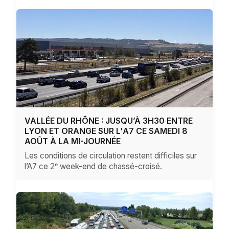
VALLÉE DU RHÔNE : JUSQU’À 3H30 ENTRE
LYON ET ORANGE SUR L'A7 CE SAMEDI 8
AOÛT À LA MI-JOURNÉE
Les conditions de circulation restent difficiles sur
l’A7 ce 2ᵉ week-end de chassé-croisé.