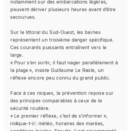
notamment sur des embarcations légères,
peuvent dériver plusieurs heures avant d’être
secourues.
Sur le littoral du Sud-Ouest, les baïnes
représentent un troisième danger spécifique.
Ces courants puissants entraînent vers le
large.
« Pour s’en sortir, il faut nager parallèlement à
la plage », insiste Guillaume Le Rasle, un
réflexe encore peu connu du grand public.
Face à ces risques, la prévention repose sur
des principes comparables à ceux de la
sécurité routière.
« Le premier réflexe, c’est de s’informer »,
indique-t-il : météo, horaires des marées,