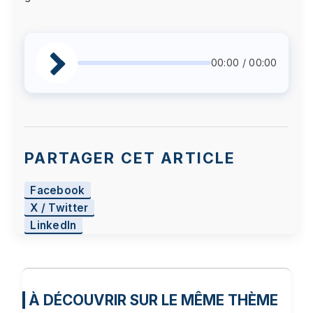
00:00 / 00:00
PARTAGER CET ARTICLE
Facebook
X / Twitter
LinkedIn
À DÉCOUVRIR SUR LE MÊME THÈME