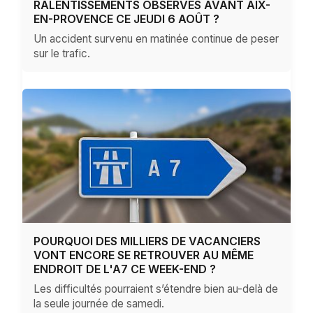
RALENTISSEMENTS OBSERVÉS AVANT AIX-
EN-PROVENCE CE JEUDI 6 AOÛT ?
Un accident survenu en matinée continue de peser
sur le trafic.
POURQUOI DES MILLIERS DE VACANCIERS
VONT ENCORE SE RETROUVER AU MÊME
ENDROIT DE L'A7 CE WEEK-END ?
Les difficultés pourraient s’étendre bien au-delà de
la seule journée de samedi.