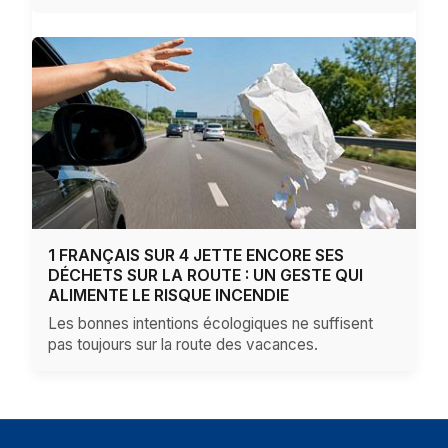
1 FRANÇAIS SUR 4 JETTE ENCORE SES
DÉCHETS SUR LA ROUTE : UN GESTE QUI
ALIMENTE LE RISQUE INCENDIE
Les bonnes intentions écologiques ne suffisent
pas toujours sur la route des vacances.