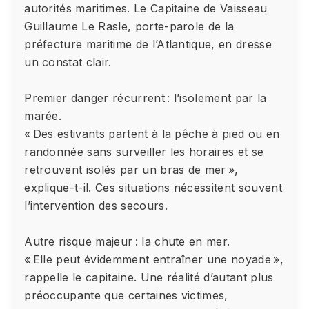
autorités maritimes. Le Capitaine de Vaisseau
Guillaume Le Rasle, porte-parole de la
préfecture maritime de l’Atlantique, en dresse
un constat clair.
Premier danger récurrent : l’isolement par la
marée.
« Des estivants partent à la pêche à pied ou en
randonnée sans surveiller les horaires et se
retrouvent isolés par un bras de mer »,
explique-t-il. Ces situations nécessitent souvent
l’intervention des secours.
Autre risque majeur : la chute en mer.
« Elle peut évidemment entraîner une noyade »,
rappelle le capitaine. Une réalité d’autant plus
préoccupante que certaines victimes,