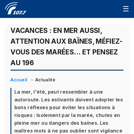
☰
VACANCES : EN MER AUSSI,
ATTENTION AUX BAÏNES, MÉFIEZ-
VOUS DES MARÉES… ET PENSEZ
AU 196
Accueil
Actualité
La mer, l'été, peut ressembler à une
autoroute. Les estivants doivent adopter les
bons réflexes pour éviter les situations à
risques : Isolement par la marée, chutes en
pleine mer ou dangers des baïnes. Les
maîtres mots à ne pas oublier sont vigilance