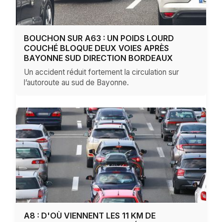
BOUCHON SUR A63 : UN POIDS LOURD
COUCHÉ BLOQUE DEUX VOIES APRÈS
BAYONNE SUD DIRECTION BORDEAUX
Un accident réduit fortement la circulation sur
l’autoroute au sud de Bayonne.
A8 : D'OÙ VIENNENT LES 11 KM DE