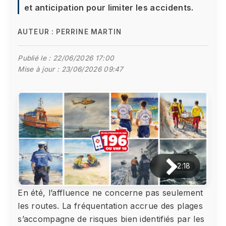
et anticipation pour limiter les accidents.
AUTEUR :
PERRINE MARTIN
Publié le :
22/06/2026 17:00
Mise à jour :
23/06/2026 09:47
2:18
En été, l’affluence ne concerne pas seulement
les routes. La fréquentation accrue des plages
s’accompagne de risques bien identifiés par les