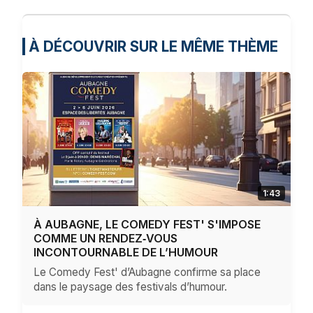
À DÉCOUVRIR SUR LE MÊME THÈME
1:43
À AUBAGNE, LE COMEDY FEST' S'IMPOSE
COMME UN RENDEZ‑VOUS
INCONTOURNABLE DE L’HUMOUR
Le Comedy Fest' d’Aubagne confirme sa place
dans le paysage des festivals d’humour.