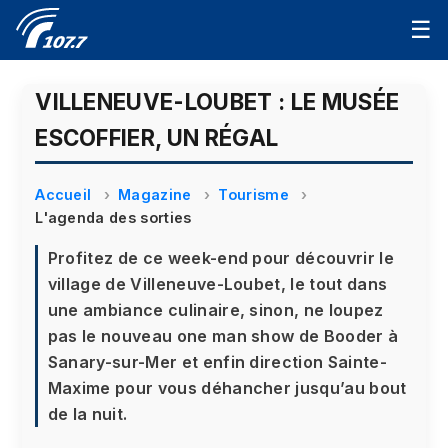
☰
VILLENEUVE-LOUBET : LE MUSÉE
ESCOFFIER, UN RÉGAL
Accueil
Magazine
Tourisme
L'agenda des sorties
Profitez de ce week-end pour découvrir le
village de Villeneuve-Loubet, le tout dans
une ambiance culinaire, sinon, ne loupez
pas le nouveau one man show de Booder à
Sanary-sur-Mer et enfin direction Sainte-
Maxime pour vous déhancher jusqu’au bout
de la nuit.