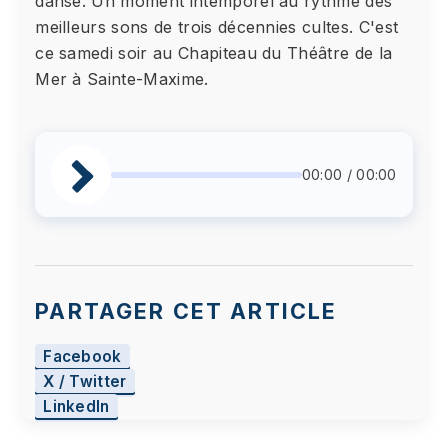
danse. Un moment intemporel au rythme des
meilleurs sons de trois décennies cultes. C'est
ce samedi soir au Chapiteau du Théâtre de la
Mer à Sainte-Maxime.
00:00 / 00:00
PARTAGER CET ARTICLE
Facebook
X / Twitter
LinkedIn