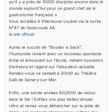
qu'il y a près de 10000 disciples encore dans le
monde aujourd'hui pour ce grand chef de la
gastronomie française.
»
Vous accédez à Villeneuve-Loubet via la sortie
N°47 de l’autoroute A8.
le site officiel
Après le succès de ‘‘Booder is back’’,
l’humoriste revient avec un nouveau spectacle
drôle et émouvant sur l’école, mêlant souvenirs
d’enfance et regard sur l’éducation actuelle.
Rendez-vous ce samedi à 20h30 au Théâtre
Galli de Sanary-sur-Mer.
Enfin, une soirée années 80/2000 de retour
dans le Var ! Enfilez vos plus belles tenues
rétro et venez vous déhancher sur la piste de