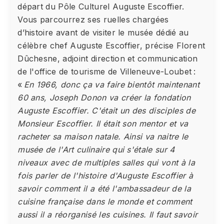
départ du Pôle Culturel Auguste Escoffier.
Vous parcourrez ses ruelles chargées
d’histoire avant de visiter le musée dédié au
célèbre chef Auguste Escoffier, précise Florent
Dûchesne, adjoint direction et communication
de l'office de tourisme de Villeneuve-Loubet :
«
En 1966, donc ça va faire bientôt maintenant
60 ans, Joseph Donon va créer la fondation
Auguste Escoffier. C'était un des disciples de
Monsieur Escoffier. Il était son mentor et va
racheter sa maison natale. Ainsi va naitre le
musée de l'Art culinaire qui s'étale sur 4
niveaux avec de multiples salles qui vont à la
fois parler de l'histoire d'Auguste Escoffier à
savoir comment il a été l'ambassadeur de la
cuisine française dans le monde et comment
aussi il a réorganisé les cuisines. Il faut savoir