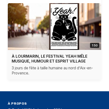
1:50
À LOURMARIN, LE FESTIVAL YEAH MÊLE
MUSIQUE, HUMOUR ET ESPRIT VILLAGE
3 jours de fête à taille humaine au nord d'Aix-en-
Provence.
À PROPOS