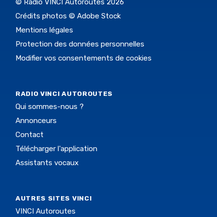
© Radio VINCI Autoroutes 2026
Crédits photos © Adobe Stock
Mentions légales
Protection des données personnelles
Modifier vos consentements de cookies
RADIO VINCI AUTOROUTES
Qui sommes-nous ?
Annonceurs
Contact
Télécharger l'application
Assistants vocaux
AUTRES SITES VINCI
VINCI Autoroutes