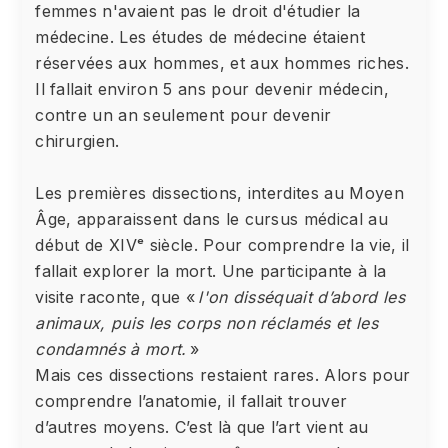
femmes n'avaient pas le droit d'étudier la
médecine. Les études de médecine étaient
réservées aux hommes, et aux hommes riches.
Il fallait environ 5 ans pour devenir médecin,
contre un an seulement pour devenir
chirurgien.
Les premières dissections, interdites au Moyen
Âge, apparaissent dans le cursus médical au
début de XIVᵉ siècle. Pour comprendre la vie, il
fallait explorer la mort. Une participante à la
visite raconte, que «
l'on disséquait d’abord les
animaux, puis les corps non réclamés et les
condamnés à mort.
»
Mais ces dissections restaient rares. Alors pour
comprendre l’anatomie, il fallait trouver
d’autres moyens. C’est là que l’art vient au