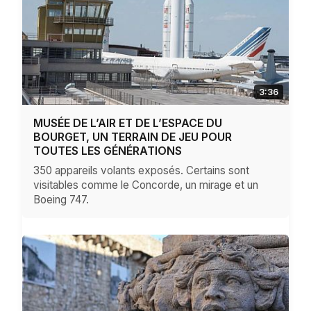
3:36
MUSÉE DE L’AIR ET DE L’ESPACE DU
BOURGET, UN TERRAIN DE JEU POUR
TOUTES LES GÉNÉRATIONS
350 appareils volants exposés. Certains sont
visitables comme le Concorde, un mirage et un
Boeing 747.