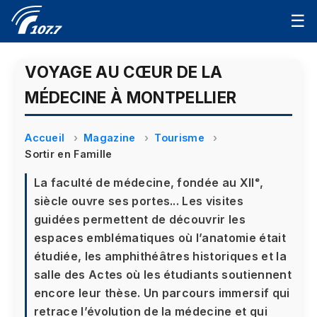
☰
VOYAGE AU CŒUR DE LA
MÉDECINE À MONTPELLIER
Accueil
Magazine
Tourisme
Sortir en Famille
La faculté de médecine, fondée au XIIᵉ,
siècle ouvre ses portes... Les visites
guidées permettent de découvrir les
espaces emblématiques où l’anatomie était
étudiée, les amphithéâtres historiques et la
salle des Actes où les étudiants soutiennent
encore leur thèse. Un parcours immersif qui
retrace l’évolution de la médecine et qui