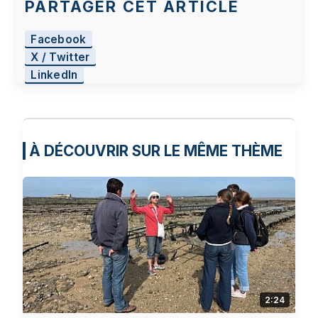
PARTAGER CET ARTICLE
Facebook
X / Twitter
LinkedIn
À DÉCOUVRIR SUR LE MÊME THÈME
2:24