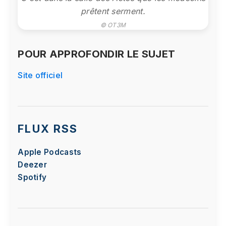
prêtent serment.
© OT3M
POUR APPROFONDIR LE SUJET
Site officiel
FLUX RSS
Apple Podcasts
Deezer
Spotify