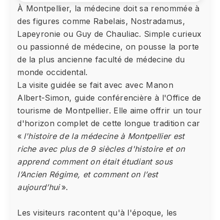
À Montpellier, la médecine doit sa renommée à
des figures comme Rabelais, Nostradamus,
Lapeyronie ou Guy de Chauliac. Simple curieux
ou passionné de médecine, on pousse la porte
de la plus ancienne faculté de médecine du
monde occidental.
La visite guidée se fait avec avec Manon
Albert-Simon, guide conférencière à l'Office de
tourisme de Montpellier. Elle aime offrir un tour
d'horizon complet de cette longue tradition car
«
l'histoire de la médecine à Montpellier est
riche avec plus de 9 siècles d'histoire et on
apprend comment on était étudiant sous
l’Ancien Régime, et comment on l’est
aujourd’hui
».
Les visiteurs racontent qu'à l'époque, les