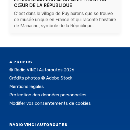
CŒUR DE LA RÉPUBLIQUE
C'est dans le village de Puylaurens que se trouve
ce musée unique en France et qui raconte l'histoire
de Marianne, symbole de la République.
À PROPOS
© Radio VINCI Autoroutes 2026
Crédits photos © Adobe Stock
Mentions légales
Protection des données personnelles
Modifier vos consentements de cookies
RADIO VINCI AUTOROUTES