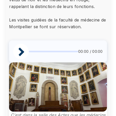
rappelant la distinction de leurs fonctions.
Les visites guidées de la faculté de médecine de
Montpellier se font sur réservation.
00:00 / 00:00
C'est dans la salle des Actes que les médecins