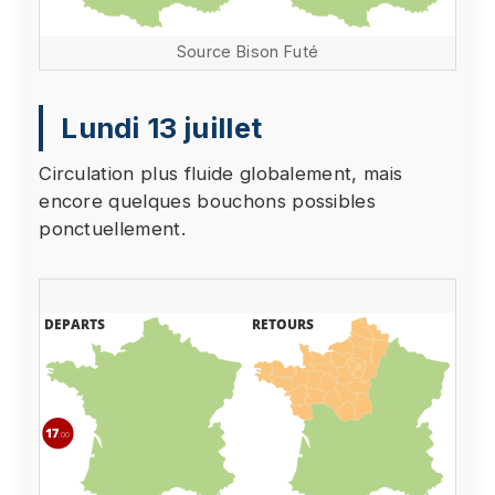
Source Bison Futé
Lundi 13 juillet
Circulation plus fluide globalement, mais
encore quelques bouchons possibles
ponctuellement.