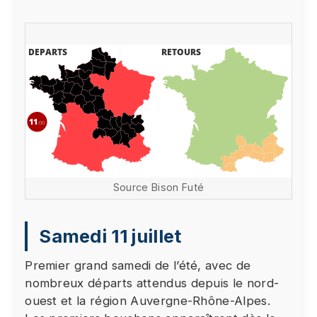
Source Bison Futé
Samedi 11 juillet
Premier grand samedi de l’été, avec de
nombreux départs attendus depuis le nord-
ouest et la région Auvergne-Rhône-Alpes.