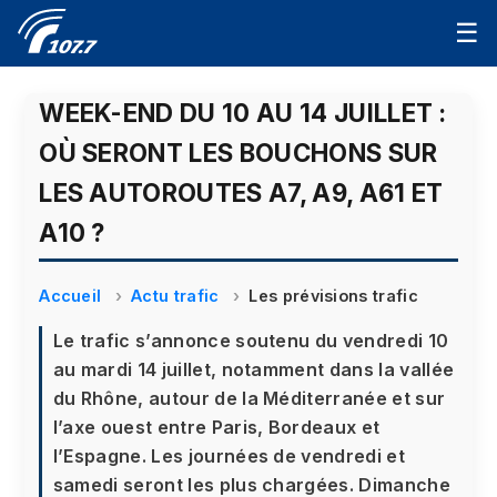
☰
WEEK-END DU 10 AU 14 JUILLET :
OÙ SERONT LES BOUCHONS SUR
LES AUTOROUTES A7, A9, A61 ET
A10 ?
Accueil
Actu trafic
Les prévisions trafic
Le trafic s’annonce soutenu du vendredi 10
au mardi 14 juillet, notamment dans la vallée
du Rhône, autour de la Méditerranée et sur
l’axe ouest entre Paris, Bordeaux et
l’Espagne. Les journées de vendredi et
samedi seront les plus chargées. Dimanche