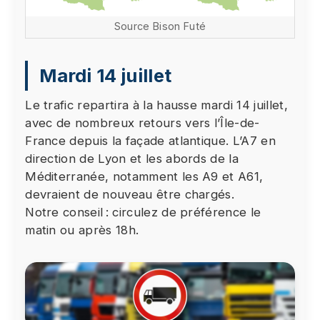
Source Bison Futé
Mardi 14 juillet
Le trafic repartira à la hausse mardi 14 juillet,
avec de nombreux retours vers l’Île-de-
France depuis la façade atlantique. L’A7 en
direction de Lyon et les abords de la
Méditerranée, notamment les A9 et A61,
devraient de nouveau être chargés.
Notre conseil : circulez de préférence le
matin ou après 18h.