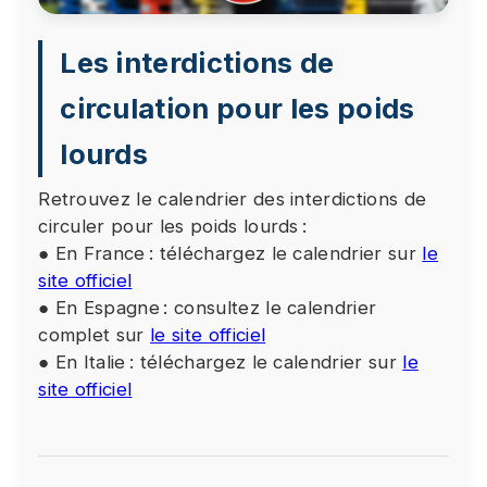
Les interdictions de
circulation pour les poids
lourds
Retrouvez le calendrier des interdictions de
circuler pour les poids lourds :
● En France : téléchargez le calendrier sur
le
site officiel
● En Espagne : consultez le calendrier
complet sur
le site officiel
● En Italie : téléchargez le calendrier sur
le
site officiel