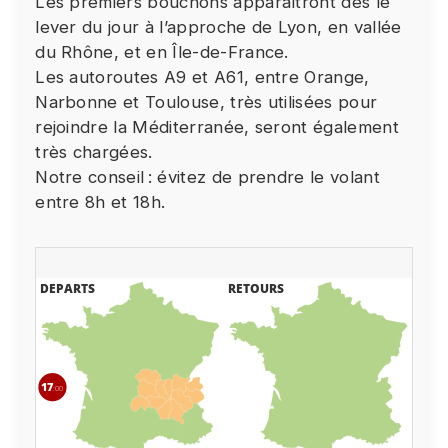
Les premiers bouchons apparaîtront dès le
lever du jour à l’approche de Lyon, en vallée
du Rhône, et en Île-de-France.
Les autoroutes A9 et A61, entre Orange,
Narbonne et Toulouse, très utilisées pour
rejoindre la Méditerranée, seront également
très chargées.
Notre conseil : évitez de prendre le volant
entre 8h et 18h.