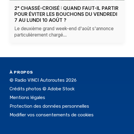
2ᵉ CHASSÉ-CROISÉ : QUAND FAUT-IL PARTIR
POUR ÉVITER LES BOUCHONS DU VENDREDI
7 AU LUNDI 10 AOÛT ?
Le deuxième grand week-end d'août s'annonce
particulièrement chargé…
À PROPOS
© Radio VINCI Autoroutes 2026
Crédits photos © Adobe Stock
Mentions légales
Protection des données personnelles
Modifier vos consentements de cookies