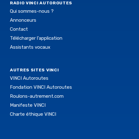
RADIO VINCI AUTOROUTES
Qui sommes-nous ?
Annonceurs
Contact
Télécharger l'application
Assistants vocaux
AUTRES SITES VINCI
VINCI Autoroutes
Fondation VINCI Autoroutes
Roulons-autrement.com
Manifeste VINCI
Charte éthique VINCI