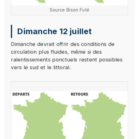
Source Bison Futé
Dimanche 12 juillet
Dimanche devrait offrir des conditions de
circulation plus fluides, même si des
ralentissements ponctuels restent possibles
vers le sud et le littoral.