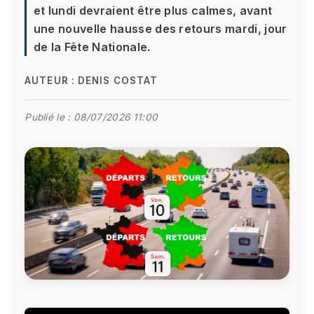
et lundi devraient être plus calmes, avant
une nouvelle hausse des retours mardi, jour
de la Fête Nationale.
AUTEUR :
DENIS COSTAT
Publié le :
08/07/2026 11:00