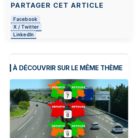
PARTAGER CET ARTICLE
Facebook
X / Twitter
LinkedIn
À DÉCOUVRIR SUR LE MÊME THÈME