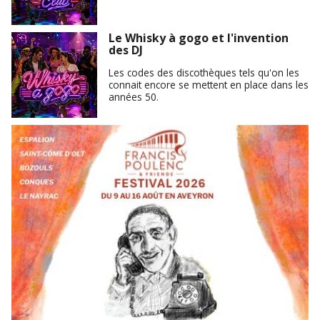
Le Whisky à gogo et l'invention
des DJ
Les codes des discothèques tels qu'on les
connait encore se mettent en place dans les
années 50.