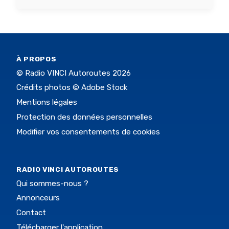
À PROPOS
© Radio VINCI Autoroutes 2026
Crédits photos © Adobe Stock
Mentions légales
Protection des données personnelles
Modifier vos consentements de cookies
RADIO VINCI AUTOROUTES
Qui sommes-nous ?
Annonceurs
Contact
Télécharger l'application