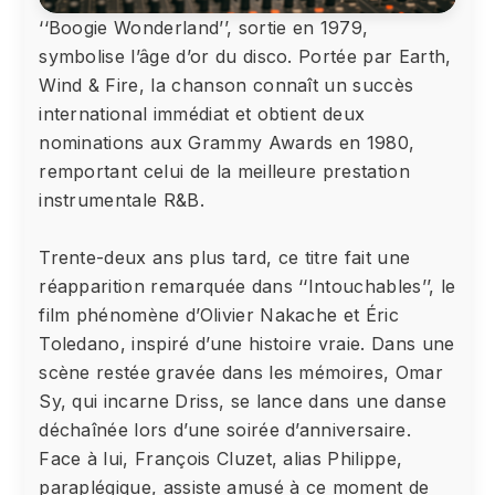
‘‘Boogie Wonderland’’, sortie en 1979,
symbolise l’âge d’or du disco. Portée par Earth,
Wind & Fire, la chanson connaît un succès
international immédiat et obtient deux
nominations aux Grammy Awards en 1980,
remportant celui de la meilleure prestation
instrumentale R&B.
Trente-deux ans plus tard, ce titre fait une
réapparition remarquée dans ‘‘Intouchables’’, le
film phénomène d’Olivier Nakache et Éric
Toledano, inspiré d’une histoire vraie. Dans une
scène restée gravée dans les mémoires, Omar
Sy, qui incarne Driss, se lance dans une danse
déchaînée lors d’une soirée d’anniversaire.
Face à lui, François Cluzet, alias Philippe,
paraplégique, assiste amusé à ce moment de