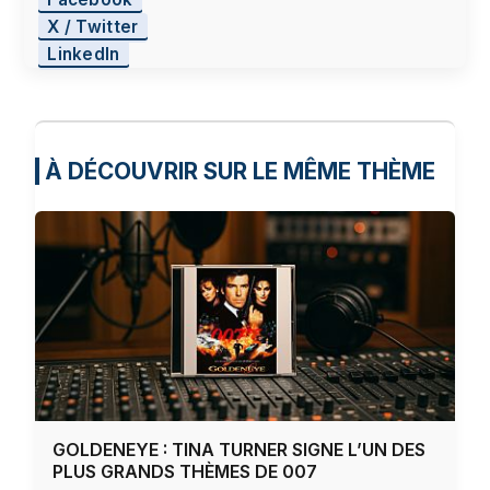
X / Twitter
LinkedIn
À DÉCOUVRIR SUR LE MÊME THÈME
GOLDENEYE : TINA TURNER SIGNE L’UN DES
PLUS GRANDS THÈMES DE 007