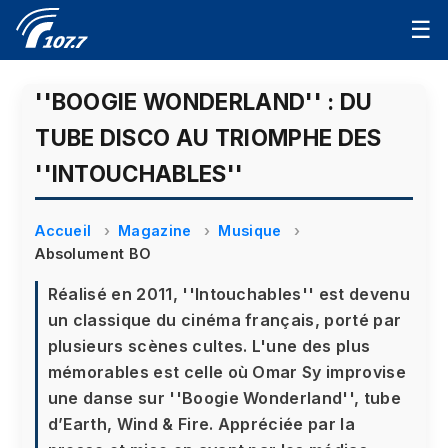
☰
''BOOGIE WONDERLAND'' : DU
TUBE DISCO AU TRIOMPHE DES
''INTOUCHABLES''
Accueil
Magazine
Musique
Absolument BO
Réalisé en 2011, ''Intouchables'' est devenu
un classique du cinéma français, porté par
plusieurs scènes cultes. L'une des plus
mémorables est celle où Omar Sy improvise
une danse sur ''Boogie Wonderland'', tube
d’Earth, Wind & Fire. Appréciée par la