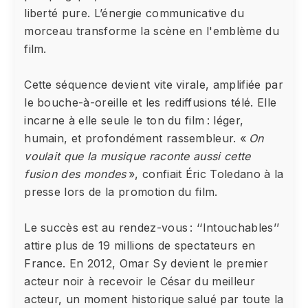
liberté pure. L’énergie communicative du
morceau transforme la scène en l'emblème du
film.
Cette séquence devient vite virale, amplifiée par
le bouche-à-oreille et les rediffusions télé. Elle
incarne à elle seule le ton du film : léger,
humain, et profondément rassembleur. «
On
voulait que la musique raconte aussi cette
fusion des mondes
», confiait Éric Toledano à la
presse lors de la promotion du film.
Le succès est au rendez-vous : ‘‘Intouchables’’
attire plus de 19 millions de spectateurs en
France. En 2012, Omar Sy devient le premier
acteur noir à recevoir le César du meilleur
acteur, un moment historique salué par toute la