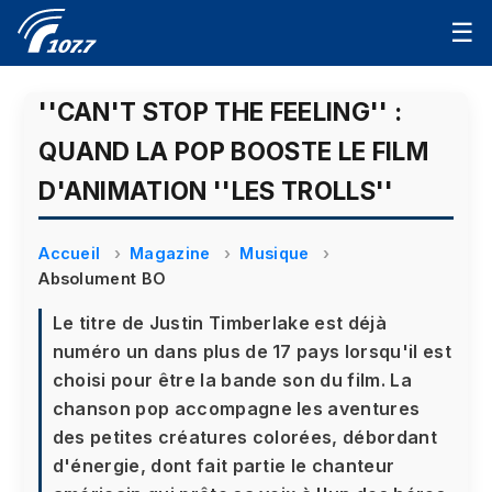
☰
''CAN'T STOP THE FEELING'' :
QUAND LA POP BOOSTE LE FILM
D'ANIMATION ''LES TROLLS''
Accueil
Magazine
Musique
Absolument BO
Le titre de Justin Timberlake est déjà
numéro un dans plus de 17 pays lorsqu'il est
choisi pour être la bande son du film. La
chanson pop accompagne les aventures
des petites créatures colorées, débordant
d'énergie, dont fait partie le chanteur