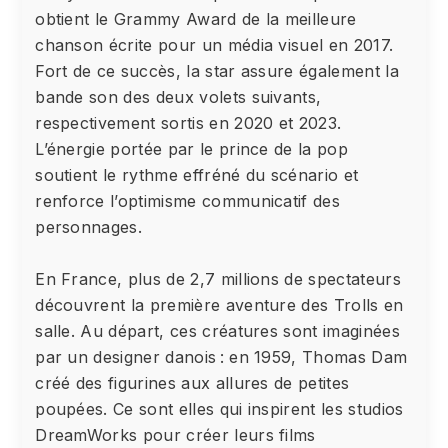
obtient le Grammy Award de la meilleure
chanson écrite pour un média visuel en 2017.
Fort de ce succès, la star assure également la
bande son des deux volets suivants,
respectivement sortis en 2020 et 2023.
L’énergie portée par le prince de la pop
soutient le rythme effréné du scénario et
renforce l’optimisme communicatif des
personnages.
En France, plus de 2,7 millions de spectateurs
découvrent la première aventure des Trolls en
salle. Au départ, ces créatures sont imaginées
par un designer danois : en 1959, Thomas Dam
créé des figurines aux allures de petites
poupées. Ce sont elles qui inspirent les studios
DreamWorks pour créer leurs films