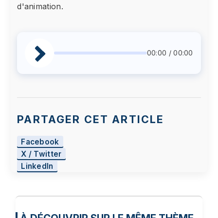
d'animation.
00:00 / 00:00
PARTAGER CET ARTICLE
Facebook
X / Twitter
LinkedIn