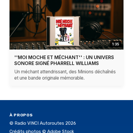
1:35
''MOI MOCHE ET MÉCHANT'' : UN UNIVERS
SONORE SIGNÉ PHARRELL WILLIAMS
Un méchant attendrissant, des Minions déchaînés
et une bande originale mémorable.
À PROPOS
© Radio VINCI Autoroutes 2026
Crédits photos © Adobe Stock