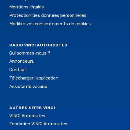
Mentions légales
Protection des données personnelles
Modifier vos consentements de cookies
RADIO VINCI AUTOROUTES
Qui sommes-nous ?
Annonceurs
Contact
Télécharger l'application
Assistants vocaux
AUTRES SITES VINCI
VINCI Autoroutes
Fondation VINCI Autoroutes