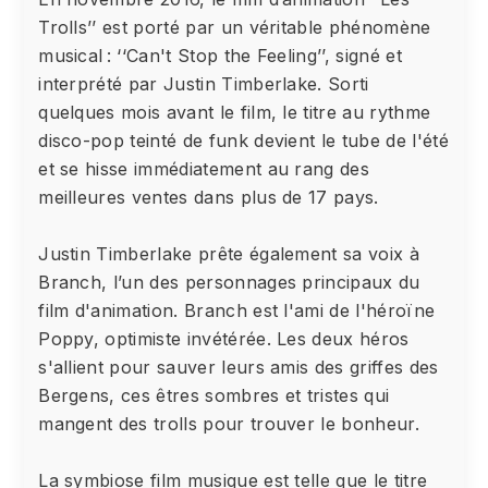
Trolls’’ est porté par un véritable phénomène
musical : ‘‘Can't Stop the Feeling’’, signé et
interprété par Justin Timberlake. Sorti
quelques mois avant le film, le titre au rythme
disco-pop teinté de funk devient le tube de l'été
et se hisse immédiatement au rang des
meilleures ventes dans plus de 17 pays.
Justin Timberlake prête également sa voix à
Branch, l’un des personnages principaux du
film d'animation. Branch est l'ami de l'héroïne
Poppy, optimiste invétérée. Les deux héros
s'allient pour sauver leurs amis des griffes des
Bergens, ces êtres sombres et tristes qui
mangent des trolls pour trouver le bonheur.
La symbiose film musique est telle que le titre