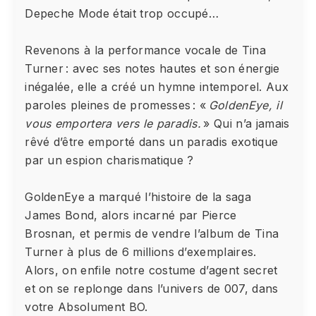
Depeche Mode était trop occupé…
Revenons à la performance vocale de Tina
Turner : avec ses notes hautes et son énergie
inégalée, elle a créé un hymne intemporel. Aux
paroles pleines de promesses : «
GoldenEye, il
vous emportera vers le paradis.
» Qui n’a jamais
rêvé d’être emporté dans un paradis exotique
par un espion charismatique ?
GoldenEye a marqué l’histoire de la saga
James Bond, alors incarné par Pierce
Brosnan, et permis de vendre l’album de Tina
Turner à plus de 6 millions d’exemplaires.
Alors, on enfile notre costume d’agent secret
et on se replonge dans l’univers de 007, dans
votre Absolument BO.