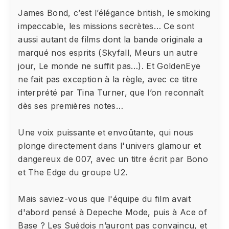
James Bond, c’est l’élégance british, le smoking
impeccable, les missions secrètes… Ce sont
aussi autant de films dont la bande originale a
marqué nos esprits (Skyfall, Meurs un autre
jour, Le monde ne suffit pas…). Et GoldenEye
ne fait pas exception à la règle, avec ce titre
interprété par Tina Turner, que l’on reconnaît
dès ses premières notes…
Une voix puissante et envoûtante, qui nous
plonge directement dans l'univers glamour et
dangereux de 007, avec un titre écrit par Bono
et The Edge du groupe U2.
Mais saviez-vous que l'équipe du film avait
d'abord pensé à Depeche Mode, puis à Ace of
Base ? Les Suédois n’auront pas convaincu, et