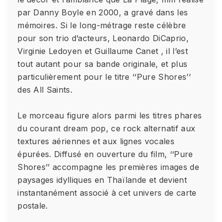
par Danny Boyle en 2000, a gravé dans les
mémoires. Si le long-métrage reste célèbre
pour son trio d’acteurs, Leonardo DiCaprio,
Virginie Ledoyen et Guillaume Canet , il l’est
tout autant pour sa bande originale, et plus
particulièrement pour le titre ‘‘Pure Shores’’
des All Saints.
Le morceau figure alors parmi les titres phares
du courant dream pop, ce rock alternatif aux
textures aériennes et aux lignes vocales
épurées. Diffusé en ouverture du film, ‘‘Pure
Shores’’ accompagne les premières images de
paysages idylliques en Thaïlande et devient
instantanément associé à cet univers de carte
postale.