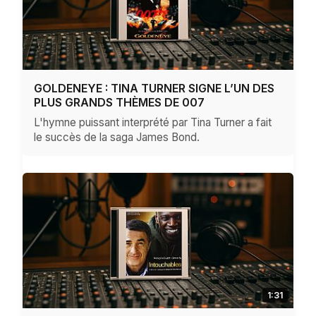
GOLDENEYE : TINA TURNER SIGNE L’UN DES
PLUS GRANDS THÈMES DE 007
L'hymne puissant interprété par Tina Turner a fait
le succès de la saga James Bond.
1:31