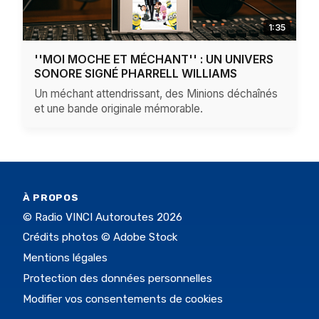
1:35
''MOI MOCHE ET MÉCHANT'' : UN UNIVERS
SONORE SIGNÉ PHARRELL WILLIAMS
Un méchant attendrissant, des Minions déchaînés
et une bande originale mémorable.
À PROPOS
© Radio VINCI Autoroutes 2026
Crédits photos © Adobe Stock
Mentions légales
Protection des données personnelles
Modifier vos consentements de cookies