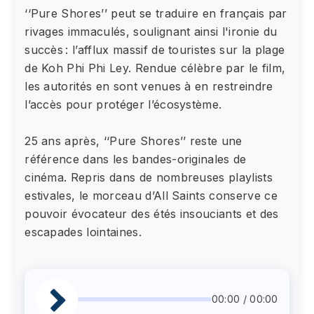
‘‘Pure Shores’’ peut se traduire en français par
rivages immaculés, soulignant ainsi l'ironie du
succès : l’afflux massif de touristes sur la plage
de Koh Phi Phi Ley. Rendue célèbre par le film,
les autorités en sont venues à en restreindre
l’accès pour protéger l’écosystème.
25 ans après, ‘‘Pure Shores’’ reste une
référence dans les bandes-originales de
cinéma. Repris dans de nombreuses playlists
estivales, le morceau d’All Saints conserve ce
pouvoir évocateur des étés insouciants et des
escapades lointaines.
00:00 / 00:00