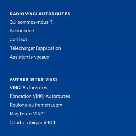
RADIO VINCI AUTOROUTES
Qui sommes-nous ?
Annonceurs
Contact
Télécharger l'application
Assistants vocaux
AUTRES SITES VINCI
VINCI Autoroutes
Fondation VINCI Autoroutes
Roulons-autrement.com
Manifeste VINCI
Charte éthique VINCI