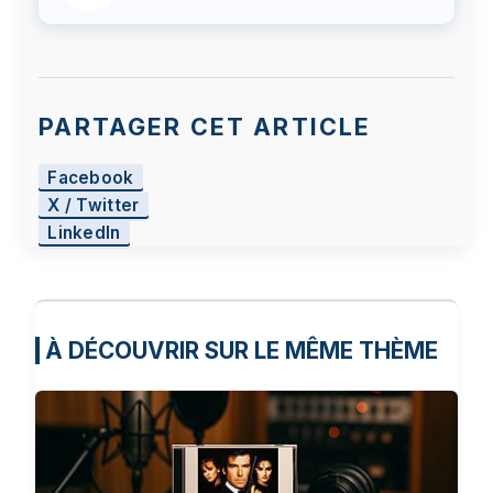
PARTAGER CET ARTICLE
Facebook
X / Twitter
LinkedIn
À DÉCOUVRIR SUR LE MÊME THÈME