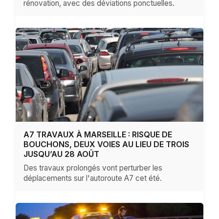
rénovation, avec des déviations ponctuelles.
A7 TRAVAUX À MARSEILLE : RISQUE DE
BOUCHONS, DEUX VOIES AU LIEU DE TROIS
JUSQU’AU 28 AOÛT
Des travaux prolongés vont perturber les
déplacements sur l'autoroute A7 cet été.