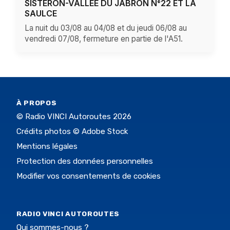
SISTERON-VALLÉE DU JABRON N°22 ET LA
SAULCE
La nuit du 03/08 au 04/08 et du jeudi 06/08 au
vendredi 07/08, fermeture en partie de l'A51.
À PROPOS
© Radio VINCI Autoroutes 2026
Crédits photos © Adobe Stock
Mentions légales
Protection des données personnelles
Modifier vos consentements de cookies
RADIO VINCI AUTOROUTES
Qui sommes-nous ?