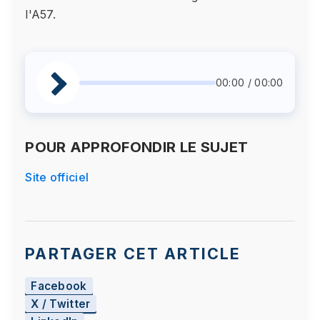
l'A57.
00:00 / 00:00
POUR APPROFONDIR LE SUJET
Site officiel
PARTAGER CET ARTICLE
Facebook
X / Twitter