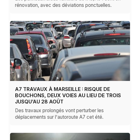
rénovation, avec des déviations ponctuelles.
A7 TRAVAUX À MARSEILLE : RISQUE DE
BOUCHONS, DEUX VOIES AU LIEU DE TROIS
JUSQU’AU 28 AOÛT
Des travaux prolongés vont perturber les
déplacements sur l'autoroute A7 cet été.