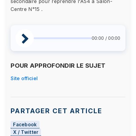
secondaire pour reprendre l'A54 à Salon-
Centre N°15 .
00:00 / 00:00
POUR APPROFONDIR LE SUJET
Site officiel
PARTAGER CET ARTICLE
Facebook
X / Twitter