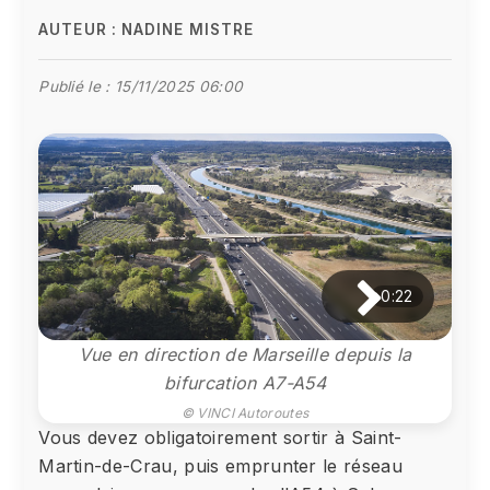
AUTEUR :
NADINE MISTRE
Publié le :
15/11/2025 06:00
0:22
Vue en direction de Marseille depuis la
bifurcation A7-A54
© VINCI Autoroutes
Vous devez obligatoirement sortir à Saint-
Martin-de-Crau, puis emprunter le réseau