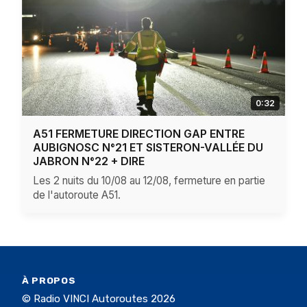
0:32
A51 FERMETURE DIRECTION GAP ENTRE
AUBIGNOSC N°21 ET SISTERON-VALLÉE DU
JABRON N°22 + DIRE
Les 2 nuits du 10/08 au 12/08, fermeture en partie
de l'autoroute A51.
À PROPOS
© Radio VINCI Autoroutes 2026