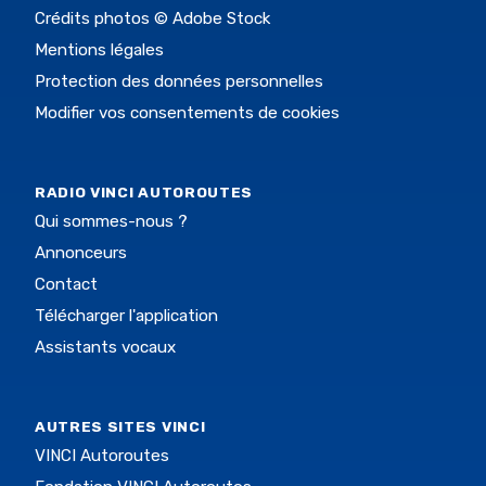
Crédits photos © Adobe Stock
Mentions légales
Protection des données personnelles
Modifier vos consentements de cookies
RADIO VINCI AUTOROUTES
Qui sommes-nous ?
Annonceurs
Contact
Télécharger l'application
Assistants vocaux
AUTRES SITES VINCI
VINCI Autoroutes