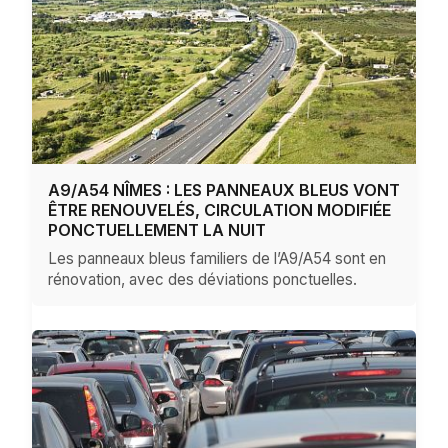
A9/A54 NÎMES : LES PANNEAUX BLEUS VONT
ÊTRE RENOUVELÉS, CIRCULATION MODIFIÉE
PONCTUELLEMENT LA NUIT
Les panneaux bleus familiers de l’A9/A54 sont en
rénovation, avec des déviations ponctuelles.