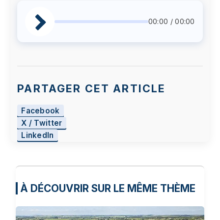
00:00 / 00:00
PARTAGER CET ARTICLE
Facebook
X / Twitter
LinkedIn
À DÉCOUVRIR SUR LE MÊME THÈME