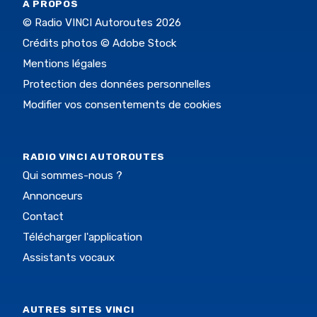
À PROPOS
© Radio VINCI Autoroutes 2026
Crédits photos © Adobe Stock
Mentions légales
Protection des données personnelles
Modifier vos consentements de cookies
RADIO VINCI AUTOROUTES
Qui sommes-nous ?
Annonceurs
Contact
Télécharger l'application
Assistants vocaux
AUTRES SITES VINCI