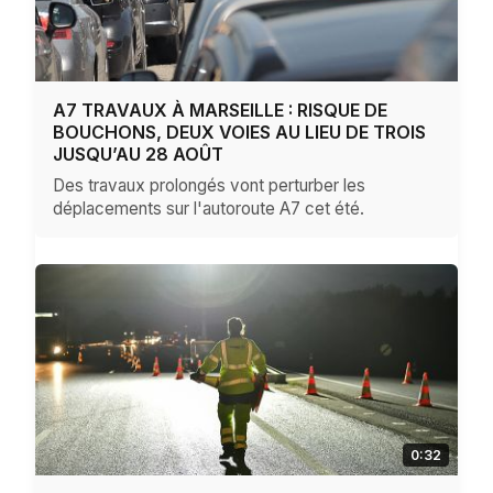
A7 TRAVAUX À MARSEILLE : RISQUE DE
BOUCHONS, DEUX VOIES AU LIEU DE TROIS
JUSQU’AU 28 AOÛT
Des travaux prolongés vont perturber les
déplacements sur l'autoroute A7 cet été.
0:32