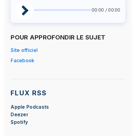
00:00 / 00:00
POUR APPROFONDIR LE SUJET
Site officiel
Facebook
FLUX RSS
Apple Podcasts
Deezer
Spotify