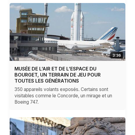
3:36
MUSÉE DE L’AIR ET DE L’ESPACE DU
BOURGET, UN TERRAIN DE JEU POUR
TOUTES LES GÉNÉRATIONS
350 appareils volants exposés. Certains sont
visitables comme le Concorde, un mirage et un
Boeing 747.