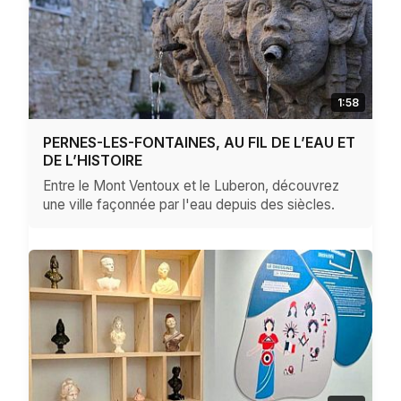
1:58
PERNES-LES-FONTAINES, AU FIL DE L’EAU ET
DE L’HISTOIRE
Entre le Mont Ventoux et le Luberon, découvrez
une ville façonnée par l'eau depuis des siècles.