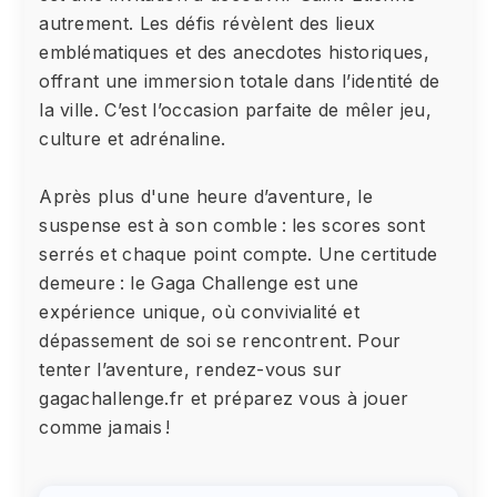
autrement. Les défis révèlent des lieux
emblématiques et des anecdotes historiques,
offrant une immersion totale dans l’identité de
la ville. C’est l’occasion parfaite de mêler jeu,
culture et adrénaline.
Après plus d'une heure d’aventure, le
suspense est à son comble : les scores sont
serrés et chaque point compte. Une certitude
demeure : le Gaga Challenge est une
expérience unique, où convivialité et
dépassement de soi se rencontrent. Pour
tenter l’aventure, rendez-vous sur
gagachallenge.fr et préparez vous à jouer
comme jamais !