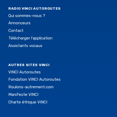
RADIO VINCI AUTOROUTES
Qui sommes-nous ?
Annonceurs
Contact
Télécharger l'application
Assistants vocaux
AUTRES SITES VINCI
VINCI Autoroutes
Fondation VINCI Autoroutes
Roulons-autrement.com
Manifeste VINCI
Charte éthique VINCI