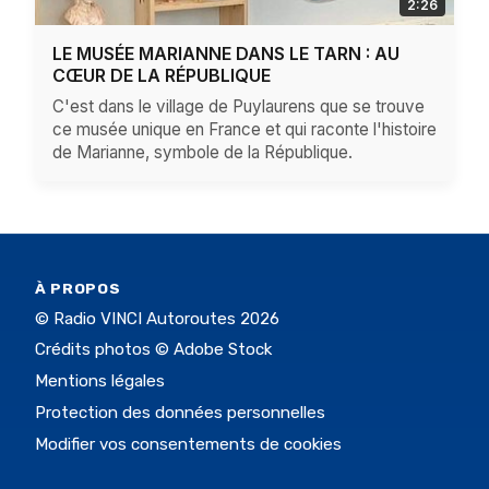
2:26
LE MUSÉE MARIANNE DANS LE TARN : AU
CŒUR DE LA RÉPUBLIQUE
C'est dans le village de Puylaurens que se trouve
ce musée unique en France et qui raconte l'histoire
de Marianne, symbole de la République.
À PROPOS
© Radio VINCI Autoroutes 2026
Crédits photos © Adobe Stock
Mentions légales
Protection des données personnelles
Modifier vos consentements de cookies