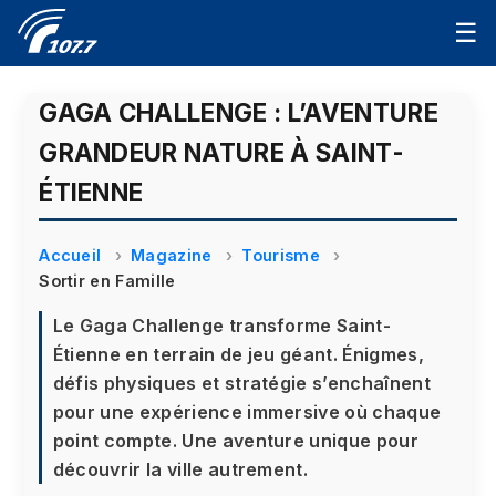
☰
GAGA CHALLENGE : L’AVENTURE
GRANDEUR NATURE À SAINT-
ÉTIENNE
Accueil
Magazine
Tourisme
Sortir en Famille
Le Gaga Challenge transforme Saint-
Étienne en terrain de jeu géant. Énigmes,
défis physiques et stratégie s’enchaînent
pour une expérience immersive où chaque
point compte. Une aventure unique pour
découvrir la ville autrement.