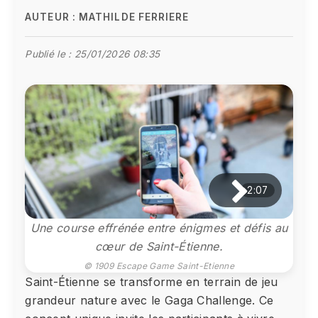
AUTEUR :
MATHILDE FERRIERE
Publié le :
25/01/2026 08:35
2:07
Une course effrénée entre énigmes et défis au
cœur de Saint-Étienne.
© 1909 Escape Game Saint-Etienne
Saint-Étienne se transforme en terrain de jeu
grandeur nature avec le Gaga Challenge. Ce