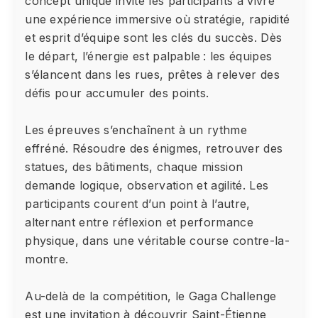
concept unique invite les participants à vivre
une expérience immersive où stratégie, rapidité
et esprit d’équipe sont les clés du succès. Dès
le départ, l’énergie est palpable : les équipes
s’élancent dans les rues, prêtes à relever des
défis pour accumuler des points.
Les épreuves s’enchaînent à un rythme
effréné. Résoudre des énigmes, retrouver des
statues, des bâtiments, chaque mission
demande logique, observation et agilité. Les
participants courent d’un point à l’autre,
alternant entre réflexion et performance
physique, dans une véritable course contre-la-
montre.
Au-delà de la compétition, le Gaga Challenge
est une invitation à découvrir Saint-Étienne