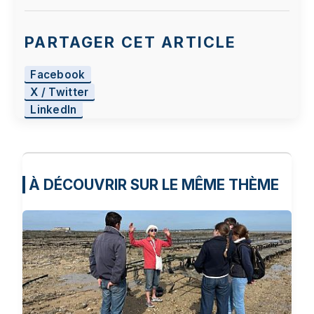
PARTAGER CET ARTICLE
Facebook
X / Twitter
LinkedIn
À DÉCOUVRIR SUR LE MÊME THÈME