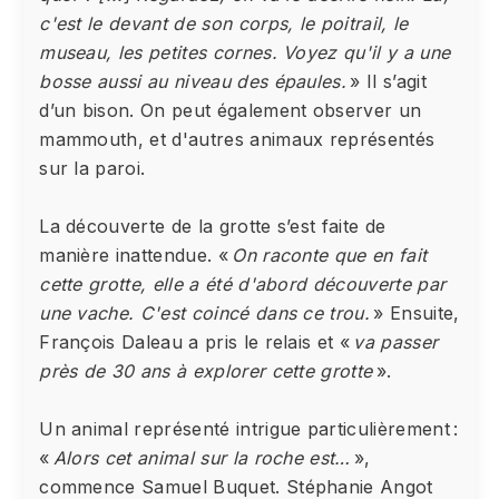
c'est le devant de son corps, le poitrail, le
museau, les petites cornes. Voyez qu'il y a une
bosse aussi au niveau des épaules.
» Il s’agit
d’un bison. On peut également observer un
mammouth, et d'autres animaux représentés
sur la paroi.
La découverte de la grotte s’est faite de
manière inattendue. «
On raconte que en fait
cette grotte, elle a été d'abord découverte par
une vache. C'est coincé dans ce trou.
» Ensuite,
François Daleau a pris le relais et «
va passer
près de 30 ans à explorer cette grotte
».
Un animal représenté intrigue particulièrement :
«
Alors cet animal sur la roche est…
»,
commence Samuel Buquet. Stéphanie Angot