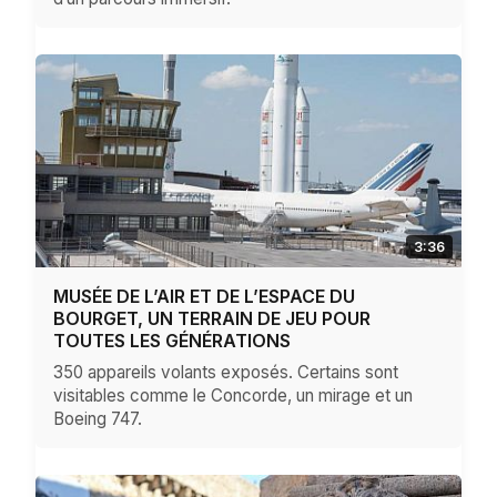
3:36
MUSÉE DE L’AIR ET DE L’ESPACE DU
BOURGET, UN TERRAIN DE JEU POUR
TOUTES LES GÉNÉRATIONS
350 appareils volants exposés. Certains sont
visitables comme le Concorde, un mirage et un
Boeing 747.