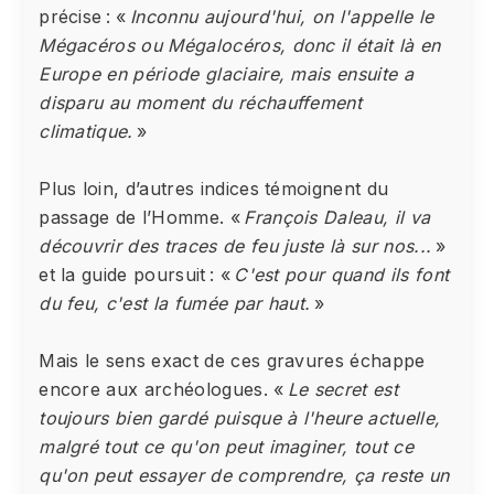
précise : «
Inconnu aujourd'hui, on l'appelle le
Mégacéros ou Mégalocéros, donc il était là en
Europe en période glaciaire, mais ensuite a
disparu au moment du réchauffement
climatique.
»
Plus loin, d’autres indices témoignent du
passage de l’Homme. «
François Daleau, il va
découvrir des traces de feu juste là sur nos...
»
et la guide poursuit : «
C'est pour quand ils font
du feu, c'est la fumée par haut.
»
Mais le sens exact de ces gravures échappe
encore aux archéologues. «
Le secret est
toujours bien gardé puisque à l'heure actuelle,
malgré tout ce qu'on peut imaginer, tout ce
qu'on peut essayer de comprendre, ça reste un