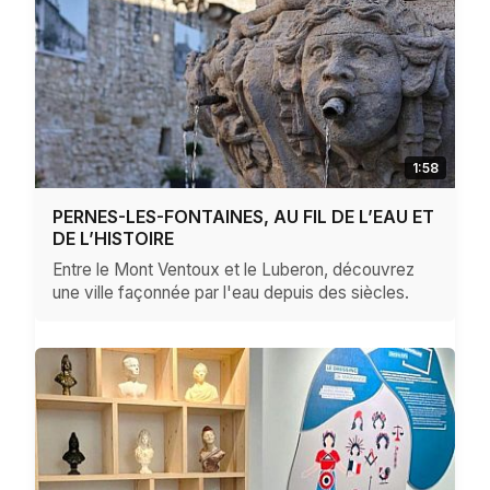
1:58
PERNES-LES-FONTAINES, AU FIL DE L’EAU ET
DE L’HISTOIRE
Entre le Mont Ventoux et le Luberon, découvrez
une ville façonnée par l'eau depuis des siècles.