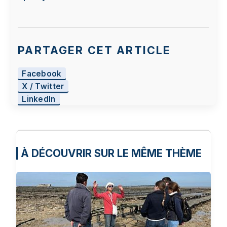
PARTAGER CET ARTICLE
Facebook
X / Twitter
LinkedIn
À DÉCOUVRIR SUR LE MÊME THÈME