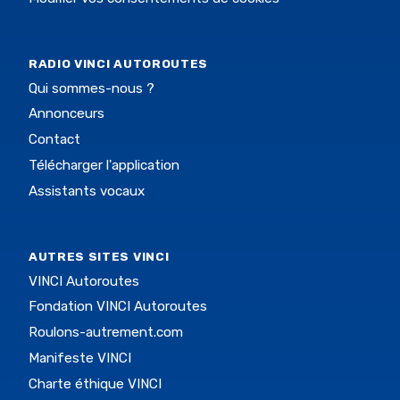
RADIO VINCI AUTOROUTES
Qui sommes-nous ?
Annonceurs
Contact
Télécharger l'application
Assistants vocaux
AUTRES SITES VINCI
VINCI Autoroutes
Fondation VINCI Autoroutes
Roulons-autrement.com
Manifeste VINCI
Charte éthique VINCI