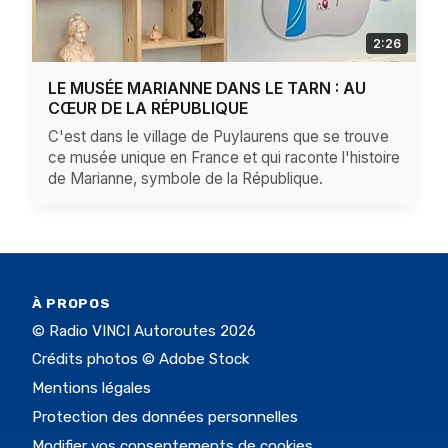
2:26
LE MUSÉE MARIANNE DANS LE TARN : AU
CŒUR DE LA RÉPUBLIQUE
C'est dans le village de Puylaurens que se trouve
ce musée unique en France et qui raconte l'histoire
de Marianne, symbole de la République.
À PROPOS
© Radio VINCI Autoroutes 2026
Crédits photos © Adobe Stock
Mentions légales
Protection des données personnelles
Modifier vos consentements de cookies