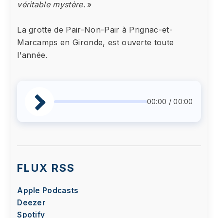
véritable mystère.
»
La grotte de Pair-Non-Pair à Prignac-et-
Marcamps en Gironde, est ouverte toute
l'année.
00:00 / 00:00
FLUX RSS
Apple Podcasts
Deezer
Spotify