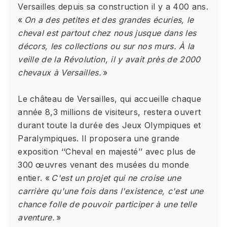
Versailles depuis sa construction il y a 400 ans.
«
On a des petites et des grandes écuries, le
cheval est partout chez nous jusque dans les
décors, les collections ou sur nos murs. À la
veille de la Révolution, il y avait près de 2000
chevaux à Versailles.
»
Le château de Versailles, qui accueille chaque
année 8,3 millions de visiteurs, restera ouvert
durant toute la durée des Jeux Olympiques et
Paralympiques. Il proposera une grande
exposition ‘‘Cheval en majesté’’ avec plus de
300 œuvres venant des musées du monde
entier. «
C'est un projet qui ne croise une
carrière qu'une fois dans l'existence, c'est une
chance folle de pouvoir participer à une telle
aventure.
»