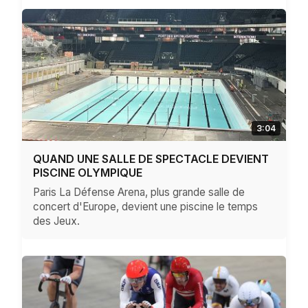
3:04
QUAND UNE SALLE DE SPECTACLE DEVIENT
PISCINE OLYMPIQUE
Paris La Défense Arena, plus grande salle de
concert d'Europe, devient une piscine le temps
des Jeux.