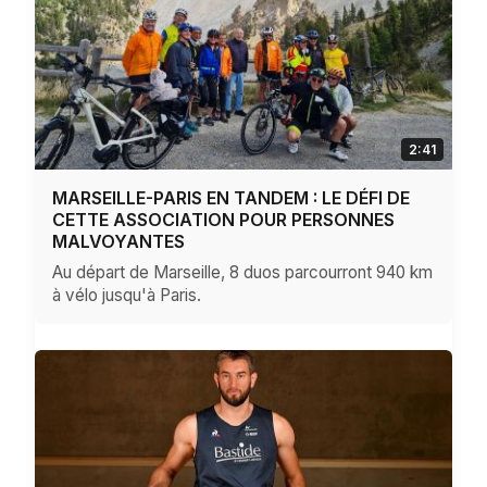
2:41
MARSEILLE-PARIS EN TANDEM : LE DÉFI DE
CETTE ASSOCIATION POUR PERSONNES
MALVOYANTES
Au départ de Marseille, 8 duos parcourront 940 km
à vélo jusqu'à Paris.