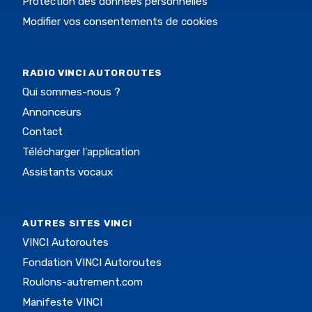
Protection des données personnelles
Modifier vos consentements de cookies
RADIO VINCI AUTOROUTES
Qui sommes-nous ?
Annonceurs
Contact
Télécharger l'application
Assistants vocaux
AUTRES SITES VINCI
VINCI Autoroutes
Fondation VINCI Autoroutes
Roulons-autrement.com
Manifeste VINCI