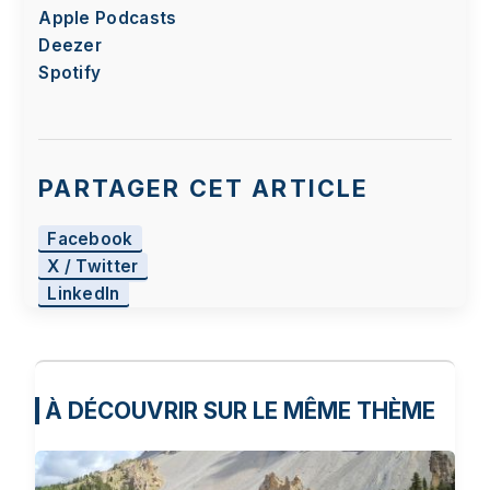
Apple Podcasts
Deezer
Spotify
PARTAGER CET ARTICLE
Facebook
X / Twitter
LinkedIn
À DÉCOUVRIR SUR LE MÊME THÈME