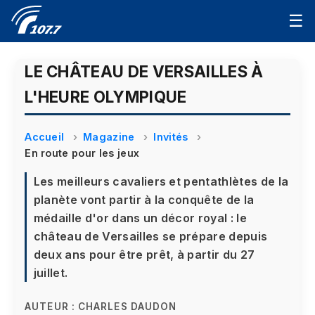
☰
LE CHÂTEAU DE VERSAILLES À
L'HEURE OLYMPIQUE
Accueil
Magazine
Invités
En route pour les jeux
Les meilleurs cavaliers et pentathlètes de la
planète vont partir à la conquête de la
médaille d'or dans un décor royal : le
château de Versailles se prépare depuis
deux ans pour être prêt, à partir du 27
juillet.
AUTEUR :
CHARLES DAUDON