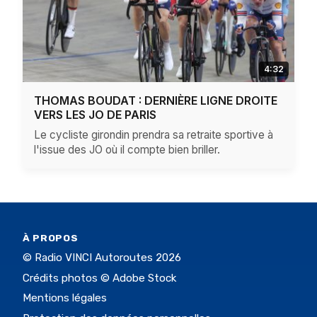
4:32
THOMAS BOUDAT : DERNIÈRE LIGNE DROITE
VERS LES JO DE PARIS
Le cycliste girondin prendra sa retraite sportive à
l'issue des JO où il compte bien briller.
À PROPOS
© Radio VINCI Autoroutes 2026
Crédits photos © Adobe Stock
Mentions légales