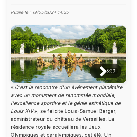
Publié le :
19/05/2024 14:35
5:39
«
C'est la rencontre d'un événement planétaire
avec un monument de renommée mondiale,
l'excellence sportive et le génie esthétique de
Louis XIV
», se félicite Louis-Samuel Berger,
administrateur du château de Versailles. La
résidence royale accueillera les Jeux
Olympiques et paralympiques, cet été. Un