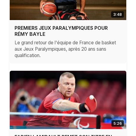
3:48
PREMIERS JEUX PARALYMPIQUES POUR
RÉMY BAYLE
Le grand retour de l'équipe de France de basket
aux Jeux Paralympiques, après 20 ans sans
qualification.
5:26