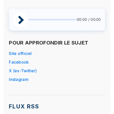
00:00 / 00:00
POUR APPROFONDIR LE SUJET
Site officiel
Facebook
X (ex-Twitter)
Instagram
FLUX RSS