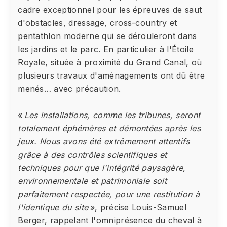
cadre exceptionnel pour les épreuves de saut
d'obstacles, dressage, cross-country et
pentathlon moderne qui se dérouleront dans
les jardins et le parc. En particulier à l'Étoile
Royale, située à proximité du Grand Canal, où
plusieurs travaux d'aménagements ont dû être
menés… avec précaution.
«
Les installations, comme les tribunes, seront
totalement éphémères et démontées après les
jeux. Nous avons été extrêmement attentifs
grâce à des contrôles scientifiques et
techniques pour que l'intégrité paysagère,
environnementale et patrimoniale soit
parfaitement respectée, pour une restitution à
l'identique du site
», précise Louis-Samuel
Berger, rappelant l'omniprésence du cheval à