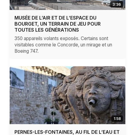
3:36
MUSÉE DE L’AIR ET DE L’ESPACE DU
BOURGET, UN TERRAIN DE JEU POUR
TOUTES LES GÉNÉRATIONS
350 appareils volants exposés. Certains sont
visitables comme le Concorde, un mirage et un
Boeing 747.
1:58
PERNES-LES-FONTAINES, AU FIL DE L’EAU ET