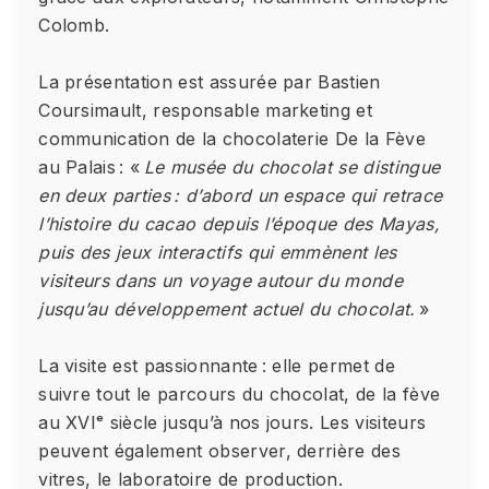
Colomb.
La présentation est assurée par Bastien
Coursimault, responsable marketing et
communication de la chocolaterie De la Fève
au Palais : «
Le musée du chocolat se distingue
en deux parties : d’abord un espace qui retrace
l’histoire du cacao depuis l’époque des Mayas,
puis des jeux interactifs qui emmènent les
visiteurs dans un voyage autour du monde
jusqu’au développement actuel du chocolat.
»
La visite est passionnante : elle permet de
suivre tout le parcours du chocolat, de la fève
au XVIᵉ siècle jusqu’à nos jours. Les visiteurs
peuvent également observer, derrière des
vitres, le laboratoire de production.