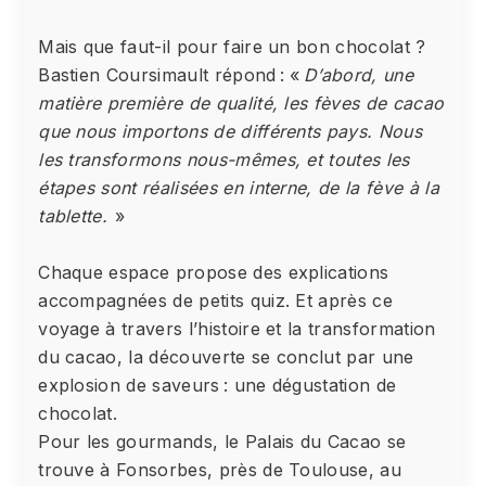
Mais que faut-il pour faire un bon chocolat ?
Bastien Coursimault répond : «
D’abord, une
matière première de qualité, les fèves de cacao
que nous importons de différents pays. Nous
les transformons nous-mêmes, et toutes les
étapes sont réalisées en interne, de la fève à la
tablette.
»
Chaque espace propose des explications
accompagnées de petits quiz. Et après ce
voyage à travers l’histoire et la transformation
du cacao, la découverte se conclut par une
explosion de saveurs : une dégustation de
chocolat.
Pour les gourmands, le Palais du Cacao se
trouve à Fonsorbes, près de Toulouse, au