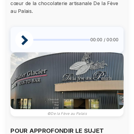
cœur de la chocolaterie artisanale De la Fève
au Palais.
00:00 / 00:00
©De la Fève au Palais
POUR APPROFONDIR LE SUJET