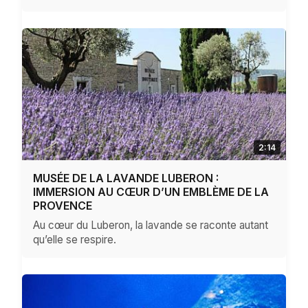
2:14
MUSÉE DE LA LAVANDE LUBERON :
IMMERSION AU CŒUR D’UN EMBLÈME DE LA
PROVENCE
Au cœur du Luberon, la lavande se raconte autant
qu’elle se respire.