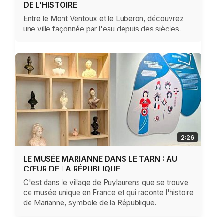
DE L’HISTOIRE
Entre le Mont Ventoux et le Luberon, découvrez
une ville façonnée par l'eau depuis des siècles.
2:26
LE MUSÉE MARIANNE DANS LE TARN : AU
CŒUR DE LA RÉPUBLIQUE
C'est dans le village de Puylaurens que se trouve
ce musée unique en France et qui raconte l'histoire
de Marianne, symbole de la République.