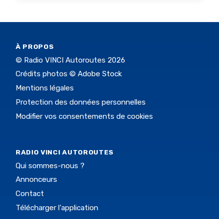
À PROPOS
© Radio VINCI Autoroutes 2026
Crédits photos © Adobe Stock
Mentions légales
Protection des données personnelles
Modifier vos consentements de cookies
RADIO VINCI AUTOROUTES
Qui sommes-nous ?
Annonceurs
Contact
Télécharger l'application