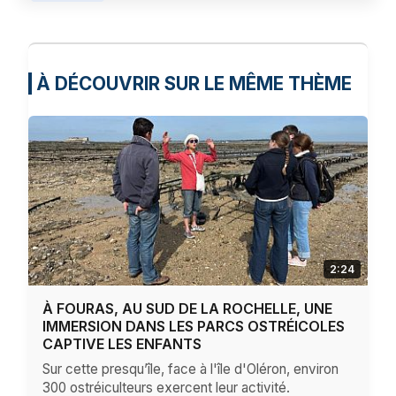
À DÉCOUVRIR SUR LE MÊME THÈME
2:24
À FOURAS, AU SUD DE LA ROCHELLE, UNE
IMMERSION DANS LES PARCS OSTRÉICOLES
CAPTIVE LES ENFANTS
Sur cette presqu’île, face à l'île d'Oléron, environ
300 ostréiculteurs exercent leur activité.