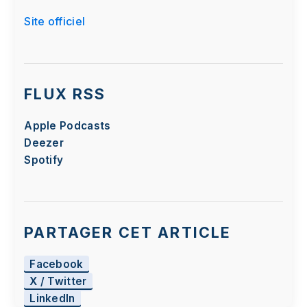
Site officiel
FLUX RSS
Apple Podcasts
Deezer
Spotify
PARTAGER CET ARTICLE
Facebook
X / Twitter
LinkedIn