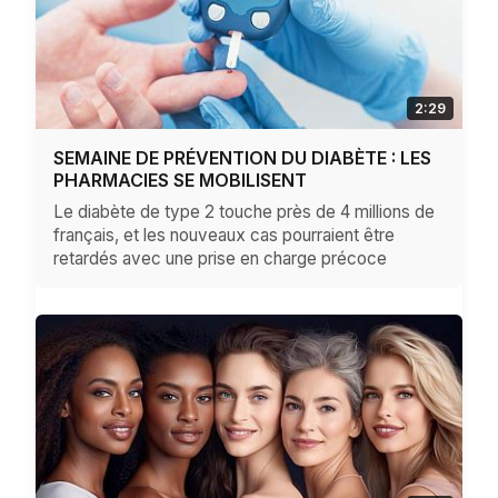
2:29
SEMAINE DE PRÉVENTION DU DIABÈTE : LES
PHARMACIES SE MOBILISENT
Le diabète de type 2 touche près de 4 millions de
français, et les nouveaux cas pourraient être
retardés avec une prise en charge précoce