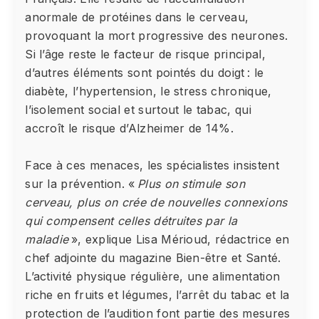
anormale de protéines dans le cerveau,
provoquant la mort progressive des neurones.
Si l’âge reste le facteur de risque principal,
d’autres éléments sont pointés du doigt : le
diabète, l’hypertension, le stress chronique,
l’isolement social et surtout le tabac, qui
accroît le risque d’Alzheimer de 14%.
Face à ces menaces, les spécialistes insistent
sur la prévention. «
Plus on stimule son
cerveau, plus on crée de nouvelles connexions
qui compensent celles détruites par la
maladie
», explique Lisa Mérioud, rédactrice en
chef adjointe du magazine Bien-être et Santé.
L’activité physique régulière, une alimentation
riche en fruits et légumes, l’arrêt du tabac et la
protection de l’audition font partie des mesures