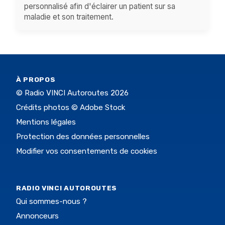
personnalisé afin d'éclairer un patient sur sa
maladie et son traitement.
À PROPOS
© Radio VINCI Autoroutes 2026
Crédits photos © Adobe Stock
Mentions légales
Protection des données personnelles
Modifier vos consentements de cookies
RADIO VINCI AUTOROUTES
Qui sommes-nous ?
Annonceurs