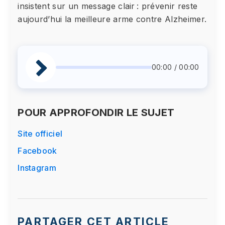
insistent sur un message clair : prévenir reste
aujourd’hui la meilleure arme contre Alzheimer.
00:00 / 00:00
POUR APPROFONDIR LE SUJET
Site officiel
Facebook
Instagram
PARTAGER CET ARTICLE