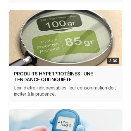
2:30
PRODUITS HYPERPROTÉINÉS : UNE
TENDANCE QUI INQUIÈTE
Loin d’être indispensables, leur consommation doit
inciter à la prudence.