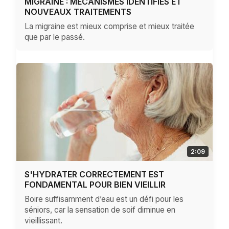
MIGRAINE : MÉCANISMES IDENTIFIÉS ET
NOUVEAUX TRAITEMENTS
La migraine est mieux comprise et mieux traitée
que par le passé.
2:09
S'HYDRATER CORRECTEMENT EST
FONDAMENTAL POUR BIEN VIEILLIR
Boire suffisamment d’eau est un défi pour les
séniors, car la sensation de soif diminue en
vieillissant.