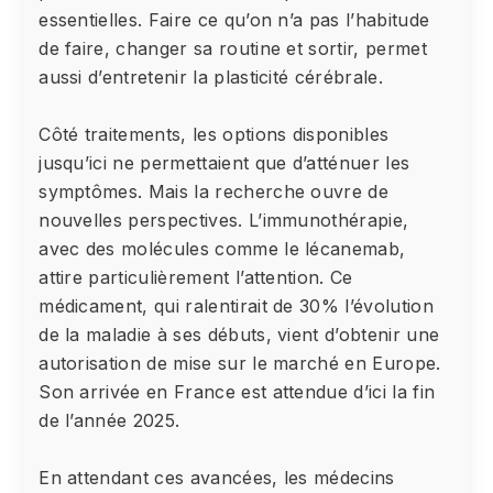
essentielles. Faire ce qu’on n’a pas l’habitude
de faire, changer sa routine et sortir, permet
aussi d’entretenir la plasticité cérébrale.
Côté traitements, les options disponibles
jusqu’ici ne permettaient que d’atténuer les
symptômes. Mais la recherche ouvre de
nouvelles perspectives. L’immunothérapie,
avec des molécules comme le lécanemab,
attire particulièrement l’attention. Ce
médicament, qui ralentirait de 30% l’évolution
de la maladie à ses débuts, vient d’obtenir une
autorisation de mise sur le marché en Europe.
Son arrivée en France est attendue d’ici la fin
de l’année 2025.
En attendant ces avancées, les médecins