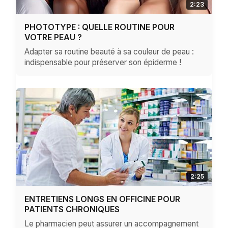
2:23
PHOTOTYPE : QUELLE ROUTINE POUR
VOTRE PEAU ?
Adapter sa routine beauté à sa couleur de peau :
indispensable pour préserver son épiderme !
2:25
ENTRETIENS LONGS EN OFFICINE POUR
PATIENTS CHRONIQUES
Le pharmacien peut assurer un accompagnement