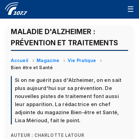
☰
MALADIE D'ALZHEIMER :
PRÉVENTION ET TRAITEMENTS
Accueil
Magazine
Vie Pratique
Bien être et Santé
Si on ne guérit pas d'Alzheimer, on en sait
plus aujourd'hui sur sa prévention. De
nouvelles pistes de traitement font aussi
leur apparition. La rédactrice en chef
adjointe du magazine Bien-être et Santé,
Lisa Mérioud, fait le point.
AUTEUR :
CHARLOTTE LATOUR