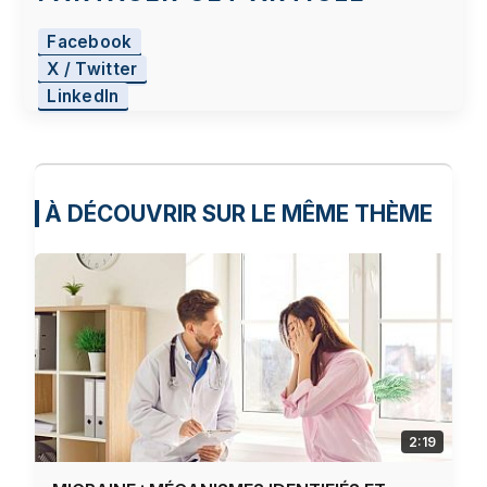
Facebook
X / Twitter
LinkedIn
À DÉCOUVRIR SUR LE MÊME THÈME
2:19