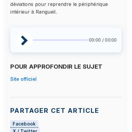
déviations pour reprendre le périphérique
intérieur à Rangueil.
00:00 / 00:00
POUR APPROFONDIR LE SUJET
Site officiel
PARTAGER CET ARTICLE
Facebook
X / Twitter