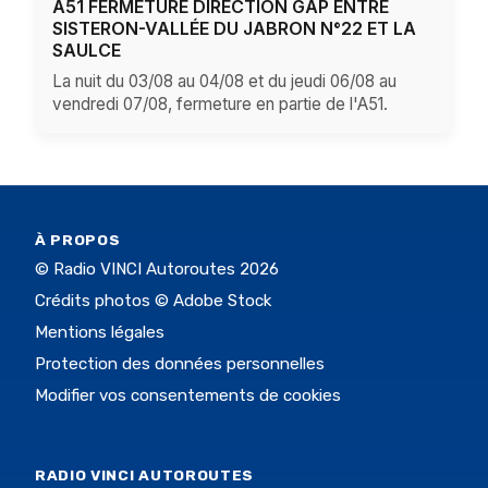
A51 FERMETURE DIRECTION GAP ENTRE
SISTERON-VALLÉE DU JABRON N°22 ET LA
SAULCE
La nuit du 03/08 au 04/08 et du jeudi 06/08 au
vendredi 07/08, fermeture en partie de l'A51.
À PROPOS
© Radio VINCI Autoroutes 2026
Crédits photos © Adobe Stock
Mentions légales
Protection des données personnelles
Modifier vos consentements de cookies
RADIO VINCI AUTOROUTES