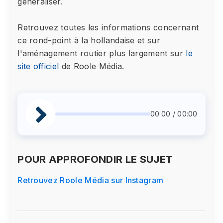
généraliser.
Retrouvez toutes les informations concernant
ce rond-point à la hollandaise et sur
l'aménagement routier plus largement sur
le
site officiel
de Roole Média.
00:00 / 00:00
POUR APPROFONDIR LE SUJET
Retrouvez Roole Média sur Instagram