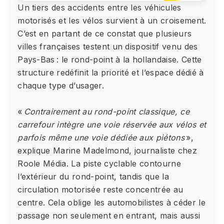
Un tiers des accidents entre les véhicules
motorisés et les vélos survient à un croisement.
C’est en partant de ce constat que plusieurs
villes françaises testent un dispositif venu des
Pays-Bas : le rond-point à la hollandaise. Cette
structure redéfinit la priorité et l’espace dédié à
chaque type d’usager.
«
Contrairement au rond-point classique, ce
carrefour intègre une voie réservée aux vélos et
parfois même une voie dédiée aux piétons
»,
explique Marine Madelmond, journaliste chez
Roole Média. La piste cyclable contourne
l’extérieur du rond-point, tandis que la
circulation motorisée reste concentrée au
centre. Cela oblige les automobilistes à céder le
passage non seulement en entrant, mais aussi