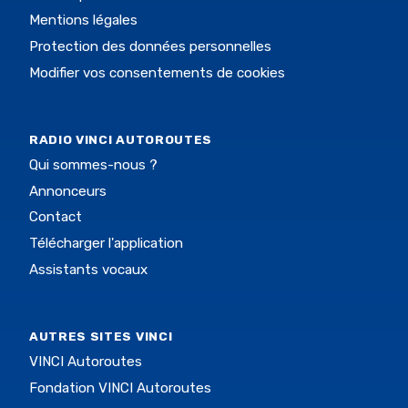
Mentions légales
Protection des données personnelles
Modifier vos consentements de cookies
RADIO VINCI AUTOROUTES
Qui sommes-nous ?
Annonceurs
Contact
Télécharger l'application
Assistants vocaux
AUTRES SITES VINCI
VINCI Autoroutes
Fondation VINCI Autoroutes