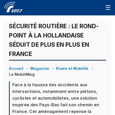
☰
SÉCURITÉ ROUTIÈRE : LE ROND-
POINT À LA HOLLANDAISE
SÉDUIT DE PLUS EN PLUS EN
FRANCE
Accueil
Magazine
Route et Mobilité
Le MobiliMag
Face à la hausse des accidents aux
intersections, notamment entre piétons,
cyclistes et automobilistes, une solution
inspirée des Pays-Bas fait son chemin en
France. Cet aménagement repense la