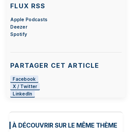
FLUX RSS
Apple Podcasts
Deezer
Spotify
PARTAGER CET ARTICLE
Facebook
X / Twitter
LinkedIn
À DÉCOUVRIR SUR LE MÊME THÈME