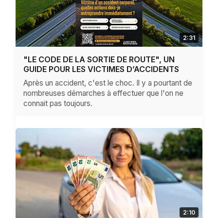
2:31
"LE CODE DE LA SORTIE DE ROUTE", UN
GUIDE POUR LES VICTIMES D’ACCIDENTS
Après un accident, c'est le choc. Il y a pourtant de
nombreuses démarches à effectuer que l'on ne
connait pas toujours.
2:10