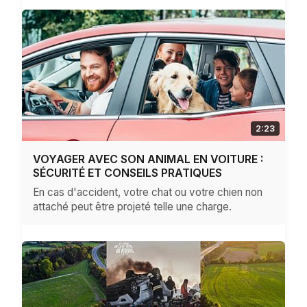
2:23
VOYAGER AVEC SON ANIMAL EN VOITURE :
SÉCURITÉ ET CONSEILS PRATIQUES
En cas d'accident, votre chat ou votre chien non
attaché peut être projeté telle une charge.