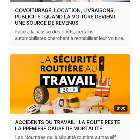
COVOITURAGE, LOCATION, LIVRAISONS,
PUBLICITÉ : QUAND LA VOITURE DEVIENT
UNE SOURCE DE REVENUS
Face à la hausse des coûts, certains
automobilistes cherchent à rentabiliser leur voiture.
3:00
ACCIDENTS DU TRAVAIL : LA ROUTE RESTE
LA PREMIÈRE CAUSE DE MORTALITÉ
Les "Journées de la sécurité routière au travail"