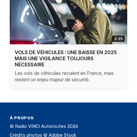
2:25
VOLS DE VÉHICULES : UNE BAISSE EN 2025
MAIS UNE VIGILANCE TOUJOURS
NÉCESSAIRE
Les vols de véhicules reculent en France, mais
restent un enjeu majeur de sécurité.
À PROPOS
© Radio VINCI Autoroutes 2026
Crédits photos © Adobe Stock