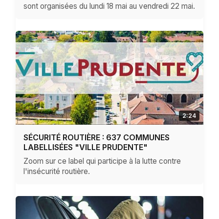
sont organisées du lundi 18 mai au vendredi 22 mai.
2:24
SÉCURITÉ ROUTIÈRE : 637 COMMUNES
LABELLISÉES "VILLE PRUDENTE"
Zoom sur ce label qui participe à la lutte contre
l'insécurité routière.