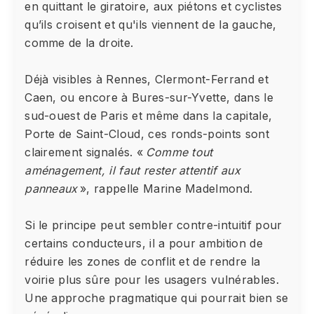
en quittant le giratoire, aux piétons et cyclistes
qu’ils croisent et qu'ils viennent de la gauche,
comme de la droite.
Déjà visibles à Rennes, Clermont-Ferrand et
Caen, ou encore à Bures-sur-Yvette, dans le
sud-ouest de Paris et même dans la capitale,
Porte de Saint-Cloud, ces ronds-points sont
clairement signalés. «
Comme tout
aménagement, il faut rester attentif aux
panneaux
», rappelle Marine Madelmond.
Si le principe peut sembler contre-intuitif pour
certains conducteurs, il a pour ambition de
réduire les zones de conflit et de rendre la
voirie plus sûre pour les usagers vulnérables.
Une approche pragmatique qui pourrait bien se