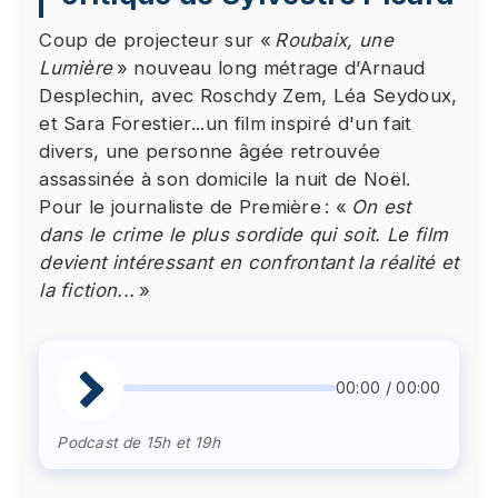
Coup de projecteur sur «
Roubaix, une
Lumière
» nouveau long métrage d’Arnaud
Desplechin, avec Roschdy Zem, Léa Seydoux,
et Sara Forestier...un film inspiré d'un fait
divers, une personne âgée retrouvée
assassinée à son domicile la nuit de Noël.
Pour le journaliste de Première : «
On est
dans le crime le plus sordide qui soit. Le film
devient intéressant en confrontant la réalité et
la fiction...
»
00:00 / 00:00
Podcast de 15h et 19h