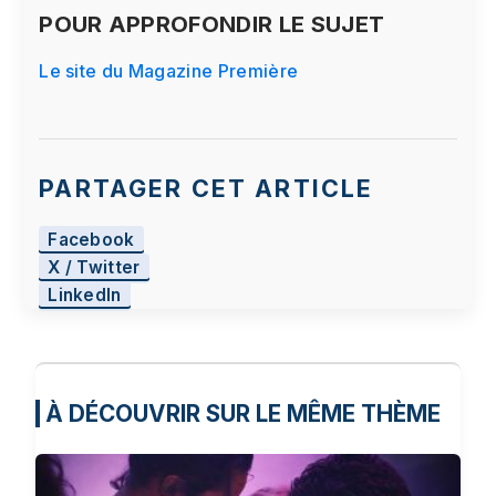
POUR APPROFONDIR LE SUJET
Le site du Magazine Première
PARTAGER CET ARTICLE
Facebook
X / Twitter
LinkedIn
À DÉCOUVRIR SUR LE MÊME THÈME