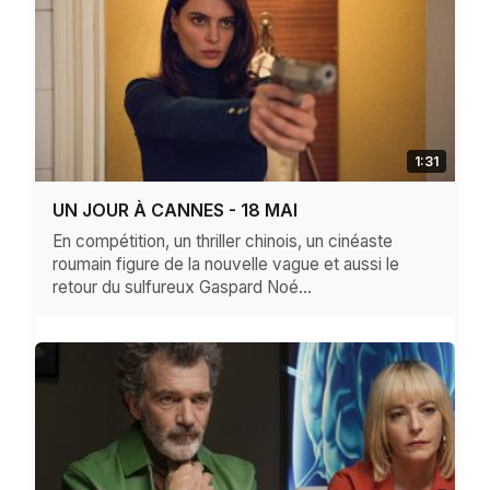
1:31
UN JOUR À CANNES - 18 MAI
En compétition, un thriller chinois, un cinéaste
roumain figure de la nouvelle vague et aussi le
retour du sulfureux Gaspard Noé...