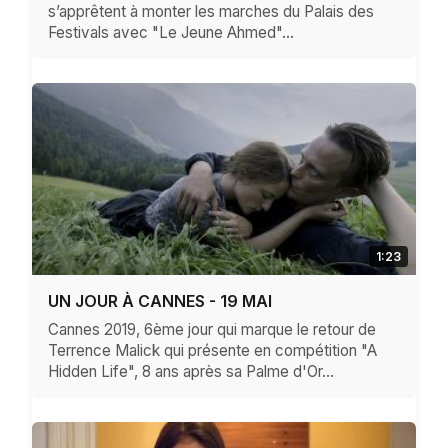
s’apprêtent à monter les marches du Palais des
Festivals avec "Le Jeune Ahmed"...
1:23
UN JOUR À CANNES - 19 MAI
Cannes 2019, 6ème jour qui marque le retour de
Terrence Malick qui présente en compétition "A
Hidden Life", 8 ans après sa Palme d'Or...