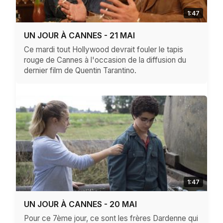
1:47
UN JOUR À CANNES - 21 MAI
Ce mardi tout Hollywood devrait fouler le tapis
rouge de Cannes à l'occasion de la diffusion du
dernier film de Quentin Tarantino.
1:47
UN JOUR À CANNES - 20 MAI
Pour ce 7ème jour, ce sont les frères Dardenne qui