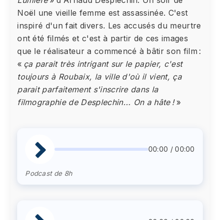
Noël une vieille femme est assassinée. C'est
inspiré d'un fait divers. Les accusés du meurtre
ont été filmés et c'est à partir de ces images
que le réalisateur a commencé à bâtir son film :
«
ça parait très intrigant sur le papier, c'est
toujours à Roubaix, la ville d'où il vient, ça
parait parfaitement s'inscrire dans la
filmographie de Desplechin... On a hâte !
»
00:00 / 00:00
Podcast de 8h