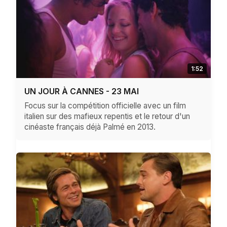
1:52
UN JOUR À CANNES - 23 MAI
Focus sur la compétition officielle avec un film
italien sur des mafieux repentis et le retour d'un
cinéaste français déjà Palmé en 2013.