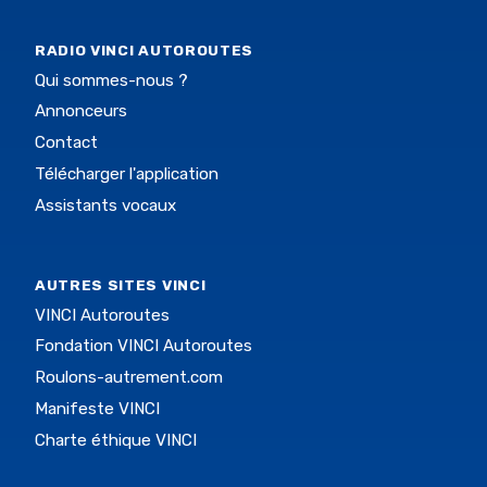
RADIO VINCI AUTOROUTES
Qui sommes-nous ?
Annonceurs
Contact
Télécharger l'application
Assistants vocaux
AUTRES SITES VINCI
VINCI Autoroutes
Fondation VINCI Autoroutes
Roulons-autrement.com
Manifeste VINCI
Charte éthique VINCI