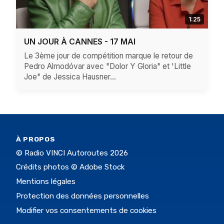
1:25
UN JOUR À CANNES - 17 MAI
Le 3ème jour de compétition marque le retour de
Pedro Almodóvar avec "Dolor Y Gloria" et 'Little
Joe" de Jessica Hausner...
À PROPOS
© Radio VINCI Autoroutes 2026
Crédits photos © Adobe Stock
Mentions légales
Protection des données personnelles
Modifier vos consentements de cookies