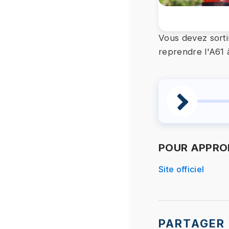
Vous devez sorti
reprendre l'A61 
POUR APPROF
Site officiel
PARTAGER 