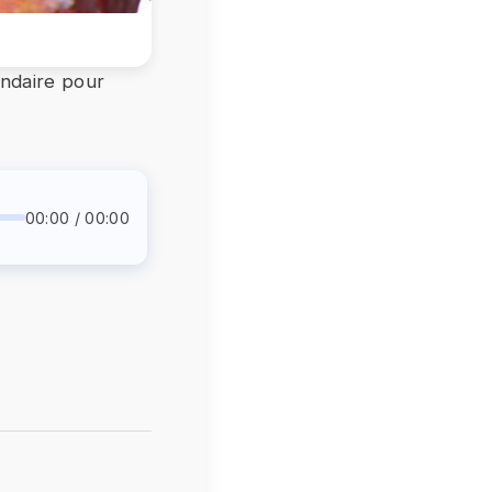
ondaire pour
00:00 / 00:00