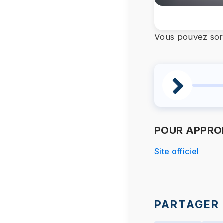
Vous pouvez sort
POUR APPROF
Site officiel
PARTAGER 