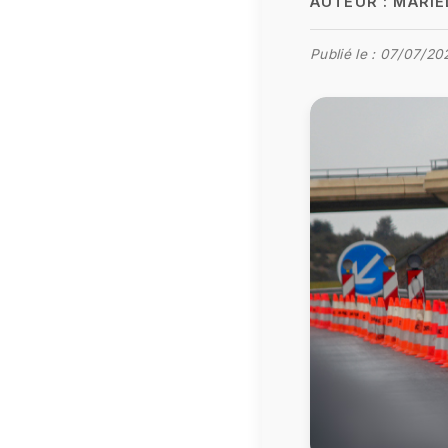
AUTEUR :
MARIE
Publié le :
07/07/20