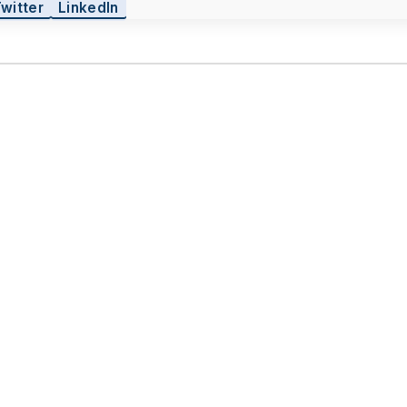
Twitter
LinkedIn