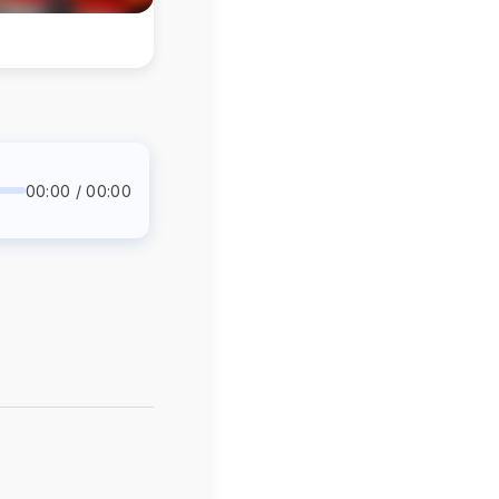
00:00 / 00:00