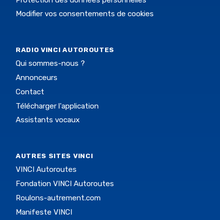
Modifier vos consentements de cookies
RADIO VINCI AUTOROUTES
Qui sommes-nous ?
Annonceurs
Contact
Télécharger l'application
Assistants vocaux
AUTRES SITES VINCI
VINCI Autoroutes
Fondation VINCI Autoroutes
Roulons-autrement.com
Manifeste VINCI