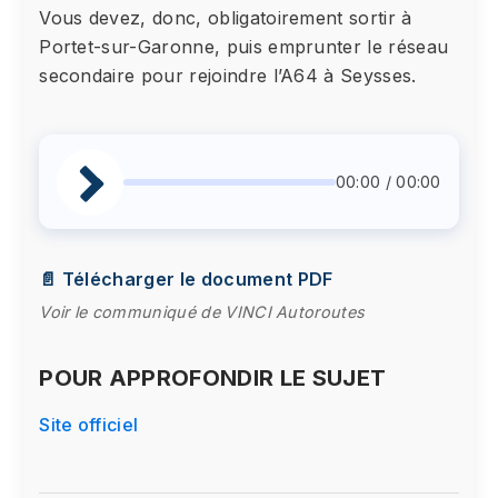
Vous devez, donc, obligatoirement sortir à
Portet-sur-Garonne, puis emprunter le réseau
secondaire pour rejoindre l’A64 à Seysses.
00:00 / 00:00
📄 Télécharger le document PDF
Voir le communiqué de VINCI Autoroutes
POUR APPROFONDIR LE SUJET
Site officiel