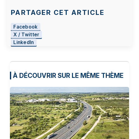
PARTAGER CET ARTICLE
Facebook
X / Twitter
LinkedIn
À DÉCOUVRIR SUR LE MÊME THÈME