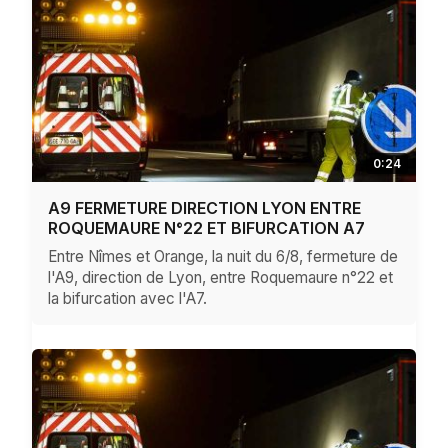
0:24
A9 FERMETURE DIRECTION LYON ENTRE
ROQUEMAURE N°22 ET BIFURCATION A7
Entre Nîmes et Orange, la nuit du 6/8, fermeture de
l'A9, direction de Lyon, entre Roquemaure n°22 et
la bifurcation avec l'A7.