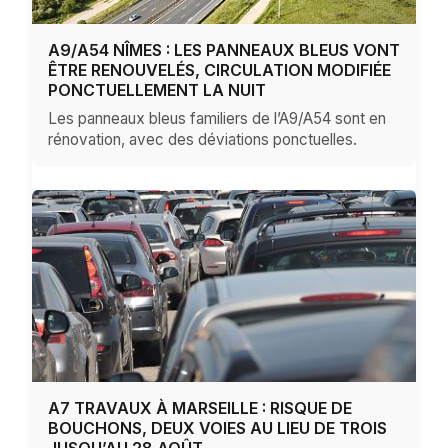
A9/A54 NÎMES : LES PANNEAUX BLEUS VONT
ÊTRE RENOUVELÉS, CIRCULATION MODIFIÉE
PONCTUELLEMENT LA NUIT
Les panneaux bleus familiers de l’A9/A54 sont en
rénovation, avec des déviations ponctuelles.
A7 TRAVAUX À MARSEILLE : RISQUE DE
BOUCHONS, DEUX VOIES AU LIEU DE TROIS