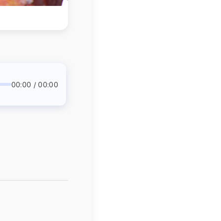
00:00 / 00:00