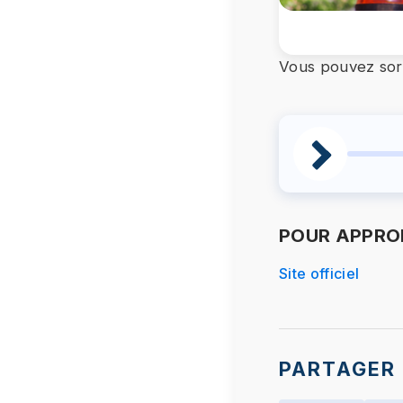
Vous pouvez sort
POUR APPROF
Site officiel
PARTAGER 