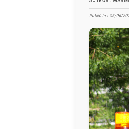
AUTEUR :
MARIE
Publié le :
05/06/20