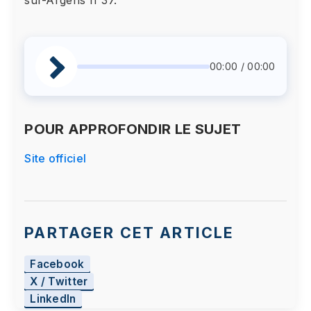
00:00 / 00:00
POUR APPROFONDIR LE SUJET
Site officiel
PARTAGER CET ARTICLE
Facebook
X / Twitter
LinkedIn