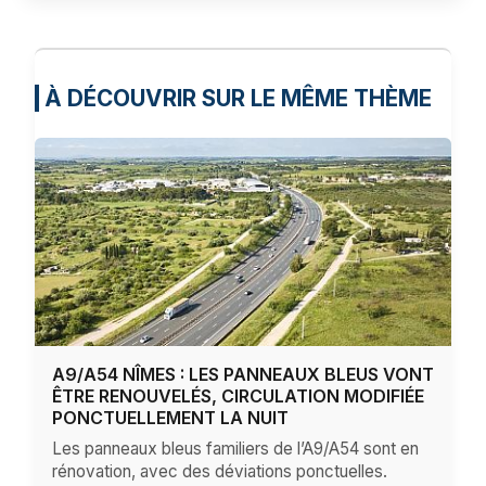
À DÉCOUVRIR SUR LE MÊME THÈME
A9/A54 NÎMES : LES PANNEAUX BLEUS VONT
ÊTRE RENOUVELÉS, CIRCULATION MODIFIÉE
PONCTUELLEMENT LA NUIT
Les panneaux bleus familiers de l’A9/A54 sont en
rénovation, avec des déviations ponctuelles.