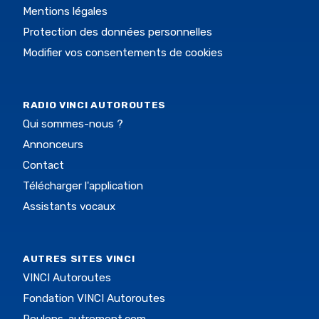
Mentions légales
Protection des données personnelles
Modifier vos consentements de cookies
RADIO VINCI AUTOROUTES
Qui sommes-nous ?
Annonceurs
Contact
Télécharger l'application
Assistants vocaux
AUTRES SITES VINCI
VINCI Autoroutes
Fondation VINCI Autoroutes