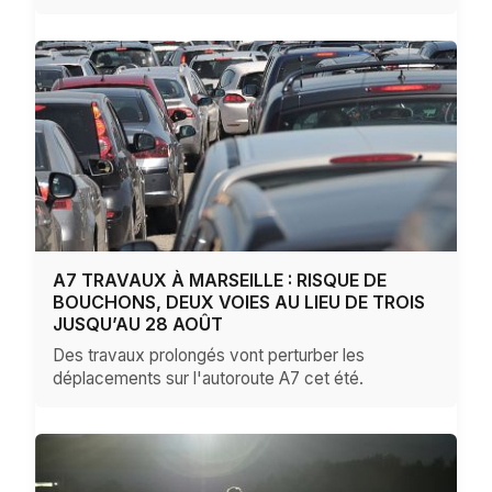
A7 TRAVAUX À MARSEILLE : RISQUE DE
BOUCHONS, DEUX VOIES AU LIEU DE TROIS
JUSQU’AU 28 AOÛT
Des travaux prolongés vont perturber les
déplacements sur l'autoroute A7 cet été.