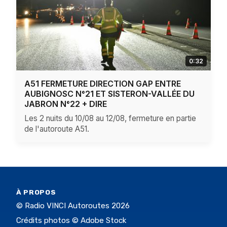
0:32
A51 FERMETURE DIRECTION GAP ENTRE
AUBIGNOSC N°21 ET SISTERON-VALLÉE DU
JABRON N°22 + DIRE
Les 2 nuits du 10/08 au 12/08, fermeture en partie
de l'autoroute A51.
À PROPOS
© Radio VINCI Autoroutes 2026
Crédits photos © Adobe Stock